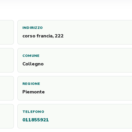
INDIRIZZO
corso francia, 222
COMUNE
Collegno
REGIONE
Piemonte
TELEFONO
011855921