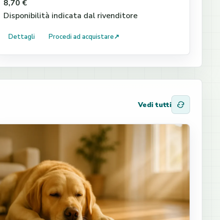
8,70 €
Disponibilità indicata dal rivenditore
Dettagli
Procedi ad acquistare
↗
Vedi tutti