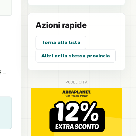
Azioni rapide
Torna alla lista
Altri nella stessa provincia
3 –