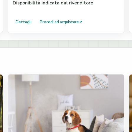
Disponibilità indicata dal rivenditore
Dettagli
Procedi ad acquistare
↗