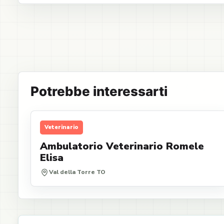
Potrebbe interessarti
Veterinario
Ambulatorio Veterinario Romele
Elisa
Val della Torre TO