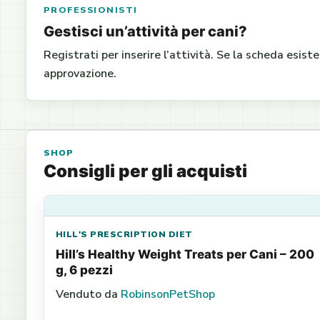
PROFESSIONISTI
Gestisci un’attività per cani?
Registrati per inserire l’attività. Se la scheda esist
approvazione.
SHOP
Consigli per gli acquisti
HILL'S PRESCRIPTION DIET
Hill’s Healthy Weight Treats per Cani – 200
g, 6 pezzi
Venduto da
RobinsonPetShop