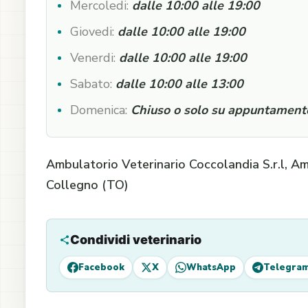
Mercoledi:
dalle 10:00 alle 19:00
Giovedi:
dalle 10:00 alle 19:00
Venerdi:
dalle 10:00 alle 19:00
Sabato:
dalle 10:00 alle 13:00
Domenica:
Chiuso o solo su appuntament
Ambulatorio Veterinario Coccolandia S.r.l, A
Collegno (TO)
Condividi veterinario
Facebook
X
WhatsApp
Telegra