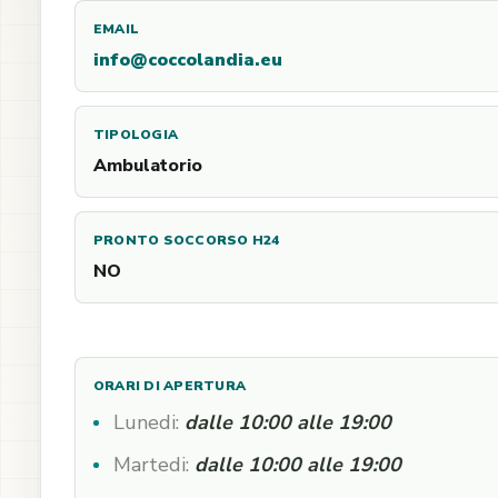
EMAIL
info@coccolandia.eu
TIPOLOGIA
Ambulatorio
PRONTO SOCCORSO H24
NO
ORARI DI APERTURA
Lunedi:
dalle 10:00 alle 19:00
Martedi:
dalle 10:00 alle 19:00