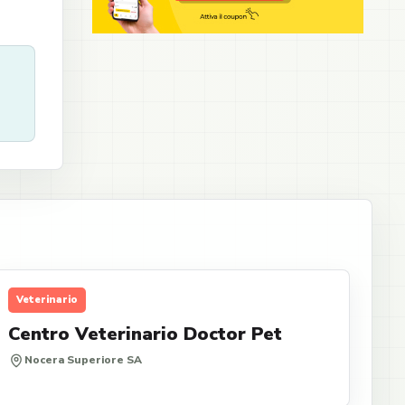
Veterinario
Centro Veterinario Doctor Pet
Nocera Superiore SA