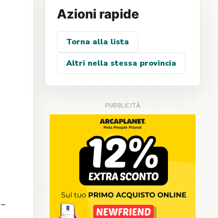
Azioni rapide
Torna alla lista
Altri nella stessa provincia
 –