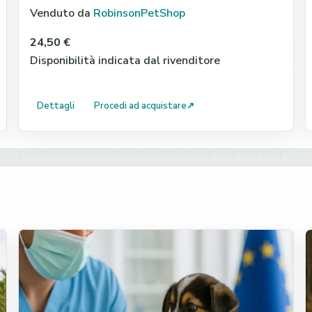
Venduto da
RobinsonPetShop
24,50 €
Disponibilità indicata dal rivenditore
Dettagli
Procedi ad acquistare
↗