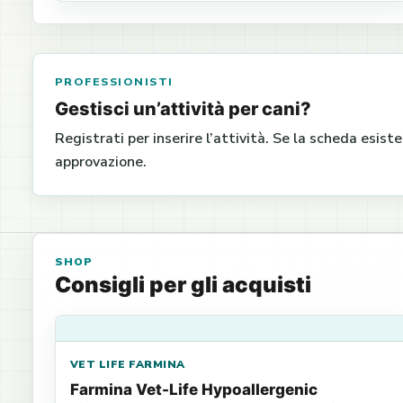
PROFESSIONISTI
Gestisci un’attività per cani?
Registrati per inserire l’attività. Se la scheda esist
approvazione.
SHOP
Consigli per gli acquisti
VET LIFE FARMINA
Farmina Vet-Life Hypoallergenic