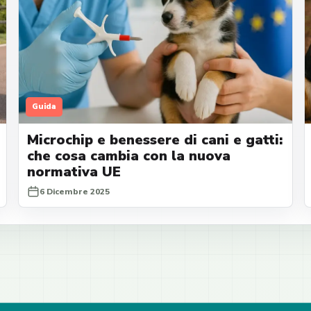
Guida
Microchip e benessere di cani e gatti:
che cosa cambia con la nuova
normativa UE
6 Dicembre 2025