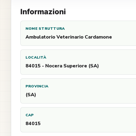
Informazioni
NOME STRUTTURA
Ambulatorio Veterinario Cardamone
LOCALITÀ
84015 - Nocera Superiore (SA)
PROVINCIA
(SA)
CAP
84015