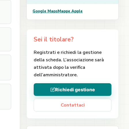
Google Maps
Mappe Apple
Sei il titolare?
Registrati e richiedi la gestione
della scheda. L’associazione sarà
attivata dopo la verifica
dell’amministratore.
Richiedi gestione
Contattaci