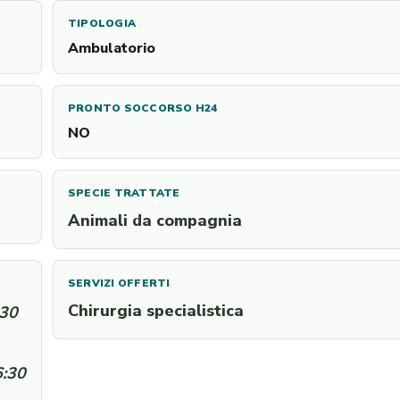
TIPOLOGIA
Ambulatorio
PRONTO SOCCORSO H24
NO
SPECIE TRATTATE
Animali da compagnia
SERVIZI OFFERTI
Chirurgia specialistica
:30
6:30