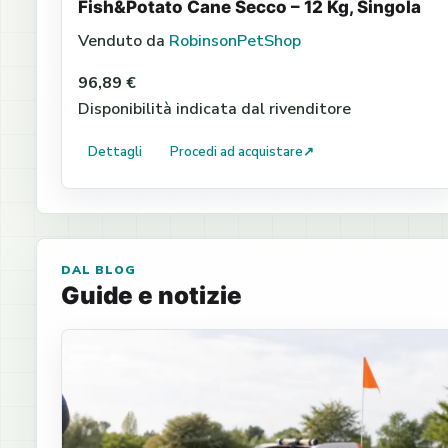
Fish&Potato Cane Secco – 12 Kg, Singola
Venduto da
RobinsonPetShop
96,89 €
Disponibilità indicata dal rivenditore
Dettagli
Procedi ad acquistare
↗
DAL BLOG
Guide e notizie