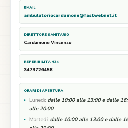
EMAIL
ambulatoriocardamone@fastwebnet.it
DIRETTORE SANITARIO
Cardamone Vincenzo
REPERIBILITÀ H24
3473726458
ORARI DI APERTURA
Lunedi:
dalle 10:00 alle 13:00 e dalle 16
alle 20:00
Martedi:
dalle 10:00 alle 13:00 e dalle 1