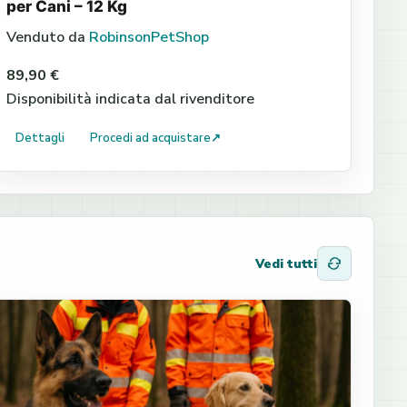
per Cani – 12 Kg
Venduto da
RobinsonPetShop
89,90 €
Disponibilità indicata dal rivenditore
Dettagli
Procedi ad acquistare
↗
Vedi tutti