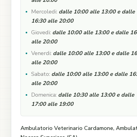
alle 20:00
Mercoledi:
dalle 10:00 alle 13:00 e dalle
16:30 alle 20:00
Giovedi:
dalle 10:00 alle 13:00 e dalle 16
alle 20:00
Venerdi:
dalle 10:00 alle 13:00 e dalle 1
alle 20:00
Sabato:
dalle 10:00 alle 13:00 e dalle 16
alle 20:00
Domenica:
dalle 10:30 alle 13:00 e dalle
17:00 alle 19:00
Ambulatorio Veterinario Cardamone, Ambulato