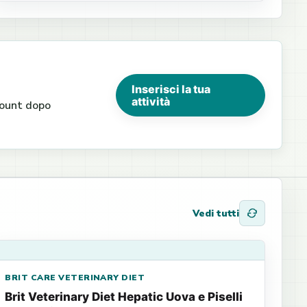
Inserisci la tua
attività
ccount dopo
Vedi tutti
BRIT CARE VETERINARY DIET
Brit Veterinary Diet Hepatic Uova e Piselli