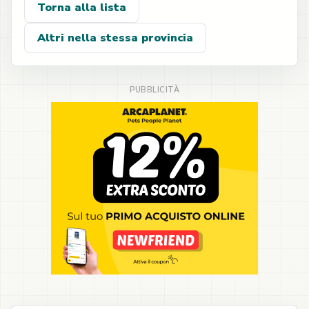
Torna alla lista
Altri nella stessa provincia