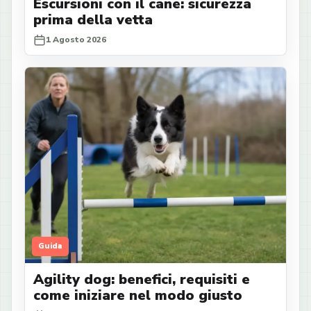
Escursioni con il cane: sicurezza
prima della vetta
1 Agosto 2026
Guida
Agility dog: benefici, requisiti e
come iniziare nel modo giusto