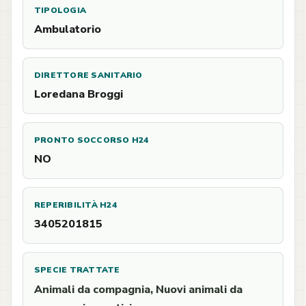
TIPOLOGIA
Ambulatorio
DIRETTORE SANITARIO
Loredana Broggi
PRONTO SOCCORSO H24
NO
REPERIBILITÀ H24
3405201815
SPECIE TRATTATE
Animali da compagnia, Nuovi animali da