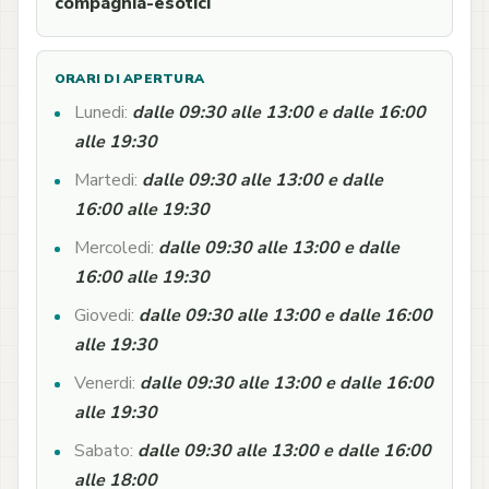
compagnia-esotici
ORARI DI APERTURA
Lunedi:
dalle 09:30 alle 13:00 e dalle 16:00
alle 19:30
Martedi:
dalle 09:30 alle 13:00 e dalle
16:00 alle 19:30
Mercoledi:
dalle 09:30 alle 13:00 e dalle
16:00 alle 19:30
Giovedi:
dalle 09:30 alle 13:00 e dalle 16:00
alle 19:30
Venerdi:
dalle 09:30 alle 13:00 e dalle 16:00
alle 19:30
Sabato:
dalle 09:30 alle 13:00 e dalle 16:00
alle 18:00