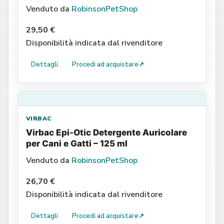
Venduto da
RobinsonPetShop
29,50 €
Disponibilità indicata dal rivenditore
Dettagli
Procedi ad acquistare
↗
VIRBAC
Virbac Epi-Otic Detergente Auricolare
per Cani e Gatti – 125 ml
Venduto da
RobinsonPetShop
26,70 €
Disponibilità indicata dal rivenditore
Dettagli
Procedi ad acquistare
↗