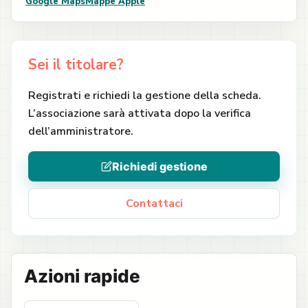
Google Maps
Mappe Apple
Sei il titolare?
Registrati e richiedi la gestione della scheda.
L’associazione sarà attivata dopo la verifica
dell’amministratore.
Richiedi gestione
Contattaci
Azioni rapide