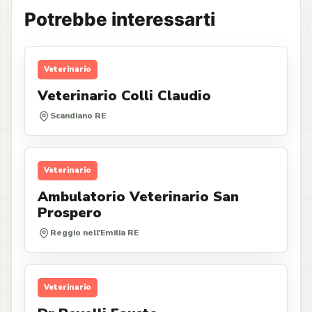
Potrebbe interessarti
Veterinario
Veterinario Colli Claudio
Scandiano RE
Veterinario
Ambulatorio Veterinario San
Prospero
Reggio nell'Emilia RE
Veterinario