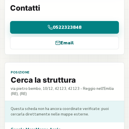
Contatti
0522323848
Email
POSIZIONE
Cerca la struttura
via pietro bembo, 10/12, 42123, 42123 - Reggio nell'Emilia
(RE), (RE)
Questa scheda non ha ancora coordinate verificate: puoi
cercarla direttamente nelle mappe esterne.