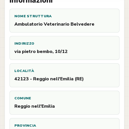
Informazioni
NOME STRUTTURA
Ambulatorio Veterinario Belvedere
INDIRIZZO
via pietro bembo, 10/12
LOCALITÀ
42123 - Reggio nell'Emilia (RE)
COMUNE
Reggio nell'Emilia
PROVINCIA