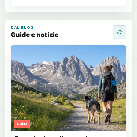
DAL BLOG
Guide e notizie
Guida