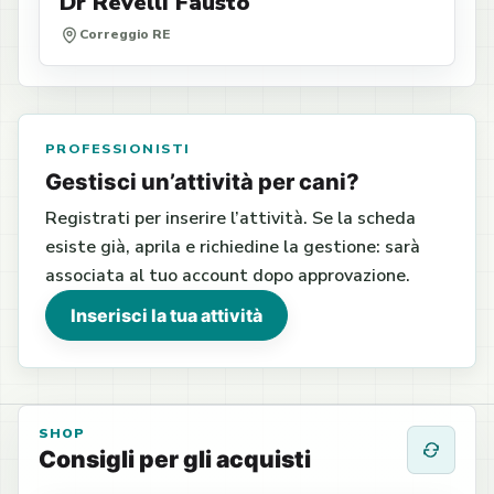
Dr Revelli Fausto
Correggio RE
PROFESSIONISTI
Gestisci un’attività per cani?
Registrati per inserire l’attività. Se la scheda
esiste già, aprila e richiedine la gestione: sarà
associata al tuo account dopo approvazione.
Inserisci la tua attività
SHOP
Consigli per gli acquisti