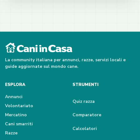
La community italiana per annunci, razze, servizi locali e
guide aggiornate sul mondo cane.
ESPLORA
STRUMENTI
Annunci
Quiz razza
Volontariato
Mercatino
Comparatore
Cani smarriti
Calcolatori
Razze