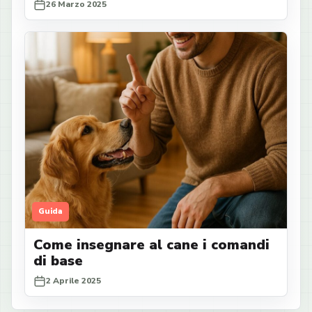
26 Marzo 2025
Guida
Come insegnare al cane i comandi
di base
2 Aprile 2025