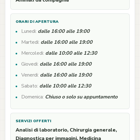
Animali da compagnia
ORARI DI APERTURA
Lunedi:
dalle 16:00 alle 19:00
Martedi:
dalle 16:00 alle 19:00
Mercoledi:
dalle 10:00 alle 12:30
Giovedi:
dalle 16:00 alle 19:00
Venerdi:
dalle 16:00 alle 19:00
Sabato:
dalle 10:00 alle 12:30
Domenica:
Chiuso o solo su appuntamento
SERVIZI OFFERTI
Analisi di laboratorio, Chirurgia generale,
Diagnostica per immagini, Medicina