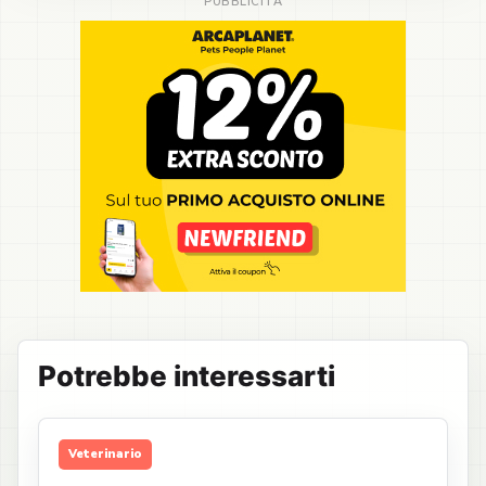
Potrebbe interessarti
Veterinario