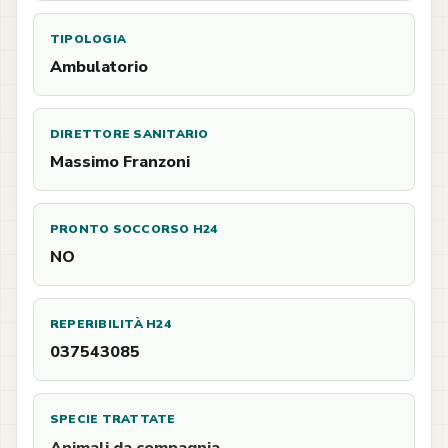
TIPOLOGIA
Ambulatorio
DIRETTORE SANITARIO
Massimo Franzoni
PRONTO SOCCORSO H24
NO
REPERIBILITÀ H24
037543085
SPECIE TRATTATE