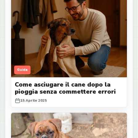
Guida
Come asciugare il cane dopo la
pioggia senza commettere errori
15 Aprile 2025