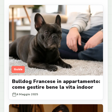
Guida
Bulldog Francese in appartamento:
come gestire bene la vita indoor
4 Maggio 2025