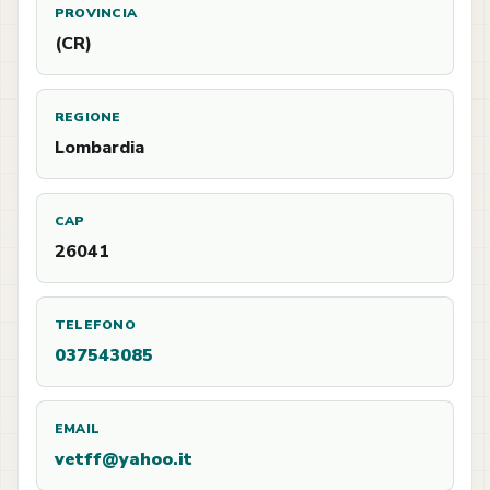
PROVINCIA
(CR)
REGIONE
Lombardia
CAP
26041
TELEFONO
037543085
EMAIL
vetff@yahoo.it