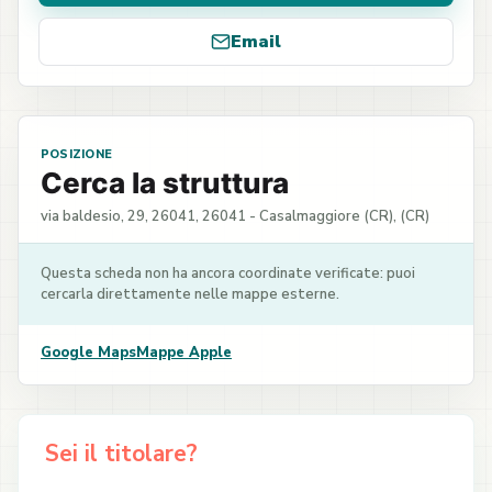
Email
POSIZIONE
Cerca la struttura
via baldesio, 29, 26041, 26041 - Casalmaggiore (CR), (CR)
Questa scheda non ha ancora coordinate verificate: puoi
cercarla direttamente nelle mappe esterne.
Google Maps
Mappe Apple
Sei il titolare?