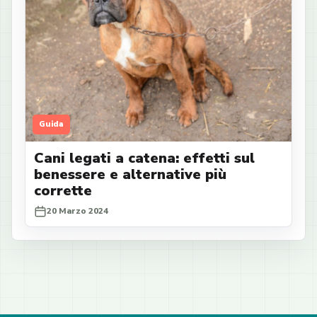
Guida
Cani legati a catena: effetti sul
benessere e alternative più
corrette
20 Marzo 2024