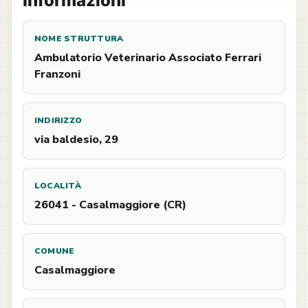
Informazioni
NOME STRUTTURA
Ambulatorio Veterinario Associato Ferrari
Franzoni
INDIRIZZO
via baldesio, 29
LOCALITÀ
26041 - Casalmaggiore (CR)
COMUNE
Casalmaggiore