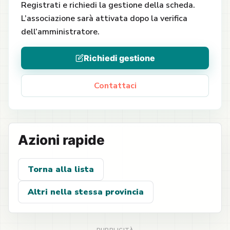
Registrati e richiedi la gestione della scheda.
L’associazione sarà attivata dopo la verifica
dell’amministratore.
Richiedi gestione
Contattaci
Azioni rapide
Torna alla lista
Altri nella stessa provincia