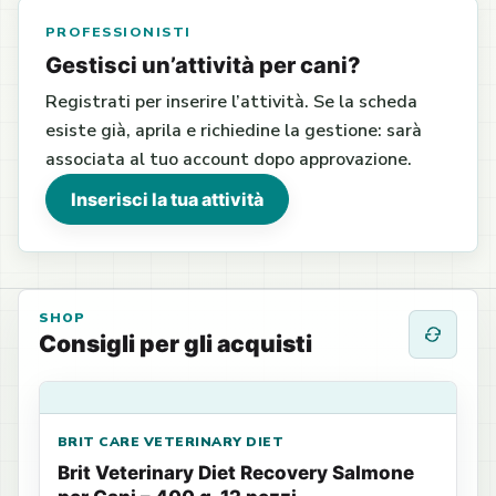
PROFESSIONISTI
Gestisci un’attività per cani?
Registrati per inserire l’attività. Se la scheda
esiste già, aprila e richiedine la gestione: sarà
associata al tuo account dopo approvazione.
Inserisci la tua attività
SHOP
Consigli per gli acquisti
BRIT CARE VETERINARY DIET
Brit Veterinary Diet Recovery Salmone