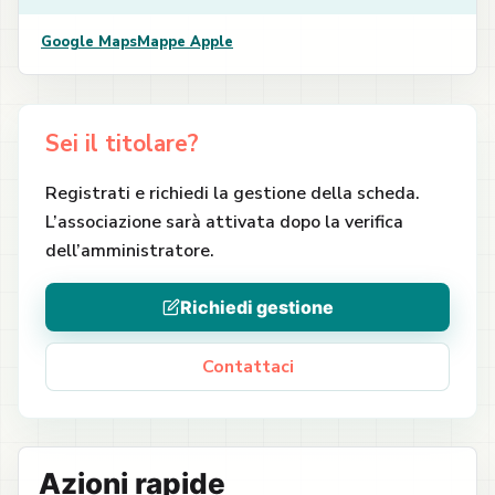
Google Maps
Mappe Apple
Sei il titolare?
Registrati e richiedi la gestione della scheda.
L’associazione sarà attivata dopo la verifica
dell’amministratore.
Richiedi gestione
Contattaci
Azioni rapide