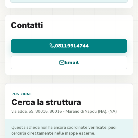
Contatti
08119914744
Email
POSIZIONE
Cerca la struttura
via adda, 59, 80016, 80016 - Marano di Napoli (NA), (NA)
Questa scheda non ha ancora coordinate verificate: puoi
cercarla direttamente nelle mappe esterne.