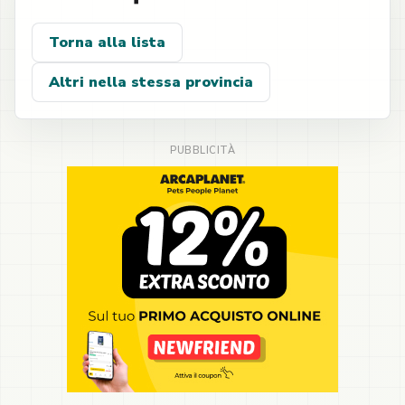
Torna alla lista
Altri nella stessa provincia