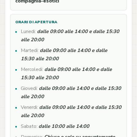
compagnia-esotici
ORARI DI APERTURA
Lunedi:
dalle 09:00 alle 14:00 e dalle 15:30
alle 20:00
Martedi:
dalle 09:00 alle 14:00 e dalle
15:30 alle 20:00
Mercoledi:
dalle 09:00 alle 14:00 e dalle
15:30 alle 20:00
Giovedi:
dalle 09:00 alle 14:00 e dalle 15:30
alle 20:00
Venerdi:
dalle 09:00 alle 14:00 e dalle 15:30
alle 20:00
Sabato:
dalle 10:00 alle 14:00