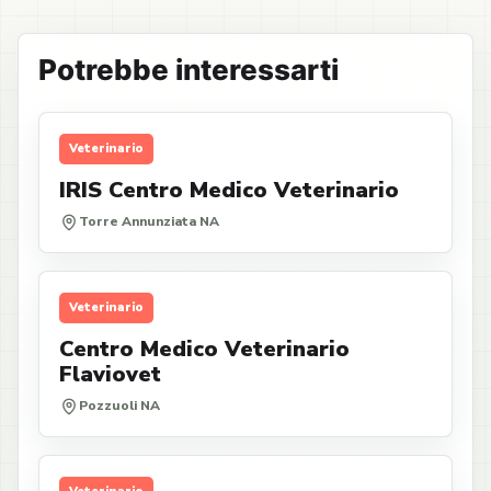
Potrebbe interessarti
Veterinario
IRIS Centro Medico Veterinario
Torre Annunziata NA
Veterinario
Centro Medico Veterinario
Flaviovet
Pozzuoli NA