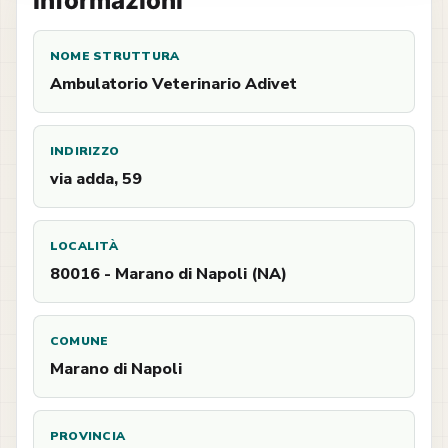
Informazioni
NOME STRUTTURA
Ambulatorio Veterinario Adivet
INDIRIZZO
via adda, 59
LOCALITÀ
80016 - Marano di Napoli (NA)
COMUNE
Marano di Napoli
PROVINCIA