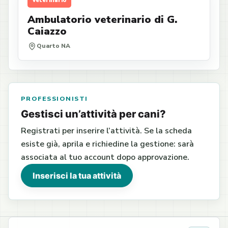
Veterinario
Ambulatorio veterinario di G.
Caiazzo
Quarto NA
PROFESSIONISTI
Gestisci un’attività per cani?
Registrati per inserire l’attività. Se la scheda
esiste già, aprila e richiedine la gestione: sarà
associata al tuo account dopo approvazione.
Inserisci la tua attività