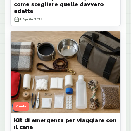
come scegliere quelle davvero
adatte
4 Aprile 2025
Guida
Kit di emergenza per viaggiare con
il cane