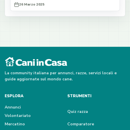
26 Marzo 2025
La community italiana per annunci, razze, servizi locali e
guide aggiornate sul mondo cane.
ESPLORA
STRUMENTI
Annunci
Quiz razza
Volontariato
Mercatino
Comparatore