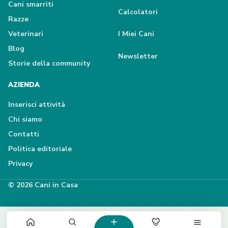
Cani smarriti
Calcolatori
Razze
Veterinari
I Miei Cani
Blog
Newsletter
Storie della community
AZIENDA
Inserisci attività
Chi siamo
Contatti
Politica editoriale
Privacy
© 2026 Cani in Casa