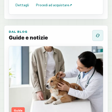
Dettagli
Procedi ad acquistare
↗
DAL BLOG
Guide e notizie
Guida