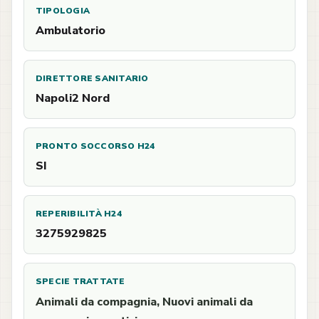
TIPOLOGIA
Ambulatorio
DIRETTORE SANITARIO
Napoli2 Nord
PRONTO SOCCORSO H24
SI
REPERIBILITÀ H24
3275929825
SPECIE TRATTATE
Animali da compagnia, Nuovi animali da