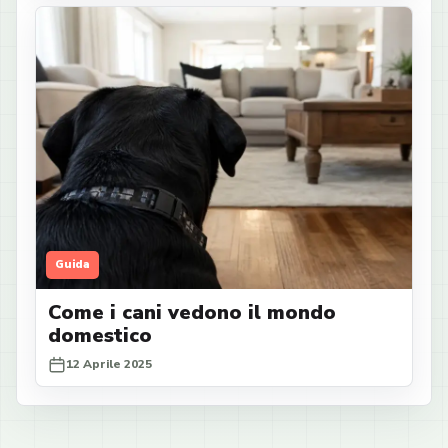
Guida
Come i cani vedono il mondo
domestico
12 Aprile 2025