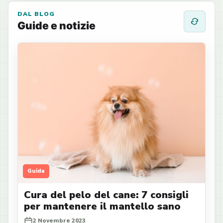
DAL BLOG
Guide e notizie
Guida
Cura del pelo del cane: 7 consigli
per mantenere il mantello sano
2 Novembre 2023