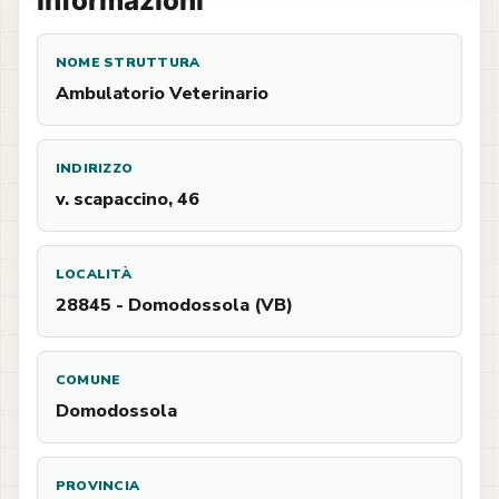
Informazioni
NOME STRUTTURA
Ambulatorio Veterinario
INDIRIZZO
v. scapaccino, 46
LOCALITÀ
28845 - Domodossola (VB)
COMUNE
Domodossola
PROVINCIA