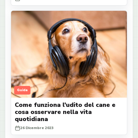
Guida
Come funziona l’udito del cane e
cosa osservare nella vita
quotidiana
26 Dicembre 2023