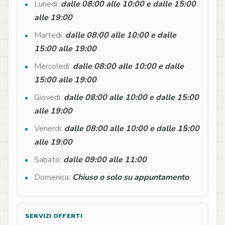
Lunedi:
dalle 08:00 alle 10:00 e dalle 15:00
alle 19:00
Martedi:
dalle 08:00 alle 10:00 e dalle
15:00 alle 19:00
Mercoledi:
dalle 08:00 alle 10:00 e dalle
15:00 alle 19:00
Giovedi:
dalle 08:00 alle 10:00 e dalle 15:00
alle 19:00
Venerdi:
dalle 08:00 alle 10:00 e dalle 15:00
alle 19:00
Sabato:
dalle 09:00 alle 11:00
Domenica:
Chiuso o solo su appuntamento
SERVIZI OFFERTI