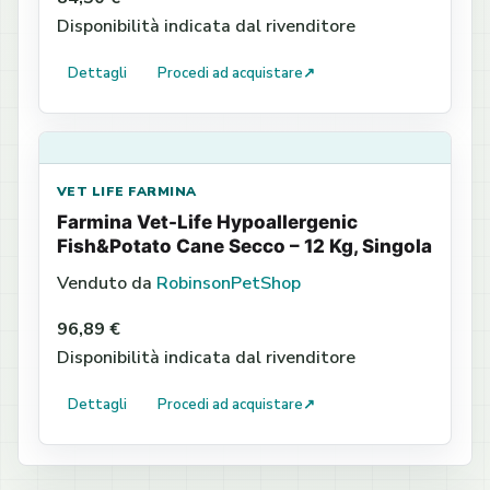
Disponibilità indicata dal rivenditore
Dettagli
Procedi ad acquistare
↗
VET LIFE FARMINA
Farmina Vet-Life Hypoallergenic
Fish&Potato Cane Secco – 12 Kg, Singola
Venduto da
RobinsonPetShop
96,89 €
Disponibilità indicata dal rivenditore
Dettagli
Procedi ad acquistare
↗