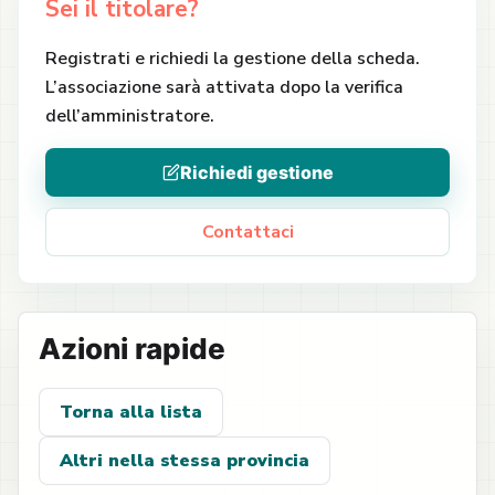
Sei il titolare?
Registrati e richiedi la gestione della scheda.
L’associazione sarà attivata dopo la verifica
dell’amministratore.
Richiedi gestione
Contattaci
Azioni rapide
Torna alla lista
Altri nella stessa provincia