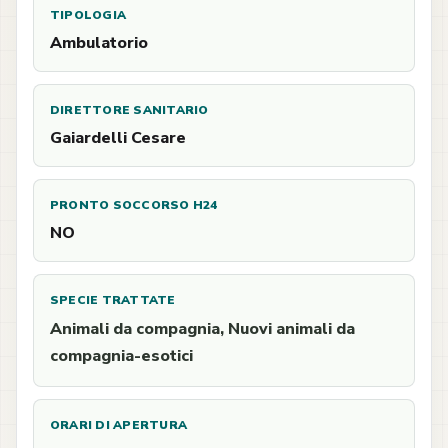
TIPOLOGIA
Ambulatorio
DIRETTORE SANITARIO
Gaiardelli Cesare
PRONTO SOCCORSO H24
NO
SPECIE TRATTATE
Animali da compagnia, Nuovi animali da
compagnia-esotici
ORARI DI APERTURA