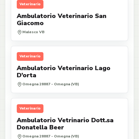
Veterinario
Ambulatorio Veterinario San
Giacomo
Malesco VB
Veterinario
Ambulatorio Veterinario Lago
D’orta
Omegna 28887 - Omegna (VB)
Veterinario
Ambulatorio Vetrinario Dott.sa
Donatella Beer
Omegna 28887 - Omegna (VB)