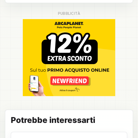
Potrebbe interessarti