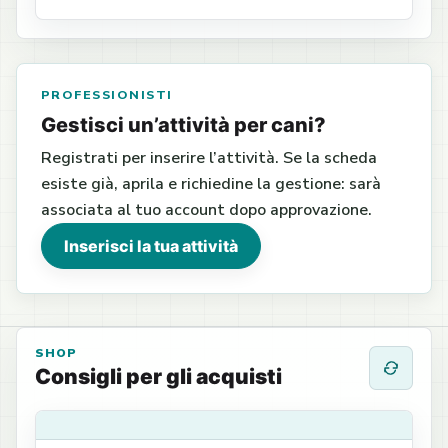
PROFESSIONISTI
Gestisci un’attività per cani?
Registrati per inserire l’attività. Se la scheda
esiste già, aprila e richiedine la gestione: sarà
associata al tuo account dopo approvazione.
Inserisci la tua attività
SHOP
Consigli per gli acquisti