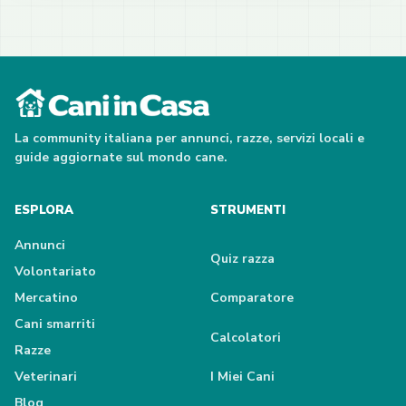
La community italiana per annunci, razze, servizi locali e
guide aggiornate sul mondo cane.
ESPLORA
STRUMENTI
Annunci
Quiz razza
Volontariato
Mercatino
Comparatore
Cani smarriti
Calcolatori
Razze
Veterinari
I Miei Cani
Blog