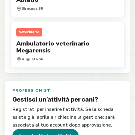
Siracusa SR
Veterinario
Ambulatorio veterinario
Megarensis
Augusta SR
PROFESSIONISTI
Gestisci un’attività per cani?
Registrati per inserire l’attività. Se la scheda
esiste già, aprila e richiedine la gestione: sarà
associata al tuo account dopo approvazione.