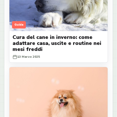
Guida
Cura del cane in inverno: come
adattare casa, uscite e routine nei
mesi freddi
13 Marzo 2025