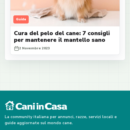
Guida
Cura del pelo del cane: 7 consigli
per mantenere il mantello sano
2 Novembre 2023
La community italiana per annunci, razze, servizi locali e
guide aggiornate sul mondo cane.