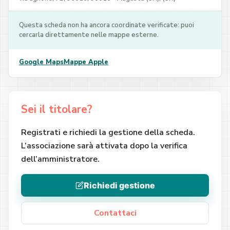
Questa scheda non ha ancora coordinate verificate: puoi
cercarla direttamente nelle mappe esterne.
Google Maps
Mappe Apple
Sei il titolare?
Registrati e richiedi la gestione della scheda.
L’associazione sarà attivata dopo la verifica
dell’amministratore.
Richiedi gestione
Contattaci