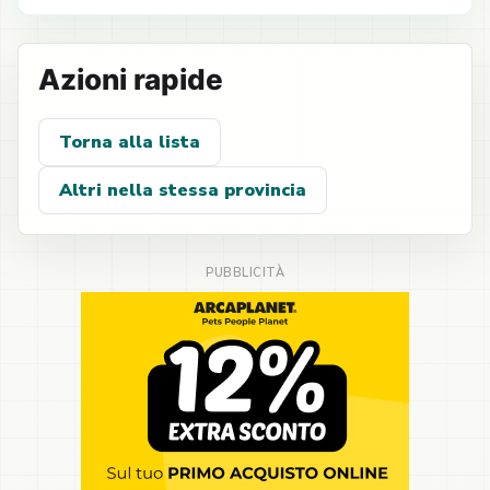
Azioni rapide
Torna alla lista
Altri nella stessa provincia