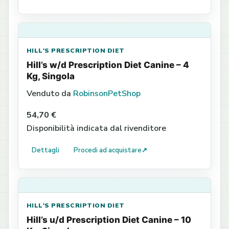
HILL'S PRESCRIPTION DIET
Hill’s w/d Prescription Diet Canine – 4
Kg, Singola
Venduto da
RobinsonPetShop
54,70 €
Disponibilità indicata dal rivenditore
Dettagli
Procedi ad acquistare
↗
HILL'S PRESCRIPTION DIET
Hill’s u/d Prescription Diet Canine – 10