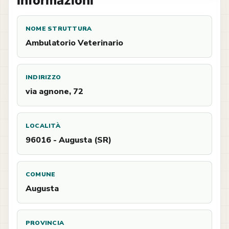
Informazioni
NOME STRUTTURA
Ambulatorio Veterinario
INDIRIZZO
via agnone, 72
LOCALITÀ
96016 - Augusta (SR)
COMUNE
Augusta
PROVINCIA