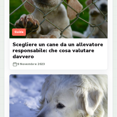
Guida
Scegliere un cane da un allevatore
responsabile: che cosa valutare
davvero
9 Novembre 2023