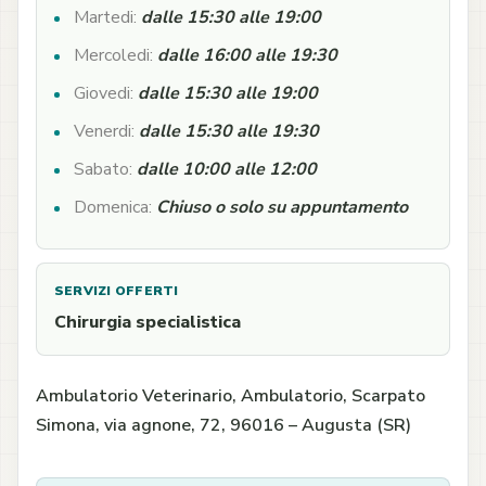
Martedi:
dalle 15:30 alle 19:00
Mercoledi:
dalle 16:00 alle 19:30
Giovedi:
dalle 15:30 alle 19:00
Venerdi:
dalle 15:30 alle 19:30
Sabato:
dalle 10:00 alle 12:00
Domenica:
Chiuso o solo su appuntamento
SERVIZI OFFERTI
Chirurgia specialistica
Ambulatorio Veterinario, Ambulatorio, Scarpato
Simona, via agnone, 72, 96016 – Augusta (SR)