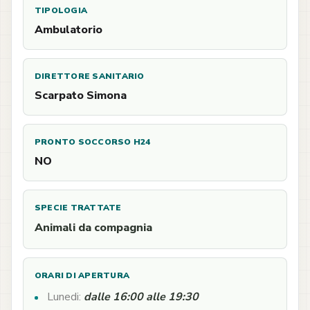
TIPOLOGIA
Ambulatorio
DIRETTORE SANITARIO
Scarpato Simona
PRONTO SOCCORSO H24
NO
SPECIE TRATTATE
Animali da compagnia
ORARI DI APERTURA
Lunedi:
dalle 16:00 alle 19:30