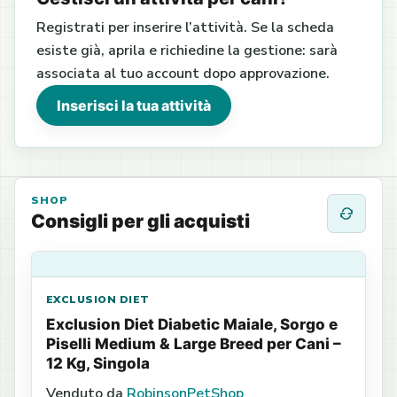
Registrati per inserire l’attività. Se la scheda
esiste già, aprila e richiedine la gestione: sarà
associata al tuo account dopo approvazione.
Inserisci la tua attività
SHOP
Consigli per gli acquisti
EXCLUSION DIET
Exclusion Diet Diabetic Maiale, Sorgo e
Piselli Medium & Large Breed per Cani –
12 Kg, Singola
Venduto da
RobinsonPetShop