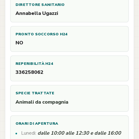
DIRETTORE SANITARIO
Annabella Ugazzi
PRONTO SOCCORSO H24
NO
REPERIBILITÀ H24
336258062
SPECIE TRATTATE
Animali da compagnia
ORARI DI APERTURA
Lunedi:
dalle 10:00 alle 12:30 e dalle 16:00