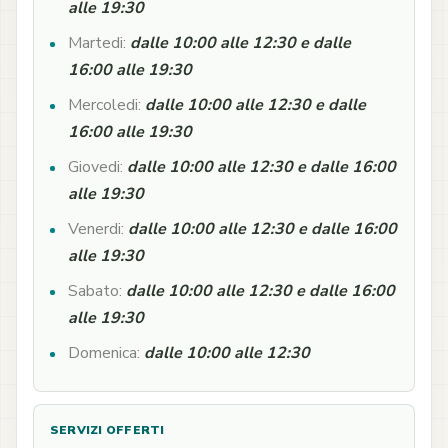
alle 19:30
Martedi:
dalle 10:00 alle 12:30 e dalle
16:00 alle 19:30
Mercoledi:
dalle 10:00 alle 12:30 e dalle
16:00 alle 19:30
Giovedi:
dalle 10:00 alle 12:30 e dalle 16:00
alle 19:30
Venerdi:
dalle 10:00 alle 12:30 e dalle 16:00
alle 19:30
Sabato:
dalle 10:00 alle 12:30 e dalle 16:00
alle 19:30
Domenica:
dalle 10:00 alle 12:30
SERVIZI OFFERTI