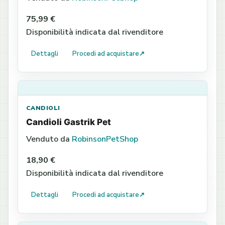
75,99 €
Disponibilità indicata dal rivenditore
Dettagli
Procedi ad acquistare
↗
CANDIOLI
Candioli Gastrik Pet
Venduto da
RobinsonPetShop
18,90 €
Disponibilità indicata dal rivenditore
Dettagli
Procedi ad acquistare
↗