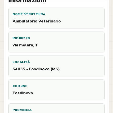
Informazioni
NOME STRUTTURA
Ambulatorio Veterinario
INDIRIZZO
via melara, 1
LOCALITÀ
54035 - Fosdinovo (MS)
COMUNE
Fosdinovo
PROVINCIA