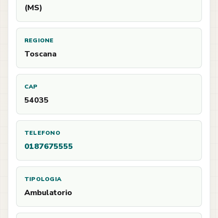
(MS)
REGIONE
Toscana
CAP
54035
TELEFONO
0187675555
TIPOLOGIA
Ambulatorio