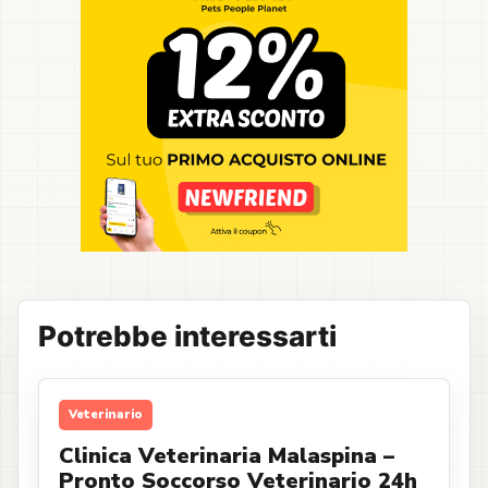
Potrebbe interessarti
Veterinario
Clinica Veterinaria Malaspina –
Pronto Soccorso Veterinario 24h