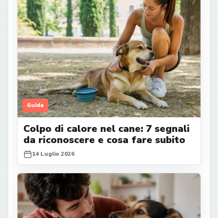
Guida
Colpo di calore nel cane: 7 segnali
da riconoscere e cosa fare subito
14 Luglio 2026