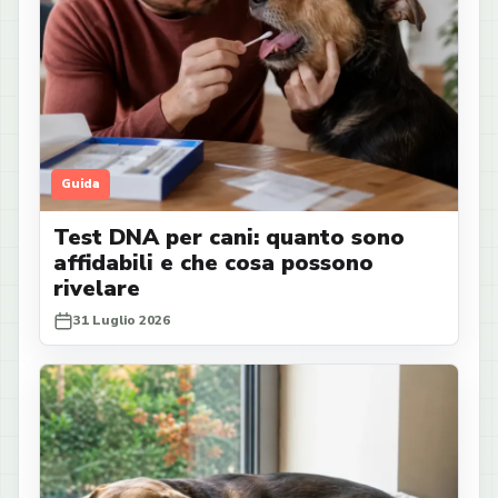
Guida
Test DNA per cani: quanto sono
affidabili e che cosa possono
rivelare
31 Luglio 2026