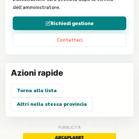
dell’amministratore.
Richiedi gestione
Contattaci
Azioni rapide
Torna alla lista
Altri nella stessa provincia