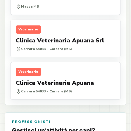
Massa MS
Veterinario
Clinica Veterinaria Apuana Srl
Carrara 54033 - Carrara (MS)
Veterinario
Clinica Veterinaria Apuana
Carrara 54033 - Carrara (MS)
PROFESSIONISTI
Gestisci un’attività per cani?