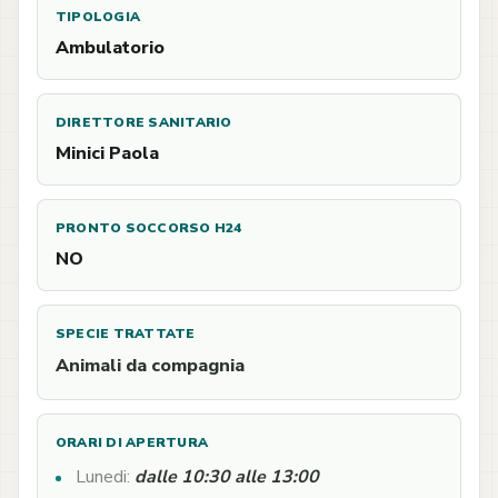
TIPOLOGIA
Ambulatorio
DIRETTORE SANITARIO
Minici Paola
PRONTO SOCCORSO H24
NO
SPECIE TRATTATE
Animali da compagnia
ORARI DI APERTURA
Lunedi:
dalle 10:30 alle 13:00