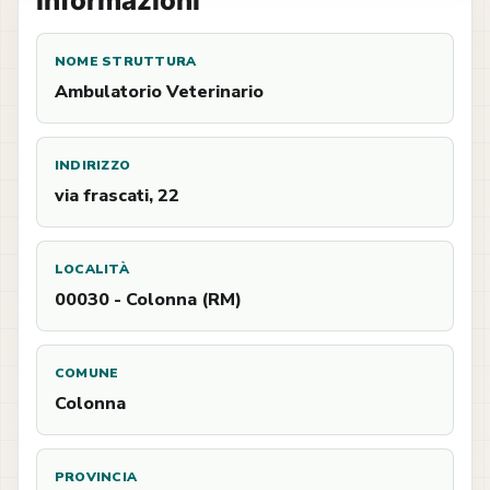
Informazioni
NOME STRUTTURA
Ambulatorio Veterinario
INDIRIZZO
via frascati, 22
LOCALITÀ
00030 - Colonna (RM)
COMUNE
Colonna
PROVINCIA