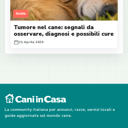
Guida
Tumore nel cane: segnali da
osservare, diagnosi e possibili cure
21 Aprile 2026
La community italiana per annunci, razze, servizi locali e
guide aggiornate sul mondo cane.