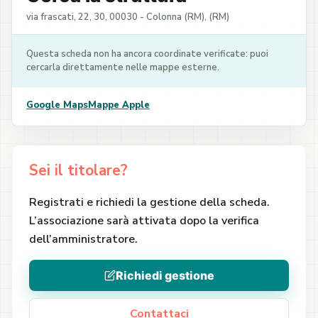
via frascati, 22, 30, 00030 - Colonna (RM), (RM)
Questa scheda non ha ancora coordinate verificate: puoi
cercarla direttamente nelle mappe esterne.
Google Maps
Mappe Apple
Sei il titolare?
Registrati e richiedi la gestione della scheda.
L’associazione sarà attivata dopo la verifica
dell’amministratore.
Richiedi gestione
Contattaci