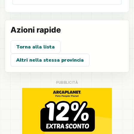
Azioni rapide
Torna alla lista
Altri nella stessa provincia