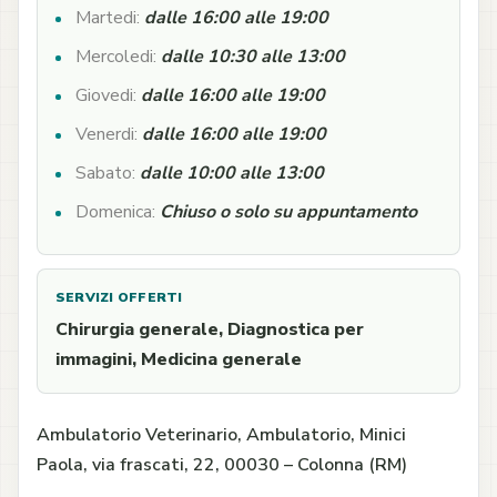
Martedi:
dalle 16:00 alle 19:00
Mercoledi:
dalle 10:30 alle 13:00
Giovedi:
dalle 16:00 alle 19:00
Venerdi:
dalle 16:00 alle 19:00
Sabato:
dalle 10:00 alle 13:00
Domenica:
Chiuso o solo su appuntamento
SERVIZI OFFERTI
Chirurgia generale, Diagnostica per
immagini, Medicina generale
Ambulatorio Veterinario, Ambulatorio, Minici
Paola, via frascati, 22, 00030 – Colonna (RM)