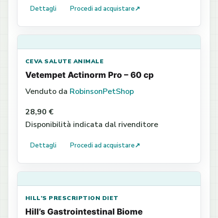
Dettagli
Procedi ad acquistare
↗
CEVA SALUTE ANIMALE
Vetempet Actinorm Pro – 60 cp
Venduto da
RobinsonPetShop
28,90 €
Disponibilità indicata dal rivenditore
Dettagli
Procedi ad acquistare
↗
HILL'S PRESCRIPTION DIET
Hill’s Gastrointestinal Biome