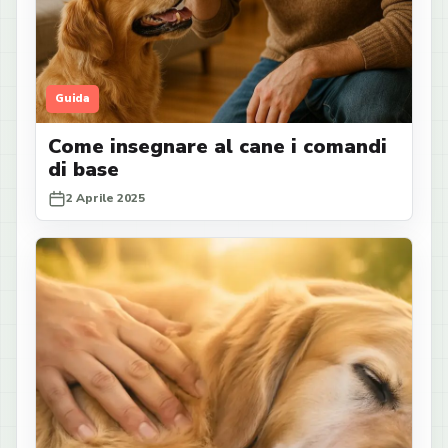
Guida
Come insegnare al cane i comandi
di base
2 Aprile 2025