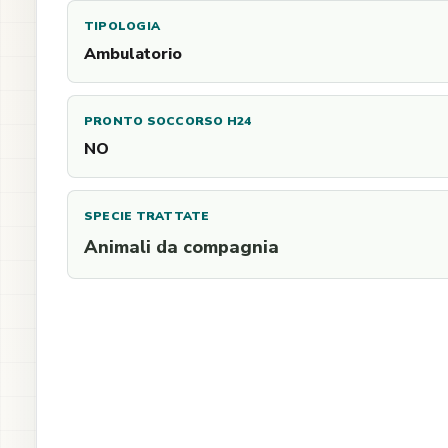
TIPOLOGIA
Ambulatorio
PRONTO SOCCORSO H24
NO
SPECIE TRATTATE
Animali da compagnia