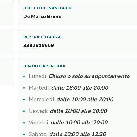
DIRETTORE SANITARIO
De Marco Bruno
REPERIBILITÀ H24
3382818609
ORARI DI APERTURA
Lunedi:
Chiuso o solo su appuntamento
Martedi:
dalle 18:00 alle 20:00
Mercoledi:
dalle 10:00 alle 20:00
Giovedi:
dalle 10:00 alle 20:00
Venerdi:
dalle 10:00 alle 20:00
Sabato:
dalle 10:00 alle 12:30