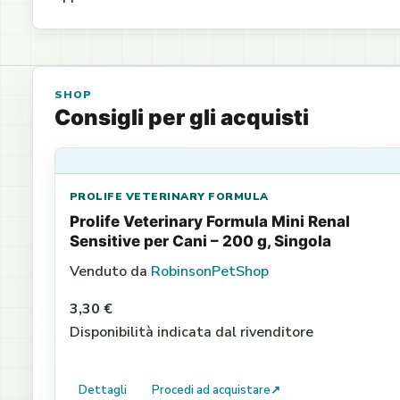
SHOP
Consigli per gli acquisti
PROLIFE VETERINARY FORMULA
Prolife Veterinary Formula Mini Renal
Sensitive per Cani – 200 g, Singola
Venduto da
RobinsonPetShop
3,30 €
Disponibilità indicata dal rivenditore
Dettagli
Procedi ad acquistare
↗