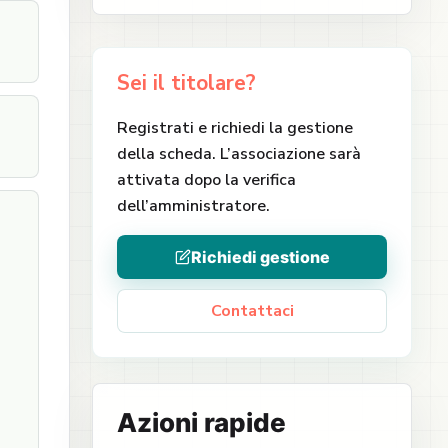
Sei il titolare?
Registrati e richiedi la gestione
della scheda. L’associazione sarà
attivata dopo la verifica
dell’amministratore.
Richiedi gestione
Contattaci
Azioni rapide