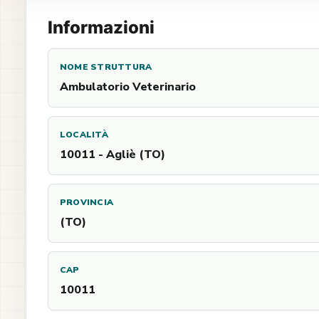
Informazioni
NOME STRUTTURA
Ambulatorio Veterinario
LOCALITÀ
10011 - Agliè (TO)
PROVINCIA
(TO)
CAP
10011