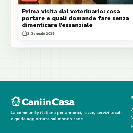
Prima visita dal veterinario: cosa
portare e quali domande fare senza
dimenticare l’essenziale
3 Gennaio 2026
La community italiana per annunci, razze, servizi locali
e guide aggiornate sul mondo cane.