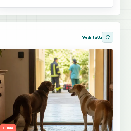
Vedi tutti
Guida