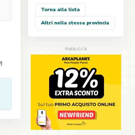
Torna alla lista
Altri nella stessa provincia
O)