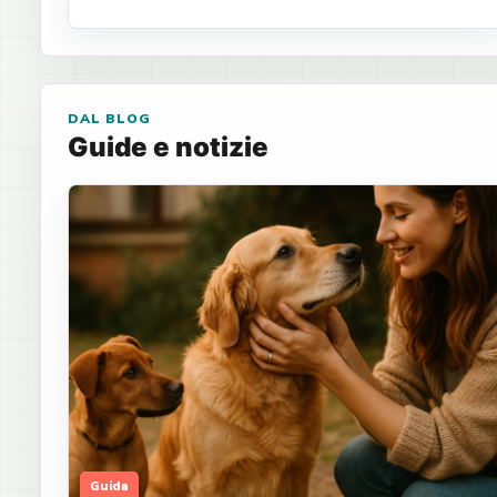
DAL BLOG
Guide e notizie
Guida