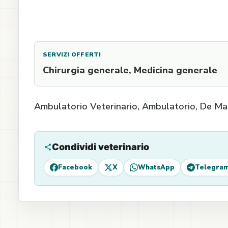
SERVIZI OFFERTI
Chirurgia generale, Medicina generale
Ambulatorio Veterinario, Ambulatorio, De Mar
Condividi veterinario
Facebook
X
WhatsApp
Telegra