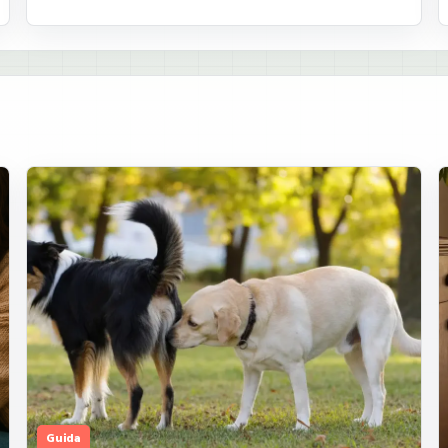
Guida