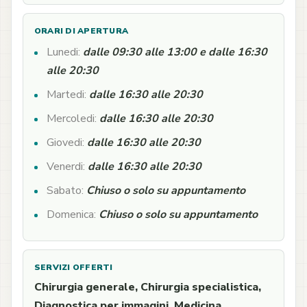
ORARI DI APERTURA
Lunedi:
dalle 09:30 alle 13:00 e dalle 16:30
alle 20:30
Martedi:
dalle 16:30 alle 20:30
Mercoledi:
dalle 16:30 alle 20:30
Giovedi:
dalle 16:30 alle 20:30
Venerdi:
dalle 16:30 alle 20:30
Sabato:
Chiuso o solo su appuntamento
Domenica:
Chiuso o solo su appuntamento
SERVIZI OFFERTI
Chirurgia generale, Chirurgia specialistica,
Diagnostica per immagini, Medicina