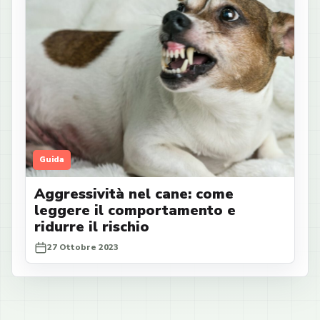
Guida
Aggressività nel cane: come
leggere il comportamento e
ridurre il rischio
27 Ottobre 2023