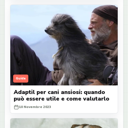
Guida
Adaptil per cani ansiosi: quando
può essere utile e come valutarlo
10 Novembre 2023