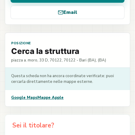
Email
POSIZIONE
Cerca la struttura
piazza a. moro, 33 D, 70122, 70122 - Bari (BA), (BA)
Questa scheda non ha ancora coordinate verificate: puoi
cercarla direttamente nelle mappe esterne.
Google Maps
Mappe Apple
Sei il titolare?