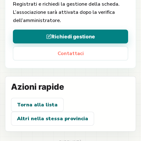
Registrati e richiedi la gestione della scheda.
L’associazione sarà attivata dopo la verifica
dell’amministratore.
Richiedi gestione
Contattaci
Azioni rapide
Torna alla lista
Altri nella stessa provincia