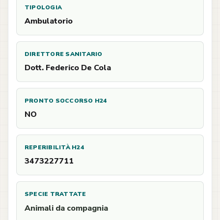
TIPOLOGIA
Ambulatorio
DIRETTORE SANITARIO
Dott. Federico De Cola
PRONTO SOCCORSO H24
NO
REPERIBILITÀ H24
3473227711
SPECIE TRATTATE
Animali da compagnia