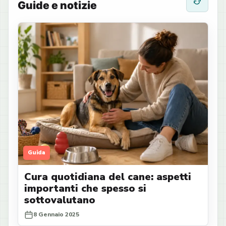
Guide e notizie
Guida
Cura quotidiana del cane: aspetti
importanti che spesso si
sottovalutano
8 Gennaio 2025