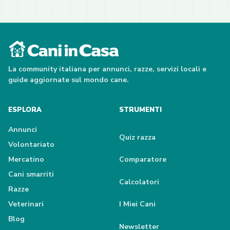
La community italiana per annunci, razze, servizi locali e
guide aggiornate sul mondo cane.
ESPLORA
STRUMENTI
Annunci
Quiz razza
Volontariato
Mercatino
Comparatore
Cani smarriti
Calcolatori
Razze
Veterinari
I Miei Cani
Blog
Newsletter