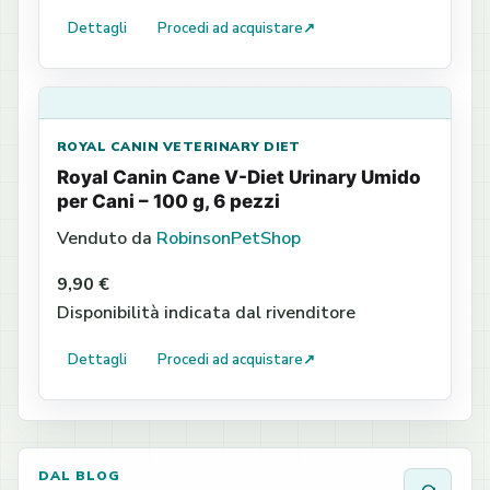
Dettagli
Procedi ad acquistare
↗
ROYAL CANIN VETERINARY DIET
Royal Canin Cane V-Diet Urinary Umido
per Cani – 100 g, 6 pezzi
Venduto da
RobinsonPetShop
9,90 €
Disponibilità indicata dal rivenditore
Dettagli
Procedi ad acquistare
↗
DAL BLOG