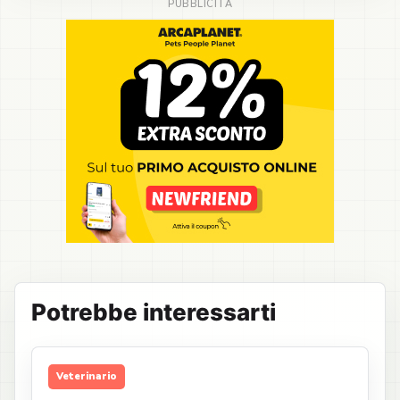
Potrebbe interessarti
Veterinario