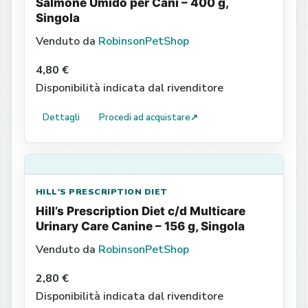
Salmone Umido per Cani – 400 g,
Singola
Venduto da
RobinsonPetShop
4,80 €
Disponibilità indicata dal rivenditore
Dettagli
Procedi ad acquistare
↗
HILL'S PRESCRIPTION DIET
Hill’s Prescription Diet c/d Multicare
Urinary Care Canine – 156 g, Singola
Venduto da
RobinsonPetShop
2,80 €
Disponibilità indicata dal rivenditore