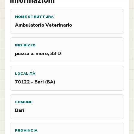
Informazioni
NOME STRUTTURA
Ambulatorio Veterinario
INDIRIZZO
piazza a. moro, 33 D
LOCALITÀ
70122 - Bari (BA)
COMUNE
Bari
PROVINCIA