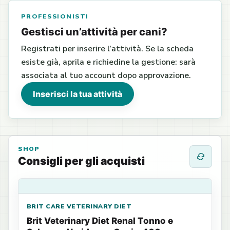
PROFESSIONISTI
Gestisci un’attività per cani?
Registrati per inserire l’attività. Se la scheda
esiste già, aprila e richiedine la gestione: sarà
associata al tuo account dopo approvazione.
Inserisci la tua attività
SHOP
Consigli per gli acquisti
BRIT CARE VETERINARY DIET
Brit Veterinary Diet Renal Tonno e