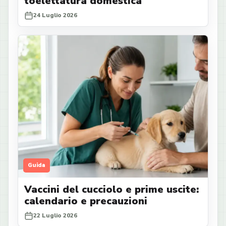
toelettatura domestica
24 Luglio 2026
Guida
Vaccini del cucciolo e prime uscite:
calendario e precauzioni
22 Luglio 2026