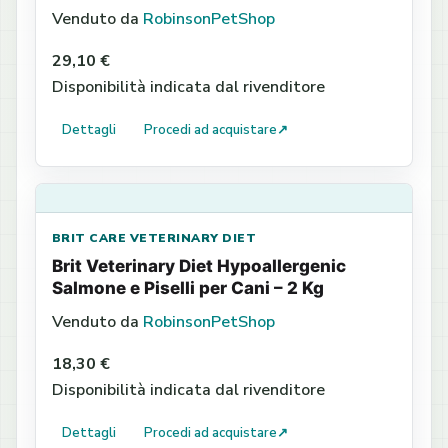
Venduto da
RobinsonPetShop
29,10 €
Disponibilità indicata dal rivenditore
Dettagli
Procedi ad acquistare
↗
BRIT CARE VETERINARY DIET
Brit Veterinary Diet Hypoallergenic
Salmone e Piselli per Cani – 2 Kg
Venduto da
RobinsonPetShop
18,30 €
Disponibilità indicata dal rivenditore
Dettagli
Procedi ad acquistare
↗