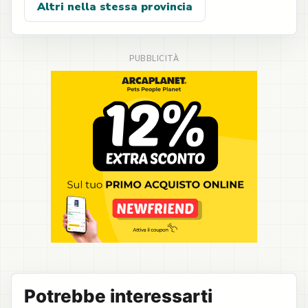
Altri nella stessa provincia
Potrebbe interessarti