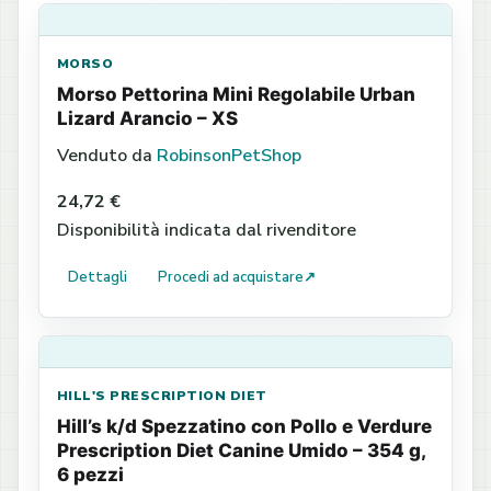
MORSO
Morso Pettorina Mini Regolabile Urban
Lizard Arancio – XS
Venduto da
RobinsonPetShop
24,72 €
Disponibilità indicata dal rivenditore
Dettagli
Procedi ad acquistare
↗
HILL'S PRESCRIPTION DIET
Hill’s k/d Spezzatino con Pollo e Verdure
Prescription Diet Canine Umido – 354 g,
6 pezzi