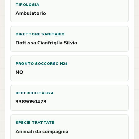
TIPOLOGIA
Ambulatorio
DIRETTORE SANITARIO
Dott.ssa Cianfriglia Silvia
PRONTO SOCCORSO H24
NO
REPERIBILITÀ H24
3389050473
SPECIE TRATTATE
Animali da compagnia