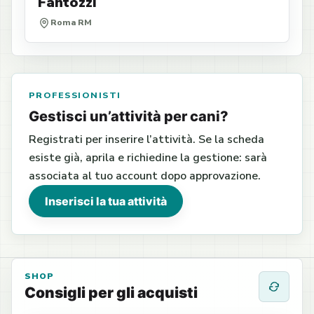
Fantozzi
Roma RM
PROFESSIONISTI
Gestisci un’attività per cani?
Registrati per inserire l’attività. Se la scheda
esiste già, aprila e richiedine la gestione: sarà
associata al tuo account dopo approvazione.
Inserisci la tua attività
SHOP
Consigli per gli acquisti