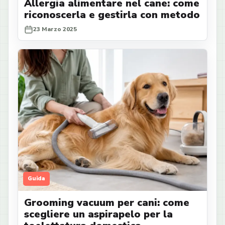
Allergia alimentare nel cane: come
riconoscerla e gestirla con metodo
23 Marzo 2025
Guida
Grooming vacuum per cani: come
scegliere un aspirapelo per la