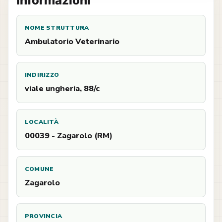
Informazioni
NOME STRUTTURA
Ambulatorio Veterinario
INDIRIZZO
viale ungheria, 88/c
LOCALITÀ
00039 - Zagarolo (RM)
COMUNE
Zagarolo
PROVINCIA