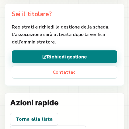
Sei il titolare?
Registrati e richiedi la gestione della scheda.
L’associazione sarà attivata dopo la verifica
dell’amministratore.
Richiedi gestione
Contattaci
Azioni rapide
Torna alla lista