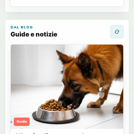
DAL BLOG
Guide e notizie
Guida