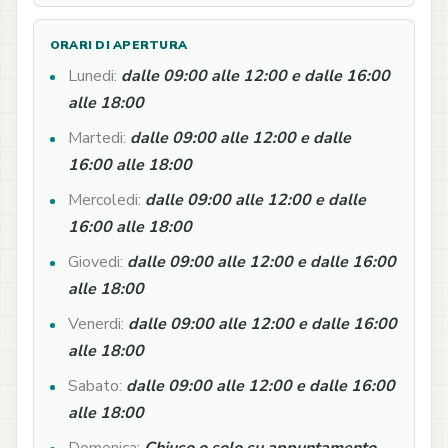
ORARI DI APERTURA
Lunedi:
dalle 09:00 alle 12:00 e dalle 16:00
alle 18:00
Martedi:
dalle 09:00 alle 12:00 e dalle
16:00 alle 18:00
Mercoledi:
dalle 09:00 alle 12:00 e dalle
16:00 alle 18:00
Giovedi:
dalle 09:00 alle 12:00 e dalle 16:00
alle 18:00
Venerdi:
dalle 09:00 alle 12:00 e dalle 16:00
alle 18:00
Sabato:
dalle 09:00 alle 12:00 e dalle 16:00
alle 18:00