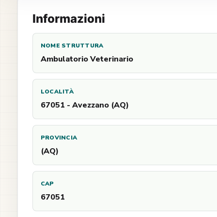
Informazioni
NOME STRUTTURA
Ambulatorio Veterinario
LOCALITÀ
67051 - Avezzano (AQ)
PROVINCIA
(AQ)
CAP
67051