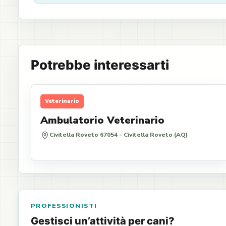
Potrebbe interessarti
Veterinario
Ambulatorio Veterinario
Civitella Roveto 67054 - Civitella Roveto (AQ)
PROFESSIONISTI
Gestisci un’attività per cani?