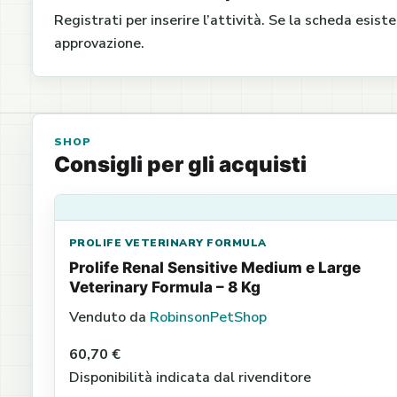
Registrati per inserire l’attività. Se la scheda esist
approvazione.
SHOP
Consigli per gli acquisti
PROLIFE VETERINARY FORMULA
Prolife Renal Sensitive Medium e Large
Veterinary Formula – 8 Kg
Venduto da
RobinsonPetShop
60,70 €
Disponibilità indicata dal rivenditore