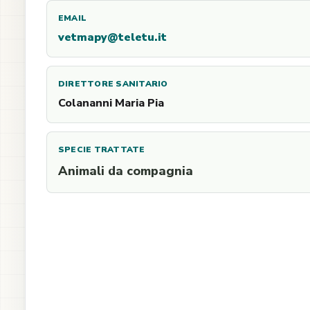
EMAIL
vetmapy@teletu.it
DIRETTORE SANITARIO
Colananni Maria Pia
SPECIE TRATTATE
Animali da compagnia