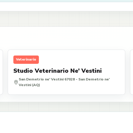
Veterinario
Studio Veterinario Ne’ Vestini
San Demetrio ne' Vestini 67028 - San Demetrio ne'
Vestini (AQ)