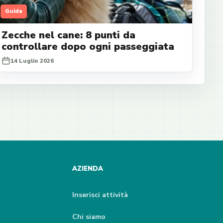
Guida
Zecche nel cane: 8 punti da
controllare dopo ogni passeggiata
14 Luglio 2026
AZIENDA
Inserisci attività
Chi siamo