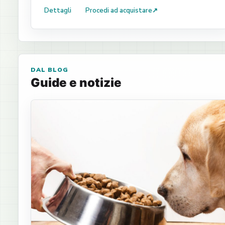
Dettagli
Procedi ad acquistare
↗
DAL BLOG
Guide e notizie