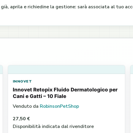
e già, aprila e richiedine la gestione: sarà associata al tuo a
INNOVET
Innovet Retopix Fluido Dermatologico per
Cani e Gatti – 10 Fiale
Venduto da
RobinsonPetShop
27,50 €
Disponibilità indicata dal rivenditore