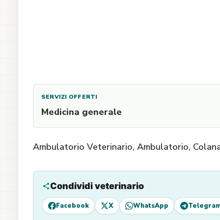
SERVIZI OFFERTI
Medicina generale
Ambulatorio Veterinario, Ambulatorio, Colana
Condividi veterinario
Facebook
X
WhatsApp
Telegra