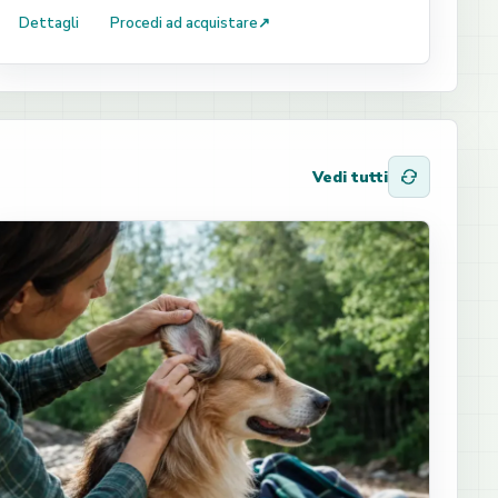
Dettagli
Procedi ad acquistare
↗
Vedi tutti