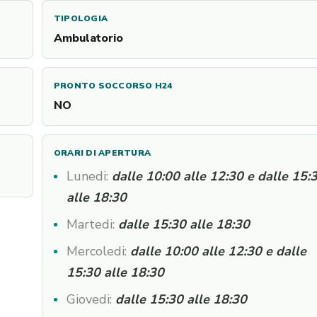
TIPOLOGIA
Ambulatorio
PRONTO SOCCORSO H24
NO
ORARI DI APERTURA
Lunedi:
dalle 10:00 alle 12:30 e dalle 15:
alle 18:30
Martedi:
dalle 15:30 alle 18:30
Mercoledi:
dalle 10:00 alle 12:30 e dalle
15:30 alle 18:30
Giovedi:
dalle 15:30 alle 18:30