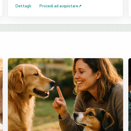
Dettagli
Procedi ad acquistare
↗