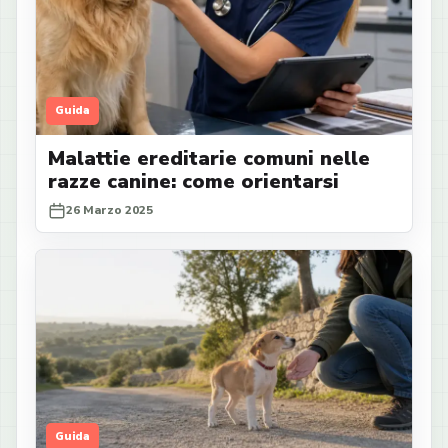
Guida
Malattie ereditarie comuni nelle
razze canine: come orientarsi
26 Marzo 2025
Guida