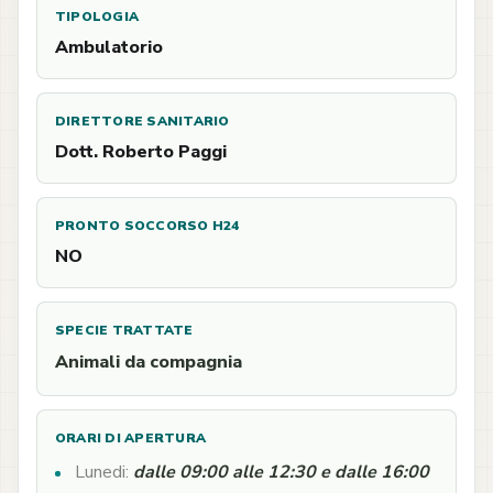
TIPOLOGIA
Ambulatorio
DIRETTORE SANITARIO
Dott. Roberto Paggi
PRONTO SOCCORSO H24
NO
SPECIE TRATTATE
Animali da compagnia
ORARI DI APERTURA
Lunedi:
dalle 09:00 alle 12:30 e dalle 16:00