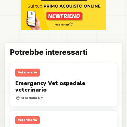
Potrebbe interessarti
Veterinario
Emergency Vet ospedale
veterinario
Bracciano RM
Veterinario