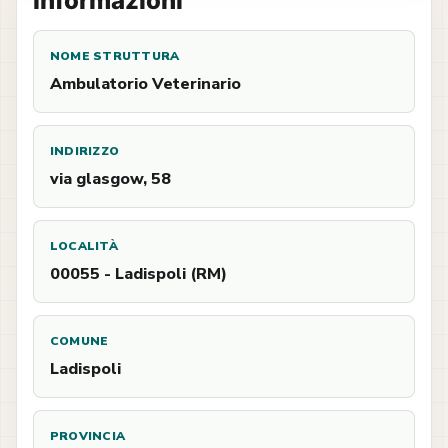
Informazioni
NOME STRUTTURA
Ambulatorio Veterinario
INDIRIZZO
via glasgow, 58
LOCALITÀ
00055 - Ladispoli (RM)
COMUNE
Ladispoli
PROVINCIA