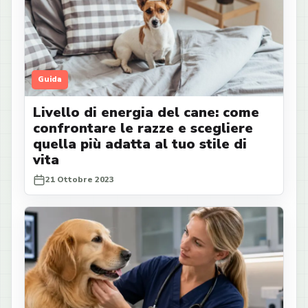
Guida
Livello di energia del cane: come
confrontare le razze e scegliere
quella più adatta al tuo stile di
vita
21 Ottobre 2023