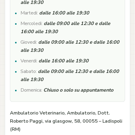
alle 19:30
Martedi:
dalle 16:00 alle 19:30
Mercoledi:
dalle 09:00 alle 12:30 e dalle
16:00 alle 19:30
Giovedi:
dalle 09:00 alle 12:30 e dalle 16:00
alle 19:30
Venerdi:
dalle 16:00 alle 19:30
Sabato:
dalle 09:00 alle 12:30 e dalle 16:00
alle 19:30
Domenica:
Chiuso o solo su appuntamento
Ambulatorio Veterinario, Ambulatorio, Dott.
Roberto Paggi, via glasgow, 58, 00055 – Ladispoli
(RM)