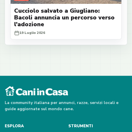
Cucciolo salvato a Giugliano:
Bacoli annuncia un percorso verso
l’adozione
19 Luglio 2026
La community italiana per annunci, razze, servizi locali e
guide aggiornate sul mondo cane.
ESPLORA
STRUMENTI