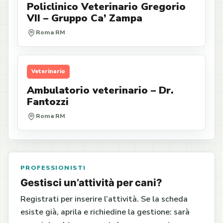
Policlinico Veterinario Gregorio
VII – Gruppo Ca’ Zampa
Roma RM
Veterinario
Ambulatorio veterinario – Dr.
Fantozzi
Roma RM
PROFESSIONISTI
Gestisci un’attività per cani?
Registrati per inserire l’attività. Se la scheda
esiste già, aprila e richiedine la gestione: sarà