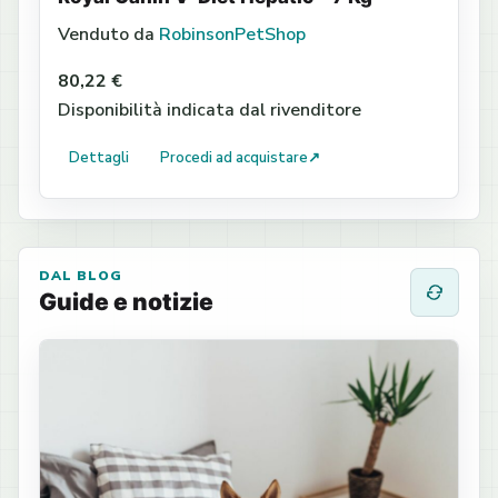
Venduto da
RobinsonPetShop
80,22 €
Disponibilità indicata dal rivenditore
Dettagli
Procedi ad acquistare
↗
DAL BLOG
Guide e notizie