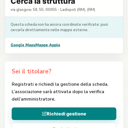
Cerca la struttura
via glasgow, 58, 55, 00055 - Ladispoli (RM), (RM)
Questa scheda non ha ancora coordinate verificate: puoi
cercarla direttamente nelle mappe esterne.
Google Maps
Mappe Apple
Sei il titolare?
Registrati e richiedi la gestione della scheda.
L’associazione sarà attivata dopo la verifica
dell’amministratore.
Richiedi gestione