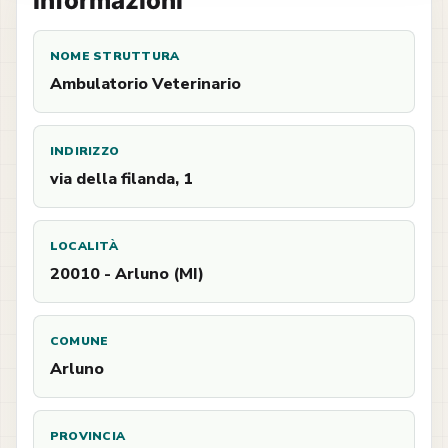
Informazioni
NOME STRUTTURA
Ambulatorio Veterinario
INDIRIZZO
via della filanda, 1
LOCALITÀ
20010 - Arluno (MI)
COMUNE
Arluno
PROVINCIA