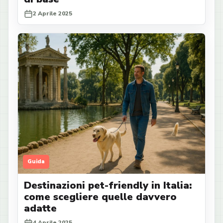
2 Aprile 2025
Guida
Destinazioni pet-friendly in Italia:
come scegliere quelle davvero
adatte
4 Aprile 2025