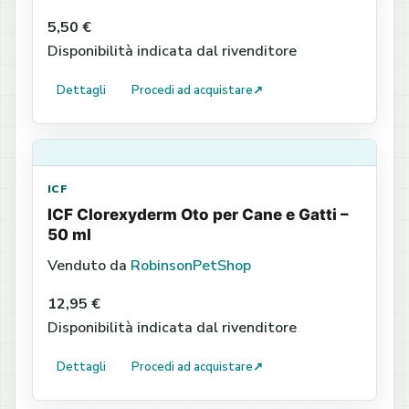
5,50 €
Disponibilità indicata dal rivenditore
Dettagli
Procedi ad acquistare
↗
ICF
ICF Clorexyderm Oto per Cane e Gatti –
50 ml
Venduto da
RobinsonPetShop
12,95 €
Disponibilità indicata dal rivenditore
Dettagli
Procedi ad acquistare
↗