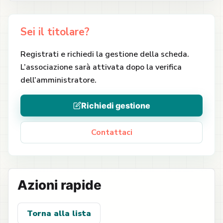
Sei il titolare?
Registrati e richiedi la gestione della scheda.
L’associazione sarà attivata dopo la verifica
dell’amministratore.
Richiedi gestione
Contattaci
Azioni rapide
Torna alla lista