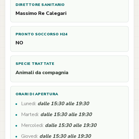
DIRETTORE SANITARIO
Massimo Re Calegari
PRONTO SOCCORSO H24
NO
SPECIE TRATTATE
Animali da compagnia
ORARI DI APERTURA
Lunedi:
dalle 15:30 alle 19:30
Martedi:
dalle 15:30 alle 19:30
Mercoledi:
dalle 15:30 alle 19:30
Giovedi:
dalle 15:30 alle 19:30