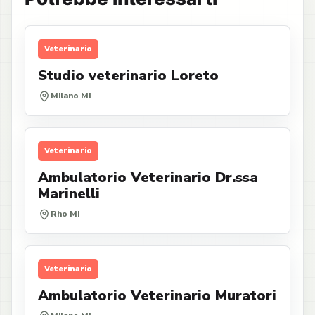
Veterinario
Studio veterinario Loreto
Milano MI
Veterinario
Ambulatorio Veterinario Dr.ssa
Marinelli
Rho MI
Veterinario
Ambulatorio Veterinario Muratori