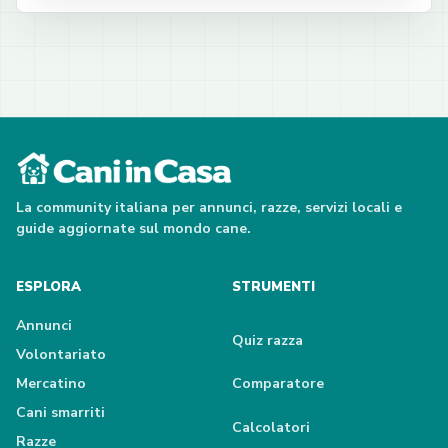
La community italiana per annunci, razze, servizi locali e
guide aggiornate sul mondo cane.
ESPLORA
STRUMENTI
Annunci
Quiz razza
Volontariato
Mercatino
Comparatore
Cani smarriti
Calcolatori
Razze