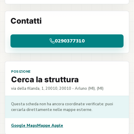
Contatti
0290377310
POSIZIONE
Cerca la struttura
via della filanda, 1, 20010, 20010 - Arluno (MI), (MI)
Questa scheda non ha ancora coordinate verificate: puoi
cercarla direttamente nelle mappe esterne.
Google Maps
Mappe Apple