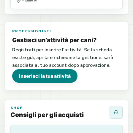
Milano MI
PROFESSIONISTI
Gestisci un’attività per cani?
Registrati per inserire l’attività. Se la scheda
esiste già, aprila e richiedine la gestione: sarà
associata al tuo account dopo approvazione.
Inserisci la tua attività
SHOP
Consigli per gli acquisti