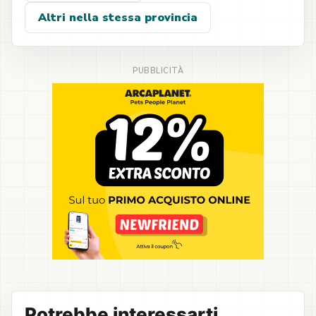
Altri nella stessa provincia
Potrebbe interessarti