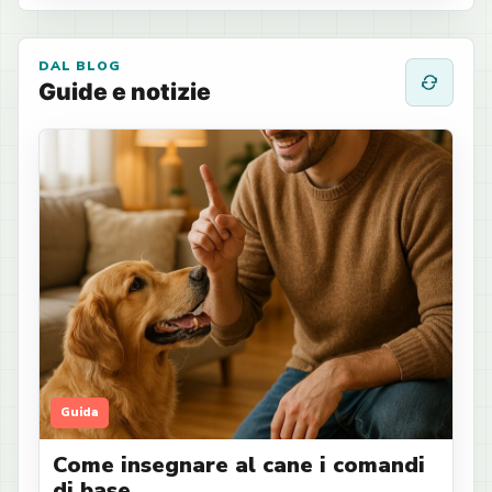
DAL BLOG
Guide e notizie
Guida
Come insegnare al cane i comandi
di base