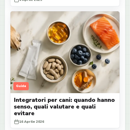
Guida
Integratori per cani: quando hanno
senso, quali valutare e quali
evitare
16 Aprile 2026