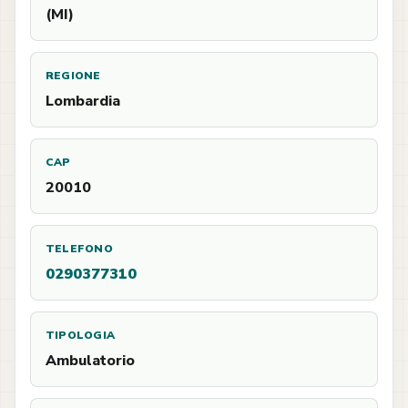
(MI)
REGIONE
Lombardia
CAP
20010
TELEFONO
0290377310
TIPOLOGIA
Ambulatorio