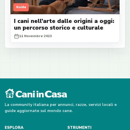
Guida
I cani nell’arte dalle origini a oggi:
un percorso storico e culturale
11 Novembre 2023
La community italiana per annunci, razze, servizi locali e
guide aggiornate sul mondo cane.
ESPLORA
STRUMENTI