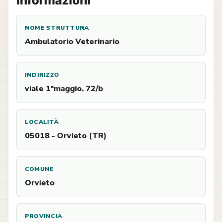
Informazioni
NOME STRUTTURA
Ambulatorio Veterinario
INDIRIZZO
viale 1°maggio, 72/b
LOCALITÀ
05018 - Orvieto (TR)
COMUNE
Orvieto
PROVINCIA