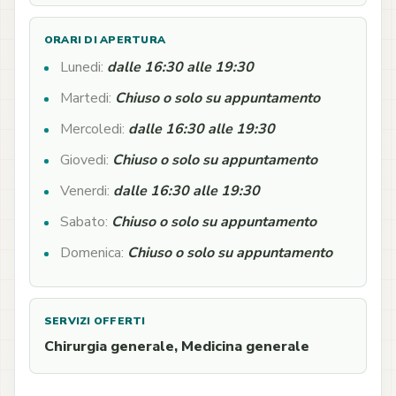
ORARI DI APERTURA
Lunedi:
dalle 16:30 alle 19:30
Martedi:
Chiuso o solo su appuntamento
Mercoledi:
dalle 16:30 alle 19:30
Giovedi:
Chiuso o solo su appuntamento
Venerdi:
dalle 16:30 alle 19:30
Sabato:
Chiuso o solo su appuntamento
Domenica:
Chiuso o solo su appuntamento
SERVIZI OFFERTI
Chirurgia generale, Medicina generale