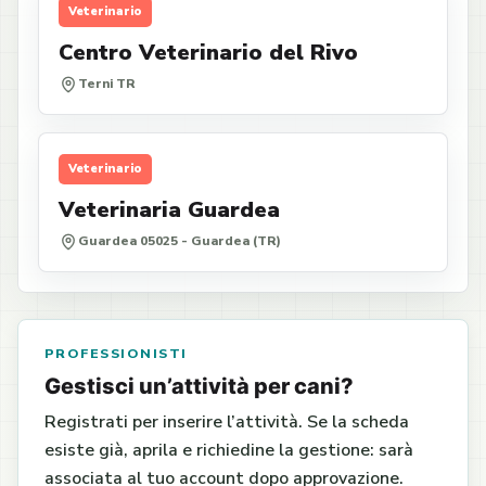
Veterinario
Centro Veterinario del Rivo
Terni TR
Veterinario
Veterinaria Guardea
Guardea 05025 - Guardea (TR)
PROFESSIONISTI
Gestisci un’attività per cani?
Registrati per inserire l’attività. Se la scheda
esiste già, aprila e richiedine la gestione: sarà
associata al tuo account dopo approvazione.