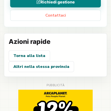
Richiedi gestione
Contattaci
Azioni rapide
Torna alla lista
Altri nella stessa provincia