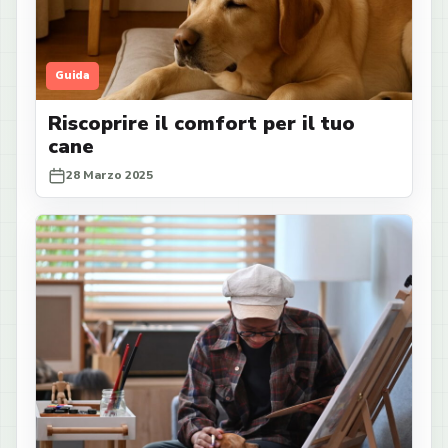
Guida
Riscoprire il comfort per il tuo
cane
28 Marzo 2025