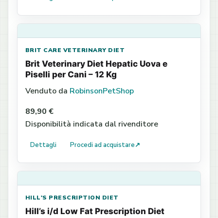
BRIT CARE VETERINARY DIET
Brit Veterinary Diet Hepatic Uova e
Piselli per Cani – 12 Kg
Venduto da
RobinsonPetShop
89,90 €
Disponibilità indicata dal rivenditore
Dettagli
Procedi ad acquistare
↗
HILL'S PRESCRIPTION DIET
Hill’s i/d Low Fat Prescription Diet