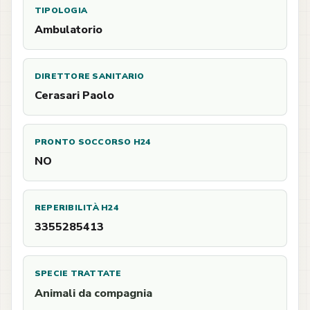
TIPOLOGIA
Ambulatorio
DIRETTORE SANITARIO
Cerasari Paolo
PRONTO SOCCORSO H24
NO
REPERIBILITÀ H24
3355285413
SPECIE TRATTATE
Animali da compagnia