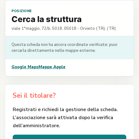
POSIZIONE
Cerca la struttura
viale 1°maggio, 72/b, 5018, 05018 - Orvieto (TR), (TR)
Questa scheda non ha ancora coordinate verificate: puoi
cercarla direttamente nelle mappe esterne.
Google Maps
Mappe Apple
Sei il titolare?
Registrati e richiedi la gestione della scheda.
L’associazione sarà attivata dopo la verifica
dell’amministratore.