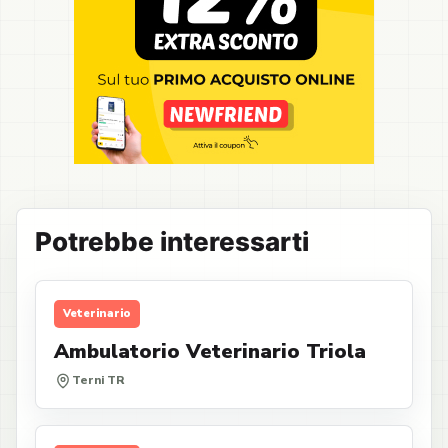
Potrebbe interessarti
Veterinario
Ambulatorio Veterinario Triola
Terni TR