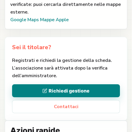
verificate: puoi cercarla direttamente nelle mappe
esterne.
Google Maps
Mappe Apple
Sei il titolare?
Registrati e richiedi la gestione della scheda.
L’associazione sarà attivata dopo la verifica
dell’amministratore.
Richiedi gestione
Contattaci
Azioni rapide