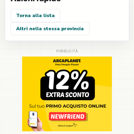
Torna alla lista
Altri nella stessa provincia