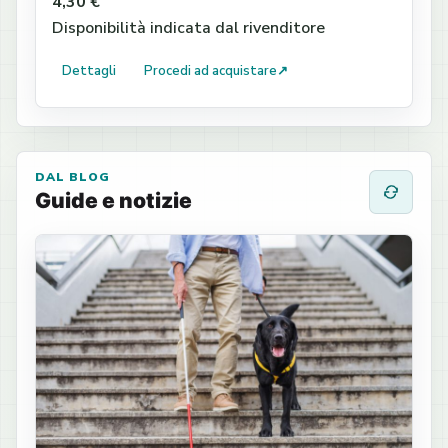
4,30 €
Disponibilità indicata dal rivenditore
Dettagli
Procedi ad acquistare
↗
DAL BLOG
Guide e notizie