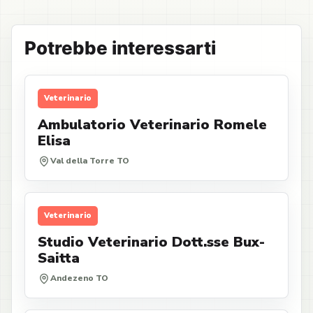
Potrebbe interessarti
Veterinario
Ambulatorio Veterinario Romele
Elisa
Val della Torre TO
Veterinario
Studio Veterinario Dott.sse Bux-
Saitta
Andezeno TO