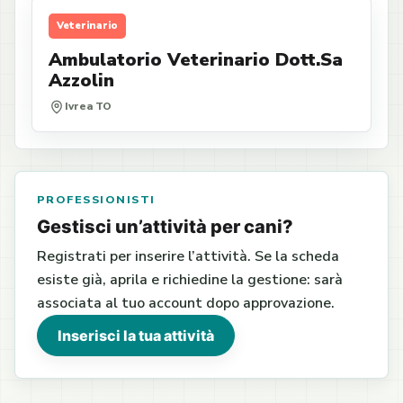
Veterinario
Ambulatorio Veterinario Dott.Sa
Azzolin
Ivrea TO
PROFESSIONISTI
Gestisci un’attività per cani?
Registrati per inserire l’attività. Se la scheda
esiste già, aprila e richiedine la gestione: sarà
associata al tuo account dopo approvazione.
Inserisci la tua attività