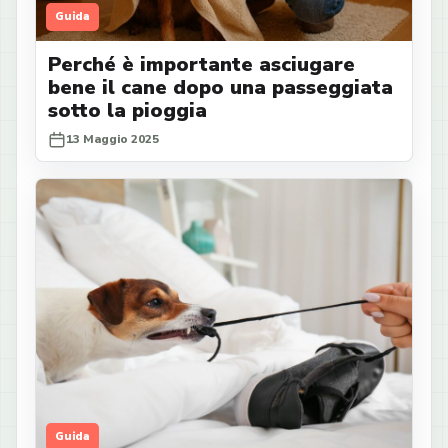
Guida
Perché è importante asciugare
bene il cane dopo una passeggiata
sotto la pioggia
13 Maggio 2025
Guida