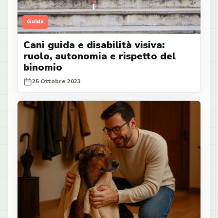
Guida
Cani guida e disabilità visiva:
ruolo, autonomia e rispetto del
binomio
25 Ottobre 2023