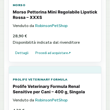
MORSO
Morso Pettorina Mini Regolabile Lipstick
Rossa – XXXS
Venduto da
RobinsonPetShop
28,90 €
Disponibilità indicata dal rivenditore
Dettagli
Procedi ad acquistare
↗
PROLIFE VETERINARY FORMULA
Prolife Veterinary Formula Renal
Sensitive per Cani – 400 g, Singola
Venduto da
RobinsonPetShop