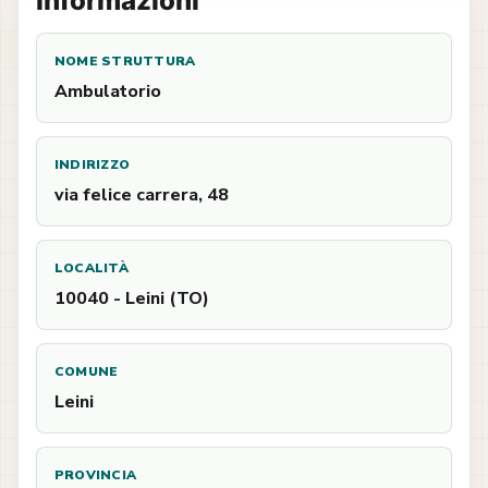
Informazioni
NOME STRUTTURA
Ambulatorio
INDIRIZZO
via felice carrera, 48
LOCALITÀ
10040 - Leini (TO)
COMUNE
Leini
PROVINCIA