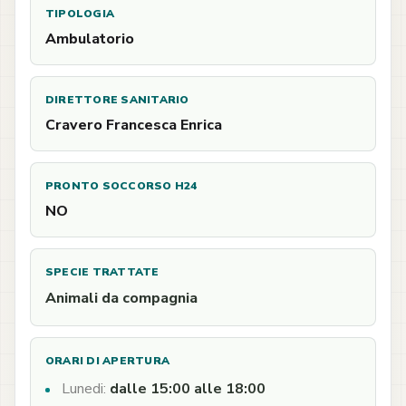
TIPOLOGIA
Ambulatorio
DIRETTORE SANITARIO
Cravero Francesca Enrica
PRONTO SOCCORSO H24
NO
SPECIE TRATTATE
Animali da compagnia
ORARI DI APERTURA
Lunedi:
dalle 15:00 alle 18:00