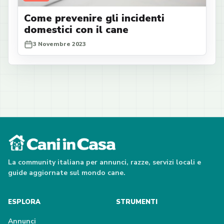
Come prevenire gli incidenti
domestici con il cane
3 Novembre 2023
La community italiana per annunci, razze, servizi locali e
guide aggiornate sul mondo cane.
ESPLORA
STRUMENTI
Annunci