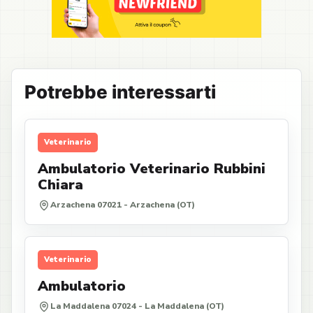
Potrebbe interessarti
Veterinario
Ambulatorio Veterinario Rubbini
Chiara
Arzachena 07021 - Arzachena (OT)
Veterinario
Ambulatorio
La Maddalena 07024 - La Maddalena (OT)