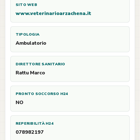
SITO WEB
www.veterinarioarzachena.it
TIPOLOGIA
Ambulatorio
DIRETTORE SANITARIO
Rattu Marco
PRONTO SOCCORSO H24
NO
REPERIBILITÀ H24
078982197