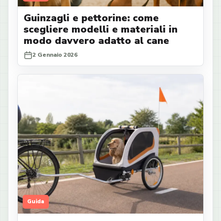
Guinzagli e pettorine: come
scegliere modelli e materiali in
modo davvero adatto al cane
2 Gennaio 2026
Guida