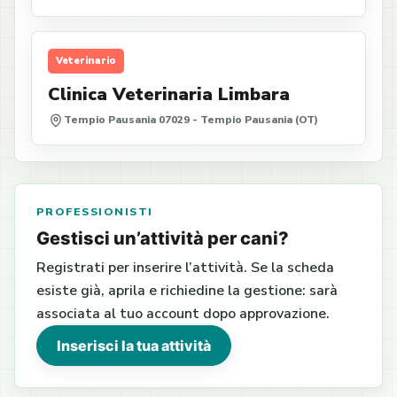
Veterinario
Clinica Veterinaria Limbara
Tempio Pausania 07029 - Tempio Pausania (OT)
PROFESSIONISTI
Gestisci un’attività per cani?
Registrati per inserire l’attività. Se la scheda
esiste già, aprila e richiedine la gestione: sarà
associata al tuo account dopo approvazione.
Inserisci la tua attività