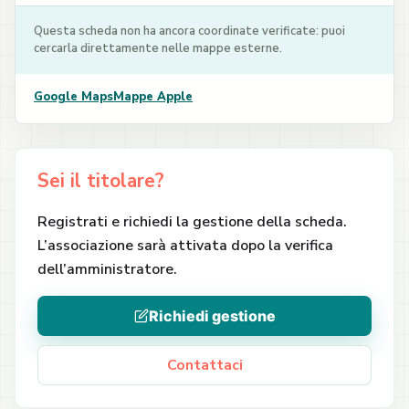
Questa scheda non ha ancora coordinate verificate: puoi
cercarla direttamente nelle mappe esterne.
Google Maps
Mappe Apple
Sei il titolare?
Registrati e richiedi la gestione della scheda.
L’associazione sarà attivata dopo la verifica
dell’amministratore.
Richiedi gestione
Contattaci