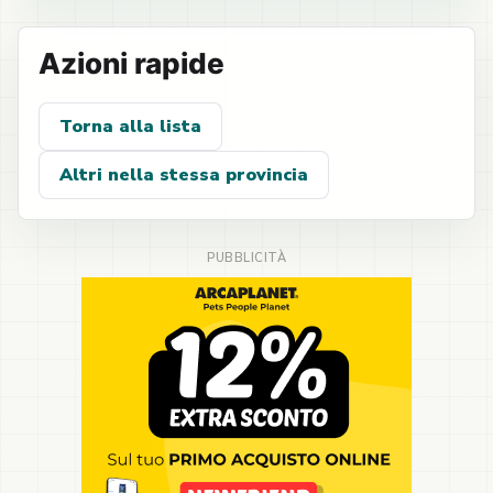
Azioni rapide
Torna alla lista
Altri nella stessa provincia