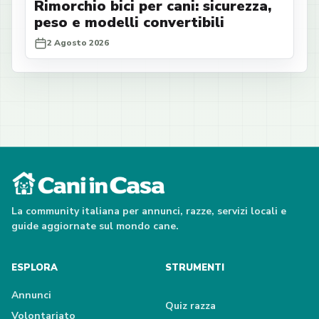
Rimorchio bici per cani: sicurezza,
peso e modelli convertibili
2 Agosto 2026
La community italiana per annunci, razze, servizi locali e
guide aggiornate sul mondo cane.
ESPLORA
STRUMENTI
Annunci
Quiz razza
Volontariato