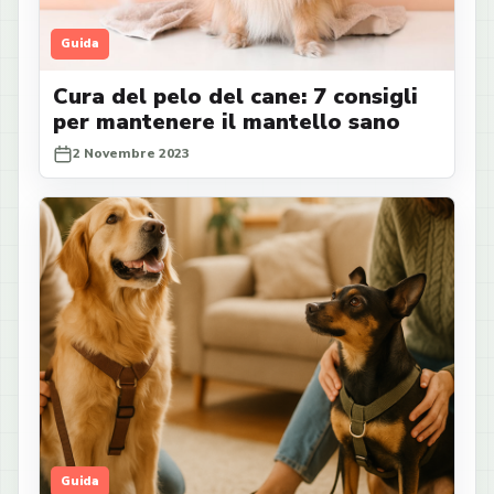
Guida
Cura del pelo del cane: 7 consigli
per mantenere il mantello sano
2 Novembre 2023
Guida