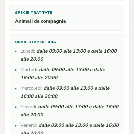
SPECIE TRATTATE
Animali da compagnia
ORARI DI APERTURA
Lunedi:
dalle 09:00 alle 13:00 e dalle 16:00
alle 20:00
Martedi:
dalle 09:00 alle 13:00 e dalle
16:00 alle 20:00
Mercoledi:
dalle 09:00 alle 13:00 e dalle
16:00 alle 20:00
Giovedi:
dalle 09:00 alle 13:00 e dalle 16:00
alle 20:00
Venerdi:
dalle 09:00 alle 13:00 e dalle 16:00
alle 20:00