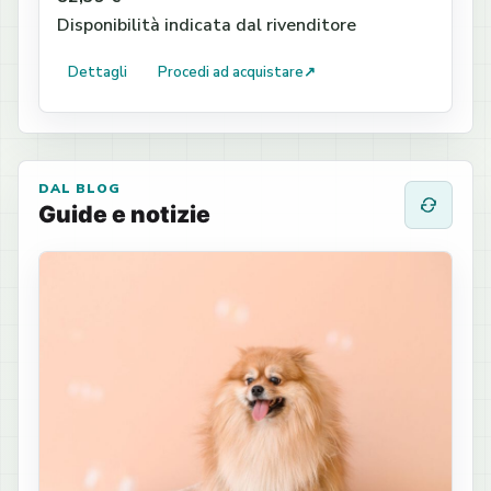
Disponibilità indicata dal rivenditore
Dettagli
Procedi ad acquistare
↗
DAL BLOG
Guide e notizie