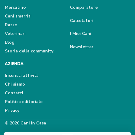
Mercatino
Comparatore
Cani smarriti
Calcolatori
Razze
Veterinari
I Miei Cani
Blog
Newsletter
Storie della community
AZIENDA
Inserisci attività
Chi siamo
Contatti
Politica editoriale
Privacy
© 2026 Cani in Casa