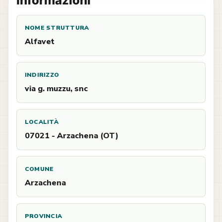
Informazioni
NOME STRUTTURA
Alfavet
INDIRIZZO
via g. muzzu, snc
LOCALITÀ
07021 - Arzachena (OT)
COMUNE
Arzachena
PROVINCIA