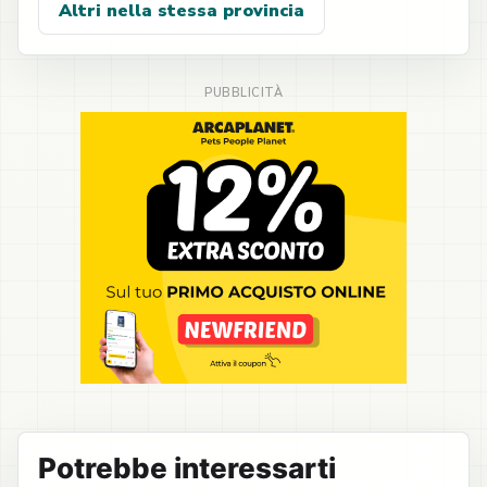
Altri nella stessa provincia
Potrebbe interessarti