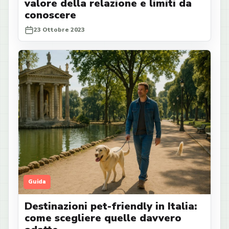
valore della relazione e limiti da
conoscere
23 Ottobre 2023
Guida
Destinazioni pet-friendly in Italia:
come scegliere quelle davvero