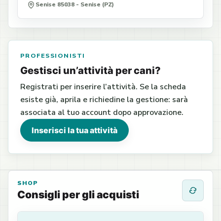
Senise 85038 - Senise (PZ)
PROFESSIONISTI
Gestisci un’attività per cani?
Registrati per inserire l’attività. Se la scheda
esiste già, aprila e richiedine la gestione: sarà
associata al tuo account dopo approvazione.
Inserisci la tua attività
SHOP
Consigli per gli acquisti