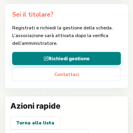
Sei il titolare?
Registrati e richiedi la gestione della scheda.
L’associazione sarà attivata dopo la verifica
dell’amministratore.
Richiedi gestione
Contattaci
Azioni rapide
Torna alla lista