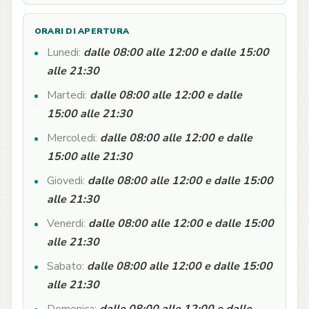
ORARI DI APERTURA
Lunedi:
dalle 08:00 alle 12:00 e dalle 15:00
alle 21:30
Martedi:
dalle 08:00 alle 12:00 e dalle
15:00 alle 21:30
Mercoledi:
dalle 08:00 alle 12:00 e dalle
15:00 alle 21:30
Giovedi:
dalle 08:00 alle 12:00 e dalle 15:00
alle 21:30
Venerdi:
dalle 08:00 alle 12:00 e dalle 15:00
alle 21:30
Sabato:
dalle 08:00 alle 12:00 e dalle 15:00
alle 21:30