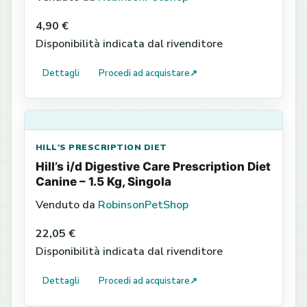
4,90 €
Disponibilità indicata dal rivenditore
Dettagli
Procedi ad acquistare
↗
HILL'S PRESCRIPTION DIET
Hill’s i/d Digestive Care Prescription Diet
Canine – 1.5 Kg, Singola
Venduto da
RobinsonPetShop
22,05 €
Disponibilità indicata dal rivenditore
Dettagli
Procedi ad acquistare
↗