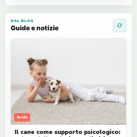
DAL BLOG
Guide e notizie
Guida
Il cane come supporto psicologico: