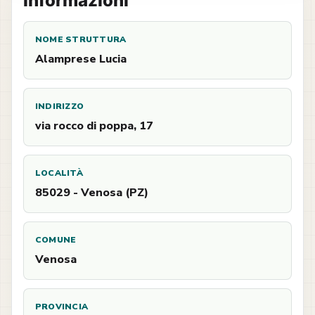
Informazioni
NOME STRUTTURA
Alamprese Lucia
INDIRIZZO
via rocco di poppa, 17
LOCALITÀ
85029 - Venosa (PZ)
COMUNE
Venosa
PROVINCIA