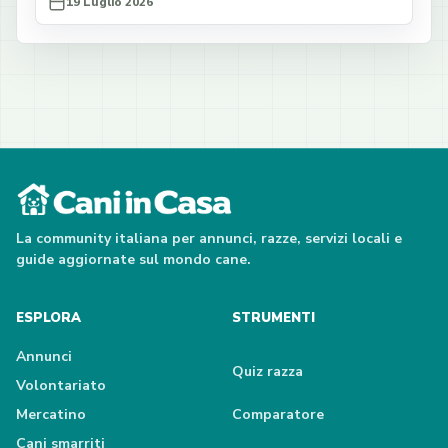
19 Luglio 2026
La community italiana per annunci, razze, servizi locali e
guide aggiornate sul mondo cane.
ESPLORA
STRUMENTI
Annunci
Quiz razza
Volontariato
Mercatino
Comparatore
Cani smarriti