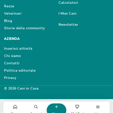
Calcolatori
Razze
Veterinari
I Miei Cani
Blog
Newsletter
Storie della community
AZIENDA
Inserisci attività
Chi siamo
Contatti
Politica editoriale
Privacy
© 2026 Cani in Casa