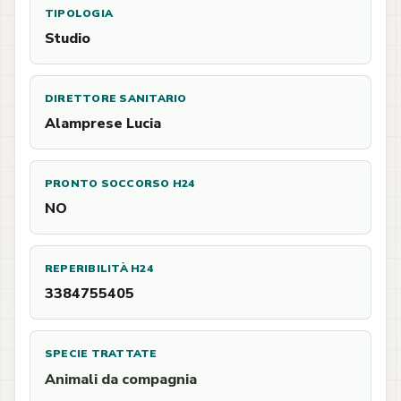
TIPOLOGIA
Studio
DIRETTORE SANITARIO
Alamprese Lucia
PRONTO SOCCORSO H24
NO
REPERIBILITÀ H24
3384755405
SPECIE TRATTATE
Animali da compagnia