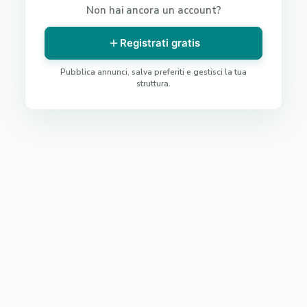
Non hai ancora un account?
Registrati gratis
Pubblica annunci, salva preferiti e gestisci la tua
struttura.