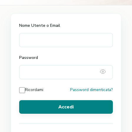
Nome Utente o Email
Password
Ricordami
Password dimenticata?
Accedi