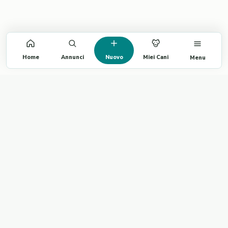
Home
Annunci
Nuovo
Miei Cani
Menu