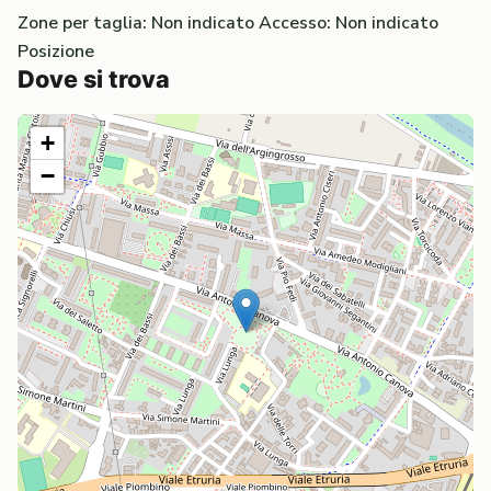
Zone per taglia: Non indicato
Accesso: Non indicato
Posizione
Dove si trova
+
−