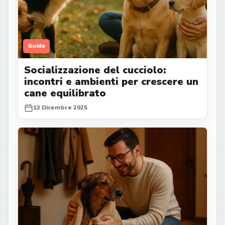
Guida
Socializzazione del cucciolo:
incontri e ambienti per crescere un
cane equilibrato
13 Dicembre 2025