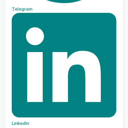
Telegram
LinkedIn