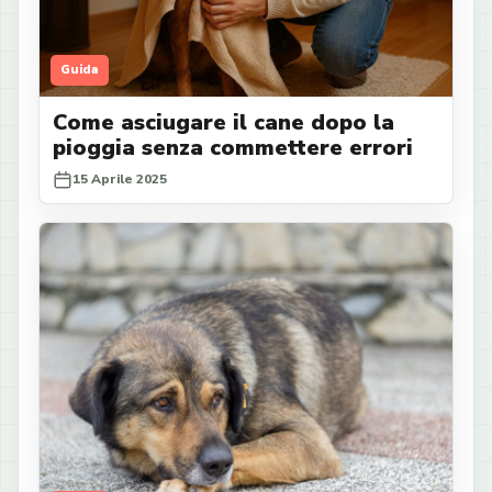
Guida
Come asciugare il cane dopo la
pioggia senza commettere errori
15 Aprile 2025