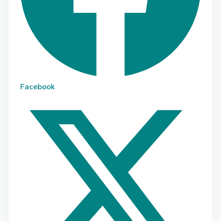
Facebook