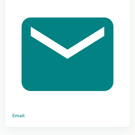
Email