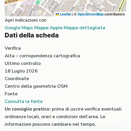
Leaflet
|
©
OpenStreetMap
contributors
Apri indicazioni con
Google Maps
Mappe Apple
Mappa dettagliata
Dati della scheda
Verifica
Alta – corrispondenza cartografica
Ultimo controllo
18 Luglio 2026
Coordinate
Centro della geometria OSM
Fonte
Consulta la fonte
Un consiglio pratico:
prima di uscire verifica eventuali
ordinanze locali, orari e condizioni dell’area. Le
informazioni possono cambiare nel tempo.