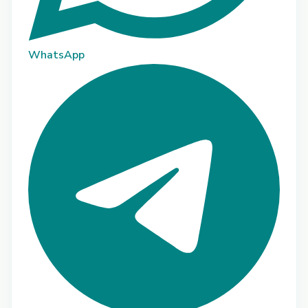
WhatsApp