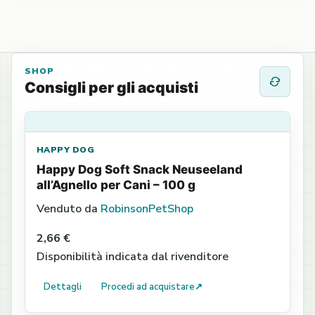
SHOP
Consigli per gli acquisti
HAPPY DOG
Happy Dog Soft Snack Neuseeland
all’Agnello per Cani – 100 g
Venduto da
RobinsonPetShop
2,66 €
Disponibilità indicata dal rivenditore
Dettagli
Procedi ad acquistare
↗