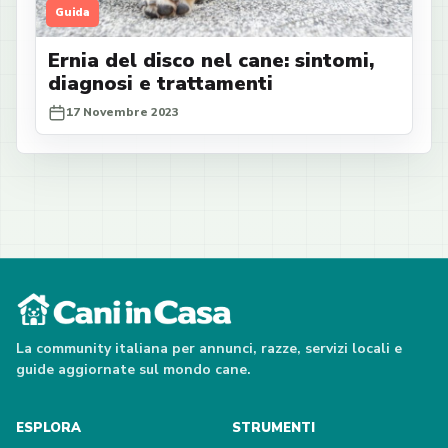
Guida
Ernia del disco nel cane: sintomi,
diagnosi e trattamenti
17 Novembre 2023
La community italiana per annunci, razze, servizi locali e
guide aggiornate sul mondo cane.
ESPLORA
STRUMENTI