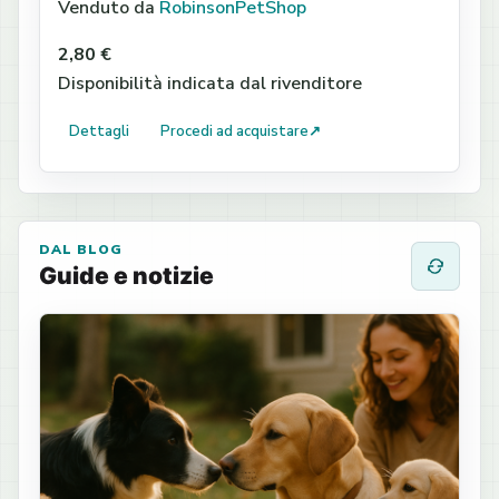
Venduto da
RobinsonPetShop
2,80 €
Disponibilità indicata dal rivenditore
Dettagli
Procedi ad acquistare
↗
DAL BLOG
Guide e notizie