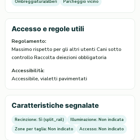
Ombreggiatura/alberi
Parcheggio vicino
Accesso e regole utili
Regolamento:
Massimo rispetto per gli altri utenti Cani sotto
controllo Raccolta deiezioni obbligatoria
Accessibilità:
Accessibile, vialetti pavimentati
Caratteristiche segnalate
Recinzione: Sì (split_rail)
Illuminazione: Non indicata
Zone per taglia: Non indicato
Accesso: Non indicato