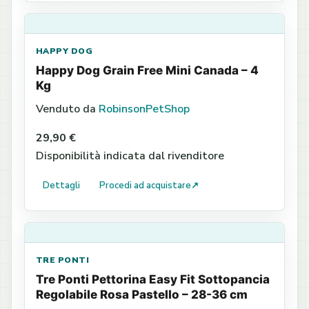
HAPPY DOG
Happy Dog Grain Free Mini Canada – 4
Kg
Venduto da
RobinsonPetShop
29,90 €
Disponibilità indicata dal rivenditore
Dettagli
Procedi ad acquistare
↗
TRE PONTI
Tre Ponti Pettorina Easy Fit Sottopancia
Regolabile Rosa Pastello – 28-36 cm