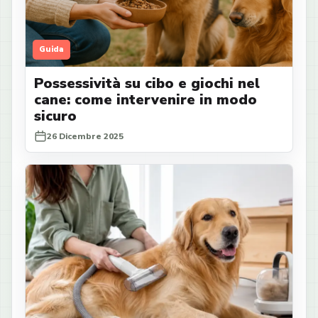
Guida
Possessività su cibo e giochi nel
cane: come intervenire in modo
sicuro
26 Dicembre 2025