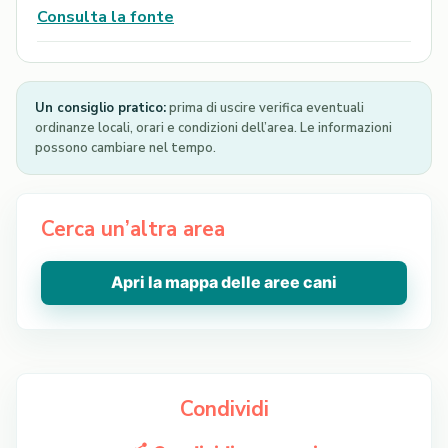
Consulta la fonte
Un consiglio pratico:
prima di uscire verifica eventuali
ordinanze locali, orari e condizioni dell’area. Le informazioni
possono cambiare nel tempo.
Cerca un’altra area
Apri la mappa delle aree cani
Condividi