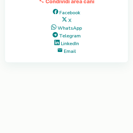
Condividi area cani
Facebook
X
WhatsApp
Telegram
LinkedIn
Email