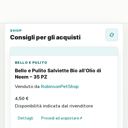
SHOP
Consigli per gli acquisti
BELLO E PULITO
Bello e Pulito Salviette Bio all’Olio di
Neem – 35 PZ
Venduto da
RobinsonPetShop
4,50 €
Disponibilità indicata dal rivenditore
Dettagli
Procedi ad acquistare
↗