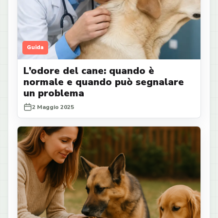
Guida
L’odore del cane: quando è
normale e quando può segnalare
un problema
2 Maggio 2025