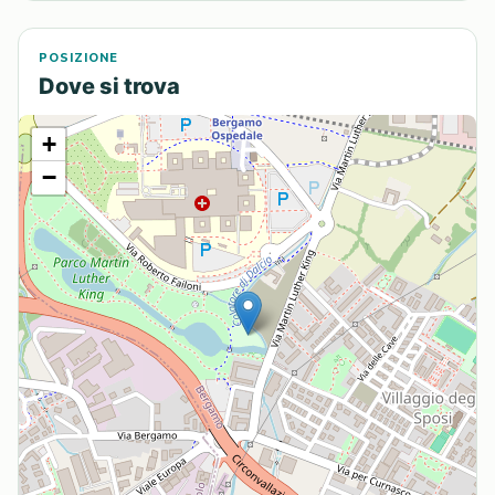
POSIZIONE
Dove si trova
+
−