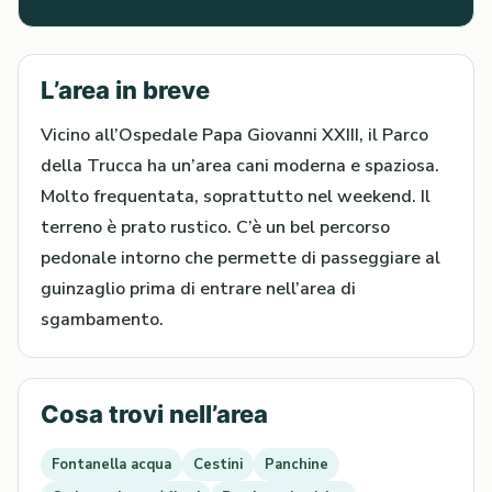
L’area in breve
Vicino all’Ospedale Papa Giovanni XXIII, il Parco
della Trucca ha un’area cani moderna e spaziosa.
Molto frequentata, soprattutto nel weekend. Il
terreno è prato rustico. C’è un bel percorso
pedonale intorno che permette di passeggiare al
guinzaglio prima di entrare nell’area di
sgambamento.
Cosa trovi nell’area
Fontanella acqua
Cestini
Panchine