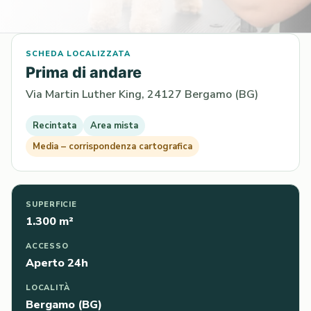
SCHEDA LOCALIZZATA
Prima di andare
Via Martin Luther King, 24127 Bergamo (BG)
Recintata
Area mista
Media – corrispondenza cartografica
SUPERFICIE
1.300 m²
ACCESSO
Aperto 24h
LOCALITÀ
Bergamo (BG)