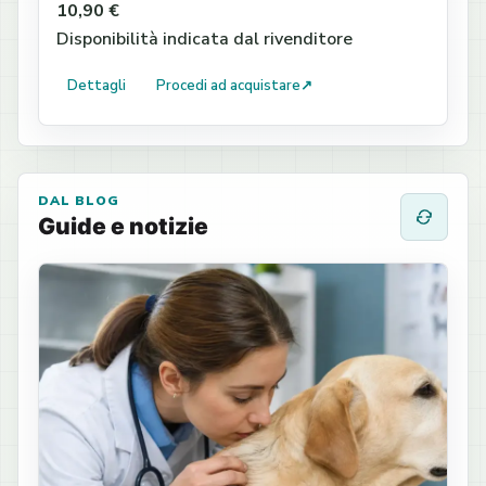
10,90 €
Disponibilità indicata dal rivenditore
Dettagli
Procedi ad acquistare
↗
DAL BLOG
Guide e notizie