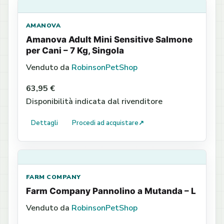
AMANOVA
Amanova Adult Mini Sensitive Salmone
per Cani – 7 Kg, Singola
Venduto da
RobinsonPetShop
63,95 €
Disponibilità indicata dal rivenditore
Dettagli
Procedi ad acquistare
↗
FARM COMPANY
Farm Company Pannolino a Mutanda – L
Venduto da
RobinsonPetShop