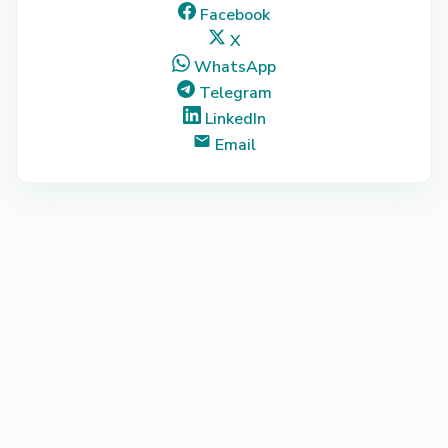
Facebook
X
WhatsApp
Telegram
LinkedIn
Email