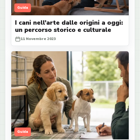
Guida
I cani nell’arte dalle origini a oggi:
un percorso storico e culturale
11 Novembre 2023
Guida