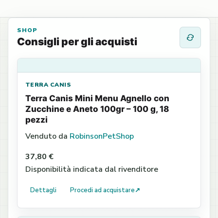
SHOP
Consigli per gli acquisti
TERRA CANIS
Terra Canis Mini Menu Agnello con
Zucchine e Aneto 100gr – 100 g, 18
pezzi
Venduto da
RobinsonPetShop
37,80 €
Disponibilità indicata dal rivenditore
Dettagli
Procedi ad acquistare
↗