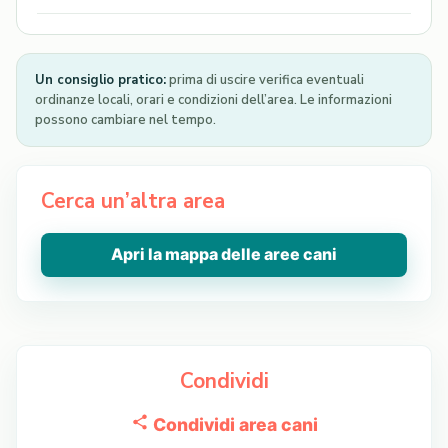
Un consiglio pratico:
prima di uscire verifica eventuali
ordinanze locali, orari e condizioni dell’area. Le informazioni
possono cambiare nel tempo.
Cerca un’altra area
Apri la mappa delle aree cani
Condividi
Condividi area cani