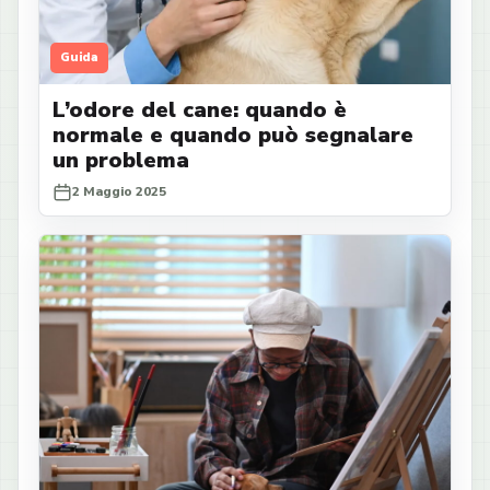
Guida
L’odore del cane: quando è
normale e quando può segnalare
un problema
2 Maggio 2025