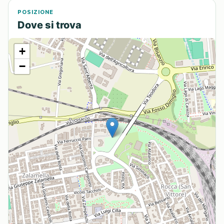
POSIZIONE
Dove si trova
+
−