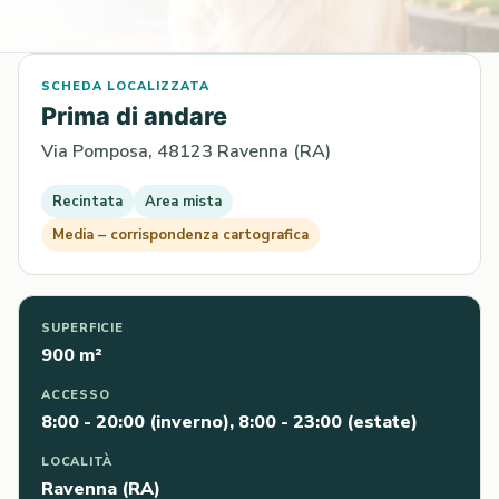
SCHEDA LOCALIZZATA
Prima di andare
Via Pomposa, 48123 Ravenna (RA)
Recintata
Area mista
Media – corrispondenza cartografica
SUPERFICIE
900 m²
ACCESSO
8:00 - 20:00 (inverno), 8:00 - 23:00 (estate)
LOCALITÀ
Ravenna (RA)