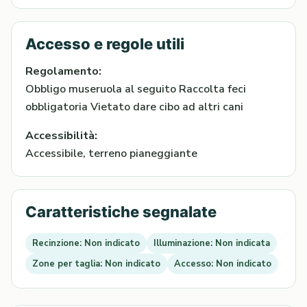
Accesso e regole utili
Regolamento:
Obbligo museruola al seguito Raccolta feci
obbligatoria Vietato dare cibo ad altri cani
Accessibilità:
Accessibile, terreno pianeggiante
Caratteristiche segnalate
Recinzione: Non indicato
Illuminazione: Non indicata
Zone per taglia: Non indicato
Accesso: Non indicato