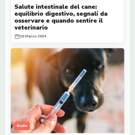
Salute intestinale del cane:
equilibrio digestivo, segnali da
osservare e quando sentire il
veterinario
10 Marzo 2024
Guida