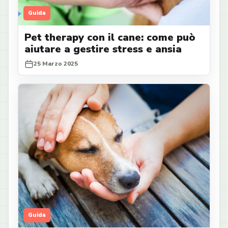
Guida
Pet therapy con il cane: come può
aiutare a gestire stress e ansia
25 Marzo 2025
Guida