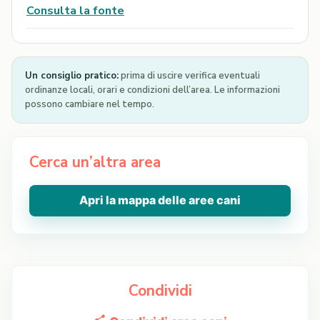
Consulta la fonte
Un consiglio pratico:
prima di uscire verifica eventuali
ordinanze locali, orari e condizioni dell’area. Le informazioni
possono cambiare nel tempo.
Cerca un’altra area
Apri la mappa delle aree cani
Condividi