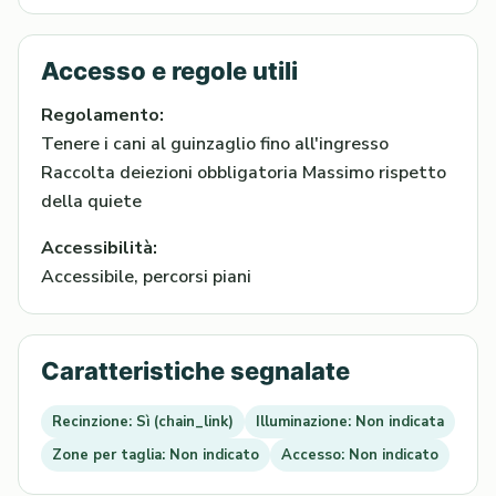
Accesso e regole utili
Regolamento:
Tenere i cani al guinzaglio fino all'ingresso
Raccolta deiezioni obbligatoria Massimo rispetto
della quiete
Accessibilità:
Accessibile, percorsi piani
Caratteristiche segnalate
Recinzione: Sì (chain_link)
Illuminazione: Non indicata
Zone per taglia: Non indicato
Accesso: Non indicato