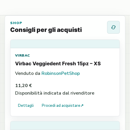
SHOP
Consigli per gli acquisti
VIRBAC
Virbac Veggiedent Fresh 15pz – XS
Venduto da
RobinsonPetShop
11,20 €
Disponibilità indicata dal rivenditore
Dettagli
Procedi ad acquistare
↗