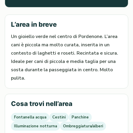
L’area in breve
Un gioiello verde nel centro di Pordenone. L’area
cani è piccola ma molto curata, inserita in un
contesto di laghetti e roseti. Recintata e sicura.
Ideale per cani di piccola e media taglia per una
sosta durante la passeggiata in centro. Molto
pulita.
Cosa trovi nell’area
Fontanella acqua
Cestini
Panchine
Illuminazione notturna
Ombreggiatura/alberi