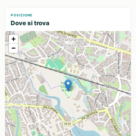
POSIZIONE
Dove si trova
+
−