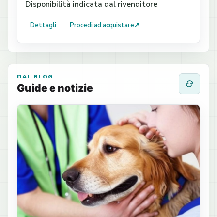
Disponibilità indicata dal rivenditore
Dettagli
Procedi ad acquistare
↗
DAL BLOG
Guide e notizie