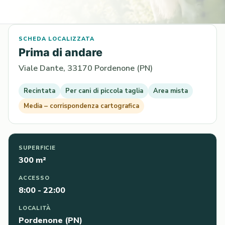
SCHEDA LOCALIZZATA
Prima di andare
Viale Dante, 33170 Pordenone (PN)
Recintata
Per cani di piccola taglia
Area mista
Media – corrispondenza cartografica
SUPERFICIE
300 m²
ACCESSO
8:00 - 22:00
LOCALITÀ
Pordenone (PN)