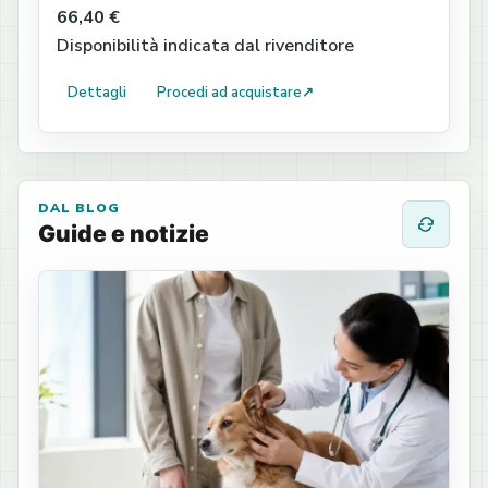
66,40 €
Disponibilità indicata dal rivenditore
Dettagli
Procedi ad acquistare
↗
DAL BLOG
Guide e notizie