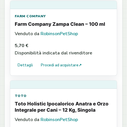
FARM COMPANY
Farm Company Zampa Clean – 100 ml
Venduto da
RobinsonPetShop
5,70 €
Disponibilità indicata dal rivenditore
Dettagli
Procedi ad acquistare
↗
TOTO
Toto Holistic Ipocalorico Anatra e Orzo
Integrale per Cani – 12 Kg, Singola
Venduto da
RobinsonPetShop