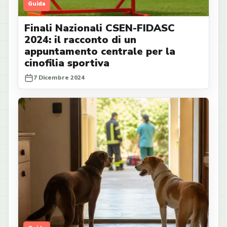
Guida
Finali Nazionali CSEN-FIDASC
2024: il racconto di un
appuntamento centrale per la
cinofilia sportiva
7 Dicembre 2024