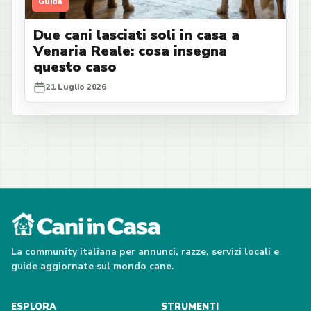
Guida
Due cani lasciati soli in casa a
Venaria Reale: cosa insegna
questo caso
21 Luglio 2026
La community italiana per annunci, razze, servizi locali e
guide aggiornate sul mondo cane.
ESPLORA
STRUMENTI