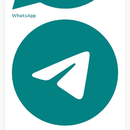
WhatsApp