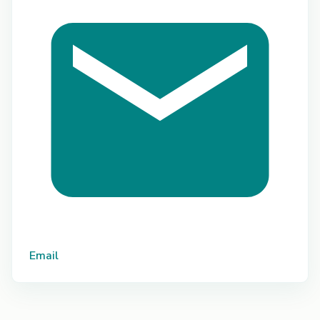
Email