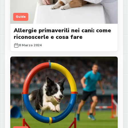
Guida
Allergie primaverili nei cani: come
riconoscerle e cosa fare
8 Marzo 2024