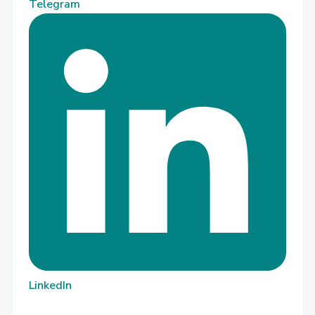
Telegram
LinkedIn