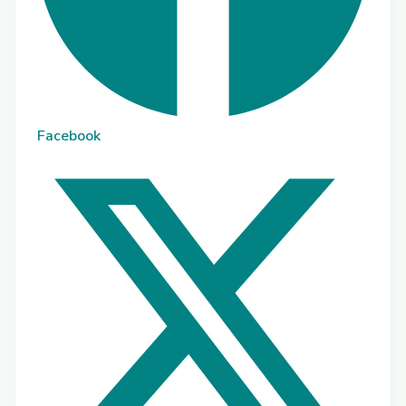
Facebook