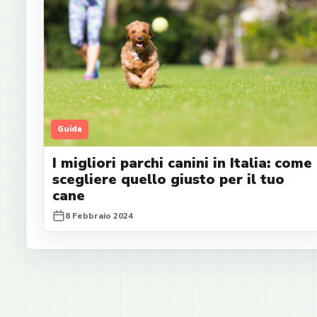
Guida
I migliori parchi canini in Italia: come
scegliere quello giusto per il tuo
cane
8 Febbraio 2024