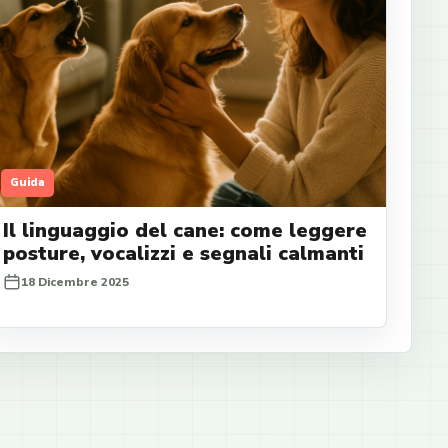
Guida
Il linguaggio del cane: come leggere
posture, vocalizzi e segnali calmanti
18 Dicembre 2025