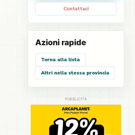
Contattaci
Azioni rapide
Torna alla lista
Altri nella stessa provincia