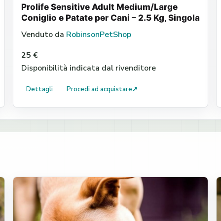
Prolife Sensitive Adult Medium/Large
Coniglio e Patate per Cani – 2.5 Kg, Singola
Venduto da
RobinsonPetShop
25 €
Disponibilità indicata dal rivenditore
Dettagli
Procedi ad acquistare
↗