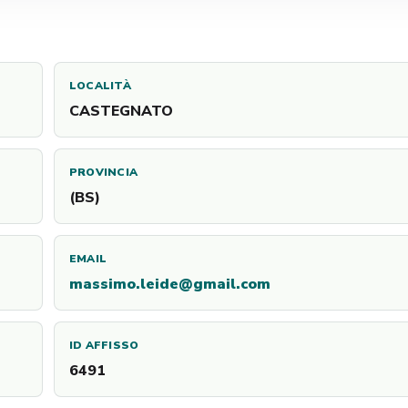
LOCALITÀ
CASTEGNATO
PROVINCIA
(BS)
EMAIL
massimo.leide@gmail.com
ID AFFISSO
6491