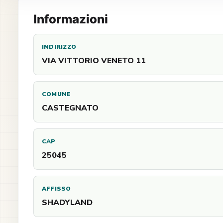
Informazioni
INDIRIZZO
VIA VITTORIO VENETO 11
COMUNE
CASTEGNATO
CAP
25045
AFFISSO
SHADYLAND