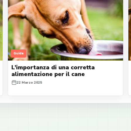
Guida
L’importanza di una corretta
alimentazione per il cane
22 Marzo 2025