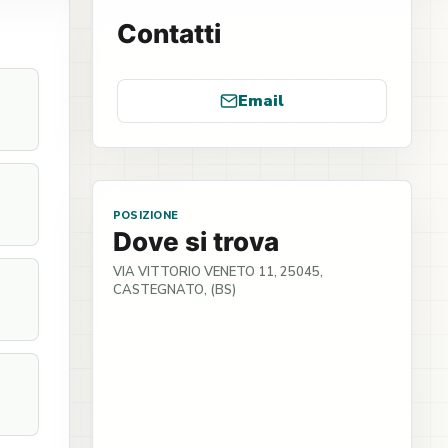
Contatti
Email
POSIZIONE
Dove si trova
VIA VITTORIO VENETO 11, 25045,
CASTEGNATO, (BS)