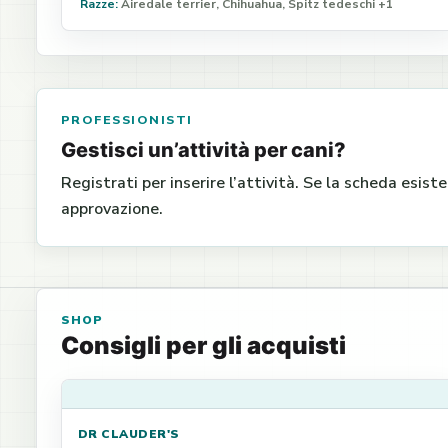
Razze:
Airedale terrier, Chihuahua, Spitz tedeschi +1
PROFESSIONISTI
Gestisci un’attività per cani?
Registrati per inserire l’attività. Se la scheda esist
approvazione.
SHOP
Consigli per gli acquisti
DR CLAUDER'S