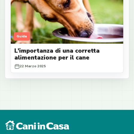
Guida
L’importanza di una corretta
alimentazione per il cane
22 Marzo 2025