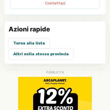
Contattaci
Azioni rapide
Torna alla lista
Altri nella stessa provincia