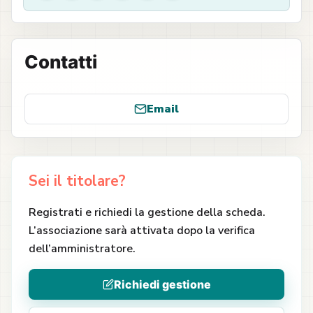
Contatti
Email
Sei il titolare?
Registrati e richiedi la gestione della scheda.
L’associazione sarà attivata dopo la verifica
dell’amministratore.
Richiedi gestione