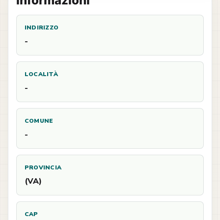
Informazioni
INDIRIZZO
-
LOCALITÀ
-
COMUNE
-
PROVINCIA
(VA)
CAP