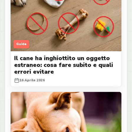
Guida
Il cane ha inghiottito un oggetto
estraneo: cosa fare subito e quali
errori evitare
16 Aprile 2026