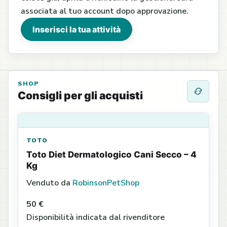
associata al tuo account dopo approvazione.
Inserisci la tua attività
SHOP
Consigli per gli acquisti
TOTO
Toto Diet Dermatologico Cani Secco – 4
Kg
Venduto da
RobinsonPetShop
50 €
Disponibilità indicata dal rivenditore