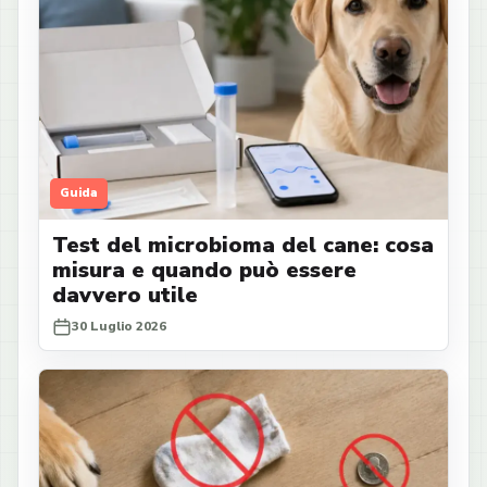
Guida
Test del microbioma del cane: cosa
misura e quando può essere
davvero utile
30 Luglio 2026