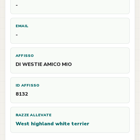
-
EMAIL
-
AFFISSO
DI WESTIE AMICO MIO
ID AFFISSO
8132
RAZZE ALLEVATE
West highland white terrier