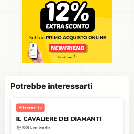
Potrebbe interessarti
Allevamento
IL CAVALIERE DEI DIAMANTI
(CO) Lombardia