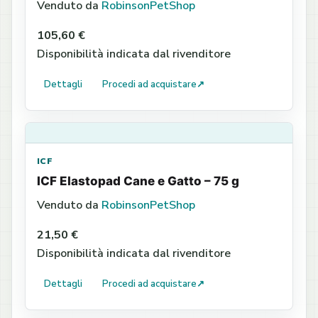
Venduto da
RobinsonPetShop
105,60 €
Disponibilità indicata dal rivenditore
Dettagli
Procedi ad acquistare
↗
ICF
ICF Elastopad Cane e Gatto – 75 g
Venduto da
RobinsonPetShop
21,50 €
Disponibilità indicata dal rivenditore
Dettagli
Procedi ad acquistare
↗