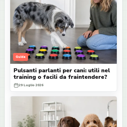
Guida
Pulsanti parlanti per cani: utili nel
training o facili da fraintendere?
29 Luglio 2026