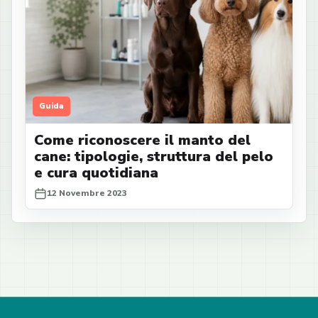
Guida
Come riconoscere il manto del
cane: tipologie, struttura del pelo
e cura quotidiana
12 Novembre 2023