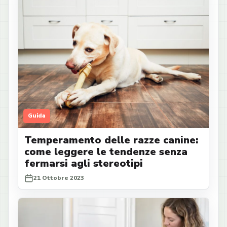
Guida
Temperamento delle razze canine:
come leggere le tendenze senza
fermarsi agli stereotipi
21 Ottobre 2023