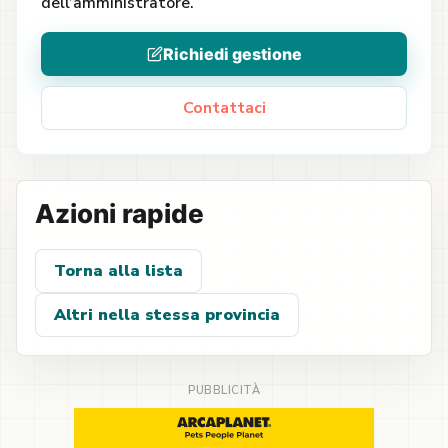
dell’amministratore.
Richiedi gestione
Contattaci
Azioni rapide
Torna alla lista
Altri nella stessa provincia