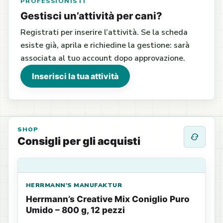
PROFESSIONISTI
Gestisci un’attività per cani?
Registrati per inserire l’attività. Se la scheda
esiste già, aprila e richiedine la gestione: sarà
associata al tuo account dopo approvazione.
Inserisci la tua attività
SHOP
Consigli per gli acquisti
HERRMANN'S MANUFAKTUR
Herrmann’s Creative Mix Coniglio Puro
Umido – 800 g, 12 pezzi