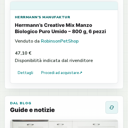
HERRMANN'S MANUFAKTUR
Herrmann’s Creative Mix Manzo
Biologico Puro Umido – 800 g, 6 pezzi
Venduto da
RobinsonPetShop
47,10 €
Disponibilità indicata dal rivenditore
Dettagli
Procedi ad acquistare
↗
DAL BLOG
Guide e notizie