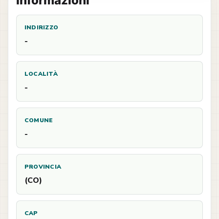
Informazioni
INDIRIZZO
-
LOCALITÀ
-
COMUNE
-
PROVINCIA
(CO)
CAP