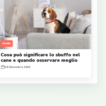
Guida
Cosa può significare lo sbuffo nel
cane e quando osservare meglio
26 Dicembre 2023