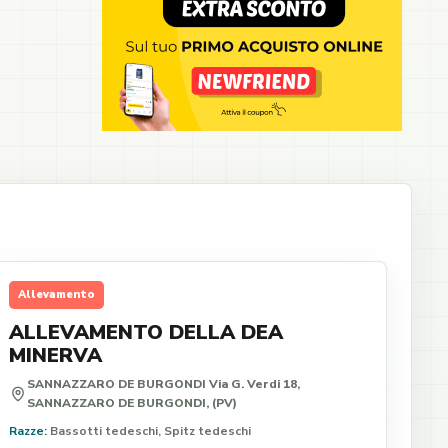
Allevamento
ALLEVAMENTO DELLA DEA
MINERVA
SANNAZZARO DE BURGONDI Via G. Verdi 18,
SANNAZZARO DE BURGONDI, (PV)
Razze:
Bassotti tedeschi, Spitz tedeschi