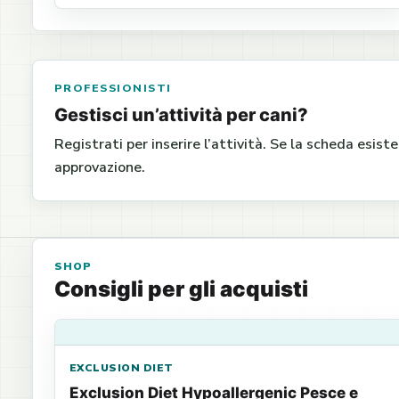
PROFESSIONISTI
Gestisci un’attività per cani?
Registrati per inserire l’attività. Se la scheda esist
approvazione.
SHOP
Consigli per gli acquisti
EXCLUSION DIET
Exclusion Diet Hypoallergenic Pesce e