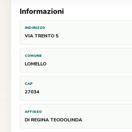
Informazioni
INDIRIZZO
VIA TRENTO 5
COMUNE
LOMELLO
CAP
27034
AFFISSO
DI REGINA TEODOLINDA