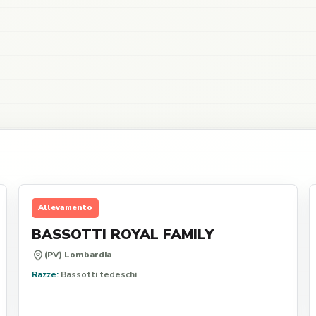
Allevamento
BASSOTTI ROYAL FAMILY
(PV) Lombardia
Razze:
Bassotti tedeschi