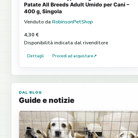
Patate All Breeds Adult Umido per Cani –
400 g, Singola
Venduto da
RobinsonPetShop
4,30 €
Disponibilità indicata dal rivenditore
Dettagli
Procedi ad acquistare
↗
DAL BLOG
Guide e notizie