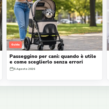
Guida
Passeggino per cani: quando è utile
e come sceglierlo senza errori
5 Agosto 2026