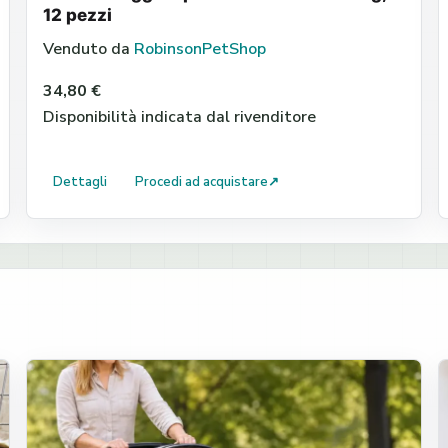
12 pezzi
Venduto da
RobinsonPetShop
34,80 €
Disponibilità indicata dal rivenditore
Dettagli
Procedi ad acquistare
↗