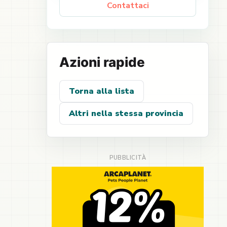
Contattaci
Azioni rapide
Torna alla lista
Altri nella stessa provincia