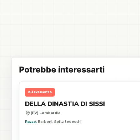
Potrebbe interessarti
Allevamento
DELLA DINASTIA DI SISSI
(PV) Lombardia
Razze:
Barboni, Spitz tedeschi