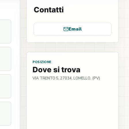
Contatti
Email
POSIZIONE
Dove si trova
VIA TRENTO 5, 27034, LOMELLO, (PV)