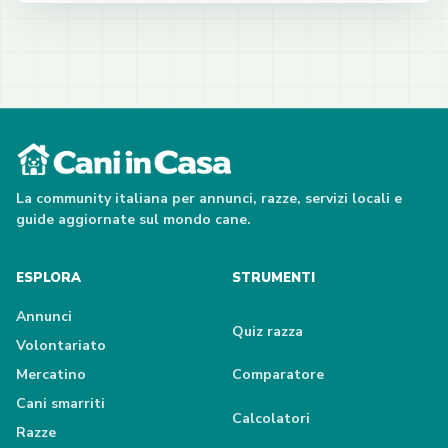
La community italiana per annunci, razze, servizi locali e
guide aggiornate sul mondo cane.
ESPLORA
STRUMENTI
Annunci
Quiz razza
Volontariato
Mercatino
Comparatore
Cani smarriti
Calcolatori
Razze