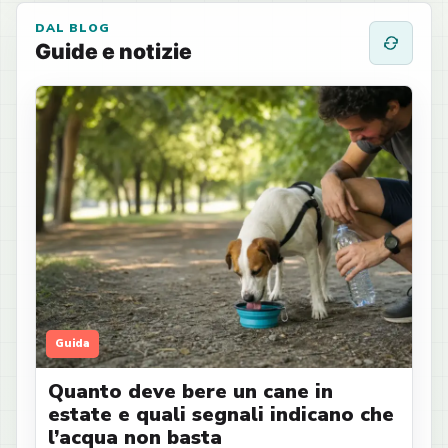
DAL BLOG
Guide e notizie
Guida
Quanto deve bere un cane in
estate e quali segnali indicano che
l’acqua non basta