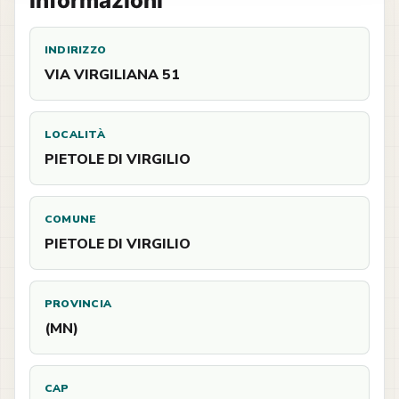
Informazioni
INDIRIZZO
VIA VIRGILIANA 51
LOCALITÀ
PIETOLE DI VIRGILIO
COMUNE
PIETOLE DI VIRGILIO
PROVINCIA
(MN)
CAP