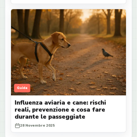
Guida
Influenza aviaria e cane: rischi
reali, prevenzione e cosa fare
durante le passeggiate
28 Novembre 2025