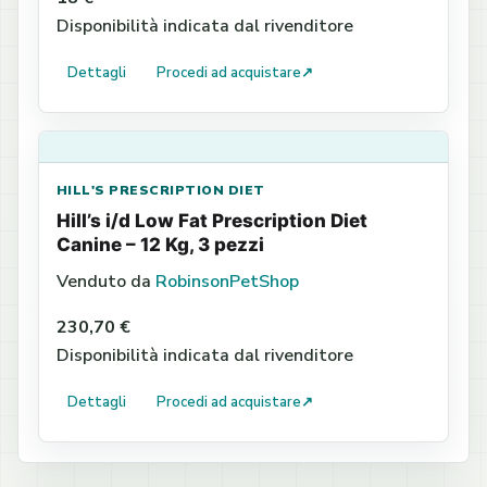
Disponibilità indicata dal rivenditore
Dettagli
Procedi ad acquistare
↗
HILL'S PRESCRIPTION DIET
Hill’s i/d Low Fat Prescription Diet
Canine – 12 Kg, 3 pezzi
Venduto da
RobinsonPetShop
230,70 €
Disponibilità indicata dal rivenditore
Dettagli
Procedi ad acquistare
↗