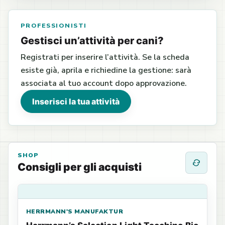
PROFESSIONISTI
Gestisci un’attività per cani?
Registrati per inserire l’attività. Se la scheda
esiste già, aprila e richiedine la gestione: sarà
associata al tuo account dopo approvazione.
Inserisci la tua attività
SHOP
Consigli per gli acquisti
HERRMANN'S MANUFAKTUR