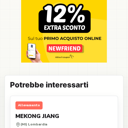
Potrebbe interessarti
Allevamento
MEKONG JIANG
(MI) Lombardia