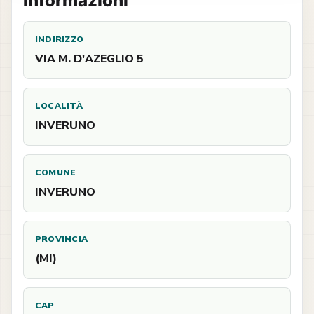
Informazioni
INDIRIZZO
VIA M. D'AZEGLIO 5
LOCALITÀ
INVERUNO
COMUNE
INVERUNO
PROVINCIA
(MI)
CAP