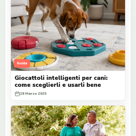
Guida
Giocattoli intelligenti per cani:
come sceglierli e usarli bene
28 Marzo 2025