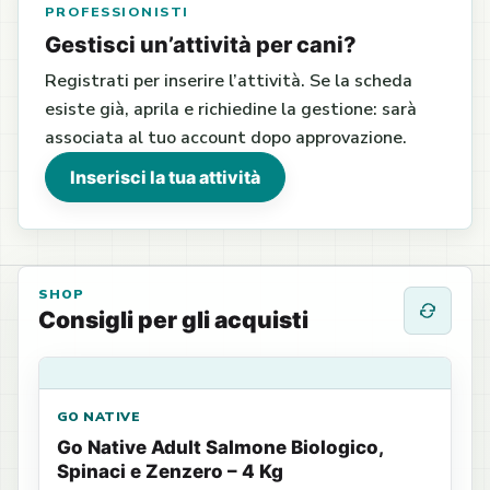
PROFESSIONISTI
Gestisci un’attività per cani?
Registrati per inserire l’attività. Se la scheda
esiste già, aprila e richiedine la gestione: sarà
associata al tuo account dopo approvazione.
Inserisci la tua attività
SHOP
Consigli per gli acquisti
GO NATIVE
Go Native Adult Salmone Biologico,
Spinaci e Zenzero – 4 Kg