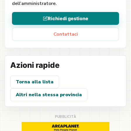
dell’amministratore.
Richiedi gestione
Contattaci
Azioni rapide
Torna alla lista
Altri nella stessa provincia