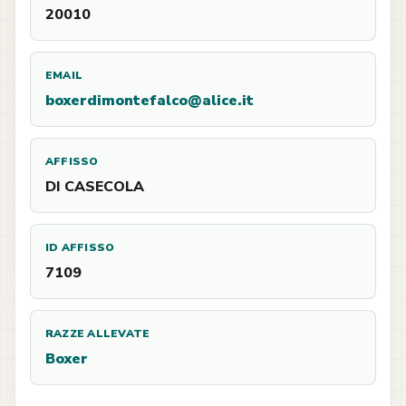
20010
EMAIL
boxerdimontefalco@alice.it
AFFISSO
DI CASECOLA
ID AFFISSO
7109
RAZZE ALLEVATE
Boxer