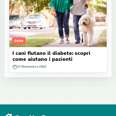
Guida
I cani fiutano il diabete: scopri
come aiutano i pazienti
17 Novembre 2023