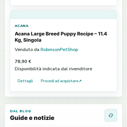
ACANA
Acana Large Breed Puppy Recipe – 11.4
Kg, Singola
Venduto da
RobinsonPetShop
78,90 €
Disponibilità indicata dal rivenditore
Dettagli
Procedi ad acquistare
↗
DAL BLOG
Guide e notizie