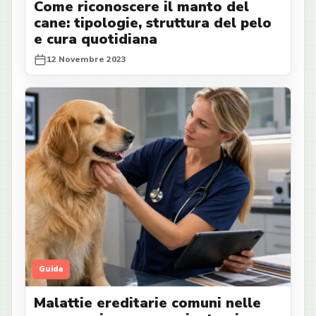
Come riconoscere il manto del
cane: tipologie, struttura del pelo
e cura quotidiana
12 Novembre 2023
Guida
Malattie ereditarie comuni nelle