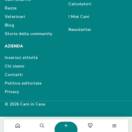
Calcolatori
Razze
Veterinari
I Miei Cani
Blog
Newsletter
Storie della community
AZIENDA
Inserisci attività
Chi siamo
Contatti
Politica editoriale
Privacy
© 2026 Cani in Casa