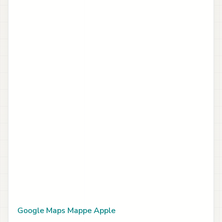
Google Maps
Mappe Apple