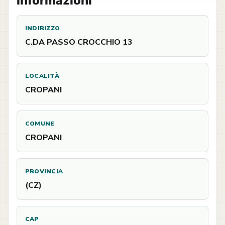
Informazioni
INDIRIZZO
C.DA PASSO CROCCHIO 13
LOCALITÀ
CROPANI
COMUNE
CROPANI
PROVINCIA
(CZ)
CAP