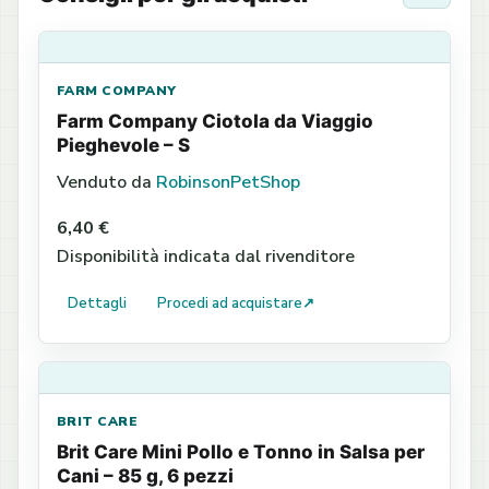
FARM COMPANY
Farm Company Ciotola da Viaggio
Pieghevole – S
Venduto da
RobinsonPetShop
6,40 €
Disponibilità indicata dal rivenditore
Dettagli
Procedi ad acquistare
↗
BRIT CARE
Brit Care Mini Pollo e Tonno in Salsa per
Cani – 85 g, 6 pezzi