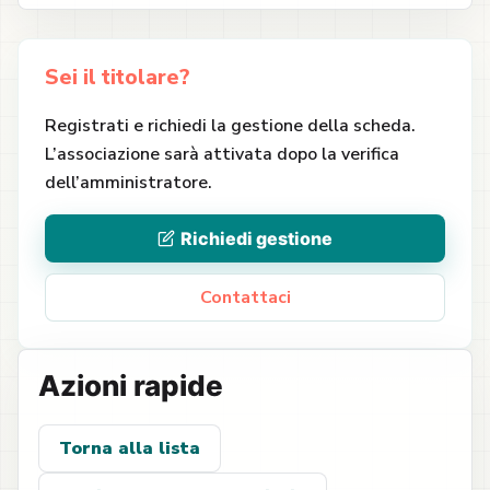
Sei il titolare?
Registrati e richiedi la gestione della scheda.
L’associazione sarà attivata dopo la verifica
dell’amministratore.
Richiedi gestione
Contattaci
Azioni rapide
Torna alla lista