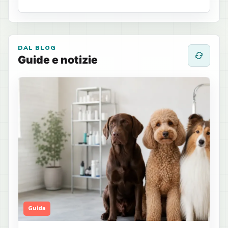
DAL BLOG
Guide e notizie
Guida