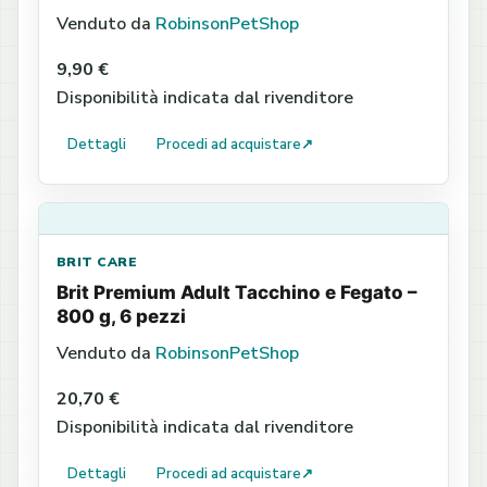
Venduto da
RobinsonPetShop
9,90 €
Disponibilità indicata dal rivenditore
Dettagli
Procedi ad acquistare
↗
BRIT CARE
Brit Premium Adult Tacchino e Fegato –
800 g, 6 pezzi
Venduto da
RobinsonPetShop
20,70 €
Disponibilità indicata dal rivenditore
Dettagli
Procedi ad acquistare
↗