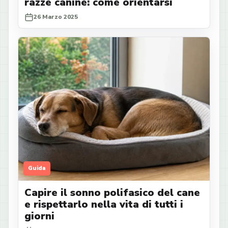
razze canine: come orientarsi
26 Marzo 2025
Guida
Capire il sonno polifasico del cane
e rispettarlo nella vita di tutti i
giorni