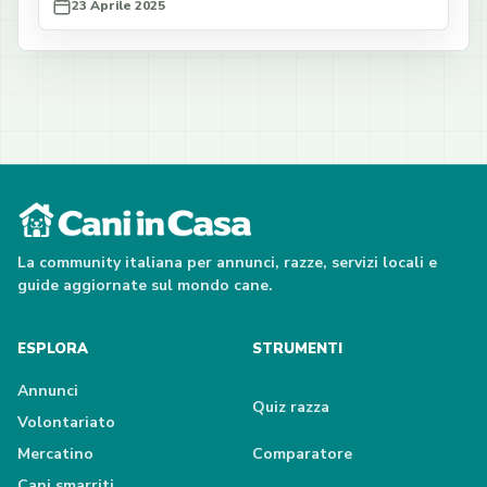
23 Aprile 2025
La community italiana per annunci, razze, servizi locali e
guide aggiornate sul mondo cane.
ESPLORA
STRUMENTI
Annunci
Quiz razza
Volontariato
Mercatino
Comparatore
Cani smarriti