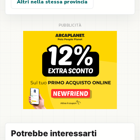
Altri nella stessa provincia
Potrebbe interessarti