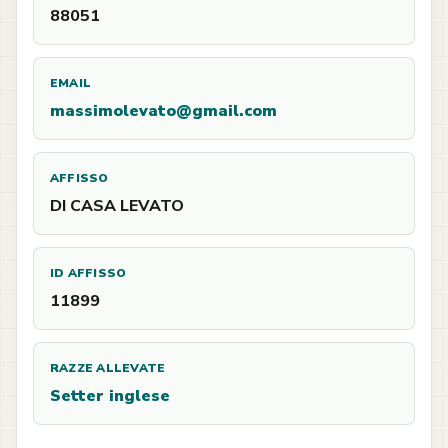
88051
EMAIL
massimolevato@gmail.com
AFFISSO
DI CASA LEVATO
ID AFFISSO
11899
RAZZE ALLEVATE
Setter inglese