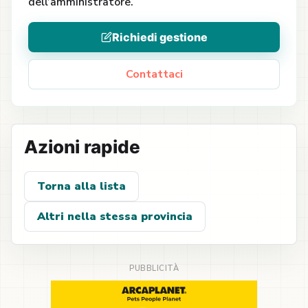
dell’amministratore.
Richiedi gestione
Contattaci
Azioni rapide
Torna alla lista
Altri nella stessa provincia