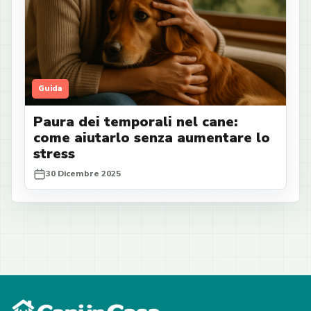
Guida
Paura dei temporali nel cane:
come aiutarlo senza aumentare lo
stress
30 Dicembre 2025