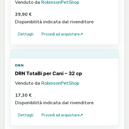
Venduto da
RobinsonPetShop
39,90 €
Disponibilità indicata dal rivenditore
Dettagli
Procedi ad acquistare
↗
DRN
DRN TotaBi per Cani – 32 cp
Venduto da
RobinsonPetShop
17,30 €
Disponibilità indicata dal rivenditore
Dettagli
Procedi ad acquistare
↗