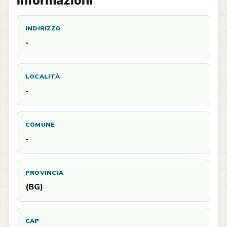
Informazioni
INDIRIZZO
-
LOCALITÀ
-
COMUNE
-
PROVINCIA
(BG)
CAP