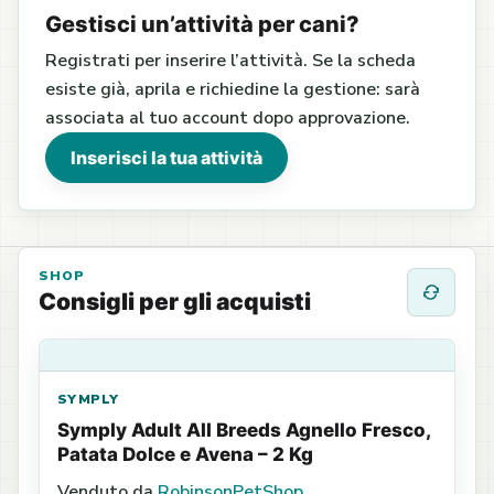
Gestisci un’attività per cani?
Registrati per inserire l’attività. Se la scheda
esiste già, aprila e richiedine la gestione: sarà
associata al tuo account dopo approvazione.
Inserisci la tua attività
SHOP
Consigli per gli acquisti
SYMPLY
Symply Adult All Breeds Agnello Fresco,
Patata Dolce e Avena – 2 Kg
Venduto da
RobinsonPetShop