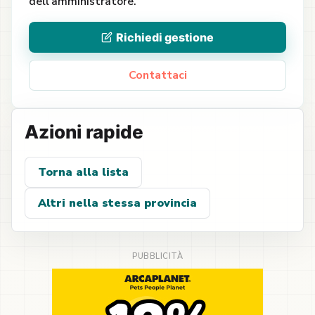
dell’amministratore.
Richiedi gestione
Contattaci
Azioni rapide
Torna alla lista
Altri nella stessa provincia