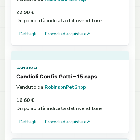
22,90 €
Disponibilità indicata dal rivenditore
Dettagli
Procedi ad acquistare
↗
CANDIOLI
Candioli Confis Gatti – 15 caps
Venduto da
RobinsonPetShop
16,60 €
Disponibilità indicata dal rivenditore
Dettagli
Procedi ad acquistare
↗