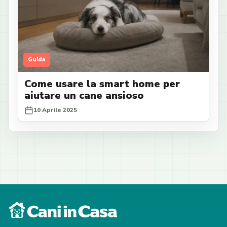
Guida
Come usare la smart home per
aiutare un cane ansioso
10 Aprile 2025