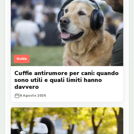
Guida
Cuffie antirumore per cani: quando
sono utili e quali limiti hanno
davvero
8 Agosto 2026