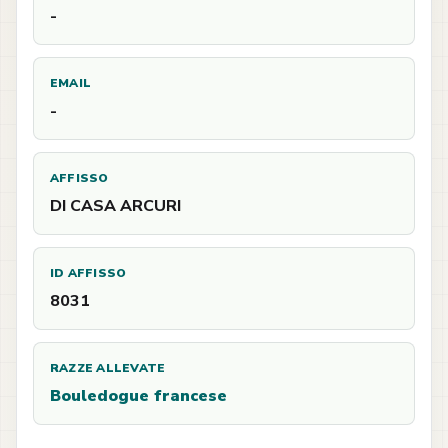
-
EMAIL
-
AFFISSO
DI CASA ARCURI
ID AFFISSO
8031
RAZZE ALLEVATE
Bouledogue francese