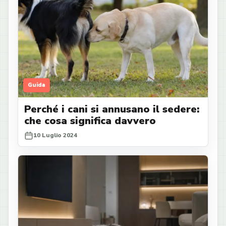
Guida
Perché i cani si annusano il sedere:
che cosa significa davvero
10 Luglio 2024