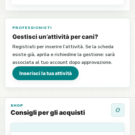
PROFESSIONISTI
Gestisci un’attività per cani?
Registrati per inserire l’attività. Se la scheda
esiste già, aprila e richiedine la gestione: sarà
associata al tuo account dopo approvazione.
Inserisci la tua attività
SHOP
Consigli per gli acquisti