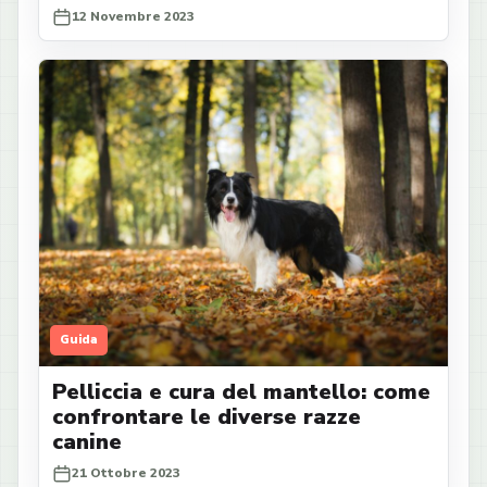
12 Novembre 2023
Guida
Pelliccia e cura del mantello: come
confrontare le diverse razze
canine
21 Ottobre 2023