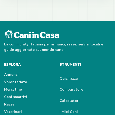
La community italiana per annunci, razze, servizi locali e
guide aggiornate sul mondo cane.
ESPLORA
STRUMENTI
Annunci
Quiz razza
Volontariato
Mercatino
Comparatore
Cani smarriti
Calcolatori
Razze
Veterinari
I Miei Cani