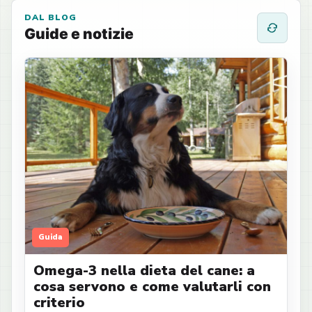
DAL BLOG
Guide e notizie
Guida
Omega-3 nella dieta del cane: a
cosa servono e come valutarli con
criterio