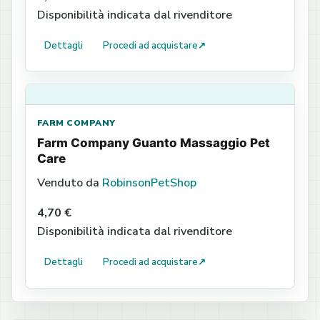
Disponibilità indicata dal rivenditore
Dettagli
Procedi ad acquistare
↗
FARM COMPANY
Farm Company Guanto Massaggio Pet
Care
Venduto da
RobinsonPetShop
4,70 €
Disponibilità indicata dal rivenditore
Dettagli
Procedi ad acquistare
↗