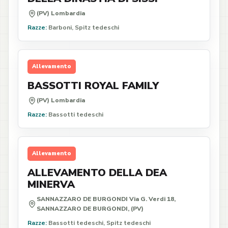
(PV) Lombardia
Razze:
Barboni, Spitz tedeschi
Allevamento
BASSOTTI ROYAL FAMILY
(PV) Lombardia
Razze:
Bassotti tedeschi
Allevamento
ALLEVAMENTO DELLA DEA
MINERVA
SANNAZZARO DE BURGONDI Via G. Verdi 18,
SANNAZZARO DE BURGONDI, (PV)
Razze:
Bassotti tedeschi, Spitz tedeschi