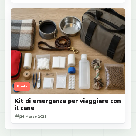
Guida
Kit di emergenza per viaggiare con
il cane
26 Marzo 2025