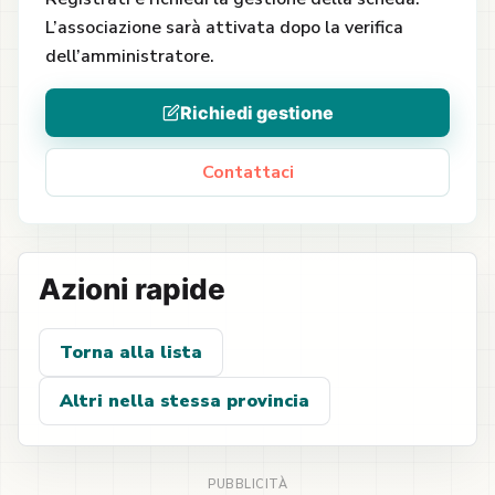
L’associazione sarà attivata dopo la verifica
dell’amministratore.
Richiedi gestione
Contattaci
Azioni rapide
Torna alla lista
Altri nella stessa provincia