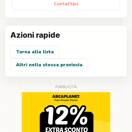
Contattaci
Azioni rapide
Torna alla lista
Altri nella stessa provincia