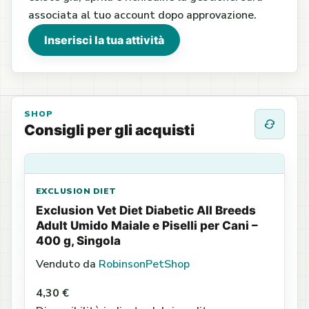
associata al tuo account dopo approvazione.
Inserisci la tua attività
SHOP
Consigli per gli acquisti
EXCLUSION DIET
Exclusion Vet Diet Diabetic All Breeds
Adult Umido Maiale e Piselli per Cani –
400 g, Singola
Venduto da
RobinsonPetShop
4,30 €