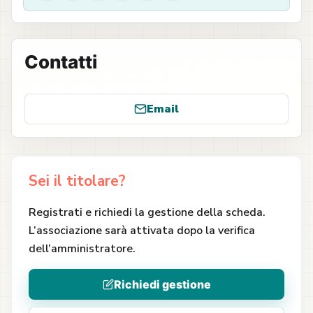
Contatti
Email
Sei il titolare?
Registrati e richiedi la gestione della scheda.
L’associazione sarà attivata dopo la verifica
dell’amministratore.
Richiedi gestione