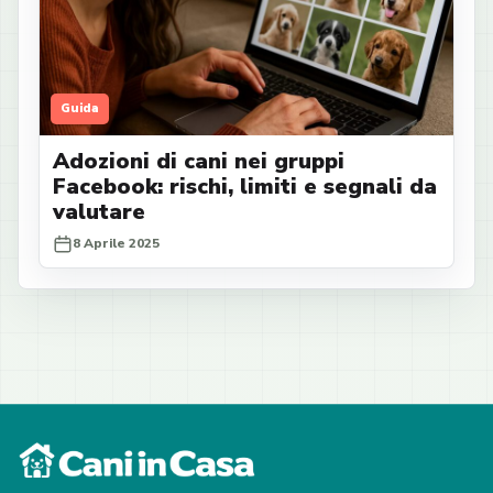
Guida
Adozioni di cani nei gruppi
Facebook: rischi, limiti e segnali da
valutare
8 Aprile 2025