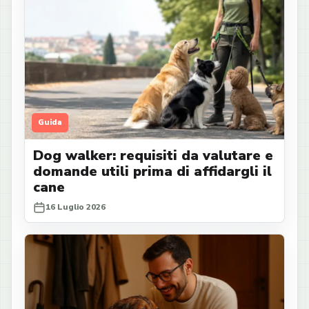
Guida
Dog walker: requisiti da valutare e
domande utili prima di affidargli il
cane
16 Luglio 2026