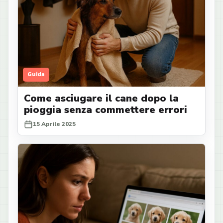
Guida
Come asciugare il cane dopo la
pioggia senza commettere errori
15 Aprile 2025