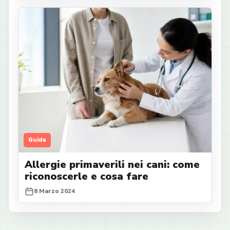
Guida
Allergie primaverili nei cani: come
riconoscerle e cosa fare
8 Marzo 2024