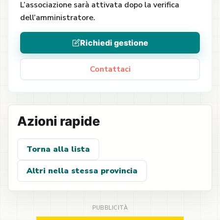
L’associazione sarà attivata dopo la verifica
dell’amministratore.
Richiedi gestione
Contattaci
Azioni rapide
Torna alla lista
Altri nella stessa provincia