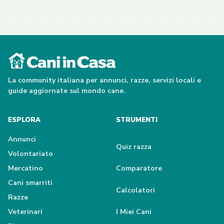
La community italiana per annunci, razze, servizi locali e
guide aggiornate sul mondo cane.
ESPLORA
STRUMENTI
Annunci
Quiz razza
Volontariato
Mercatino
Comparatore
Cani smarriti
Calcolatori
Razze
Veterinari
I Miei Cani