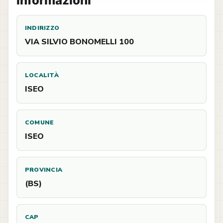
Informazioni
INDIRIZZO
VIA SILVIO BONOMELLI 100
LOCALITÀ
ISEO
COMUNE
ISEO
PROVINCIA
(BS)
CAP