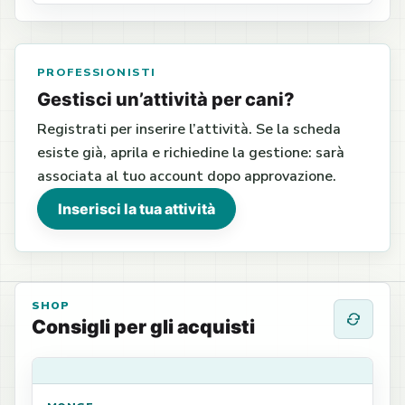
PROFESSIONISTI
Gestisci un’attività per cani?
Registrati per inserire l’attività. Se la scheda
esiste già, aprila e richiedine la gestione: sarà
associata al tuo account dopo approvazione.
Inserisci la tua attività
SHOP
Consigli per gli acquisti