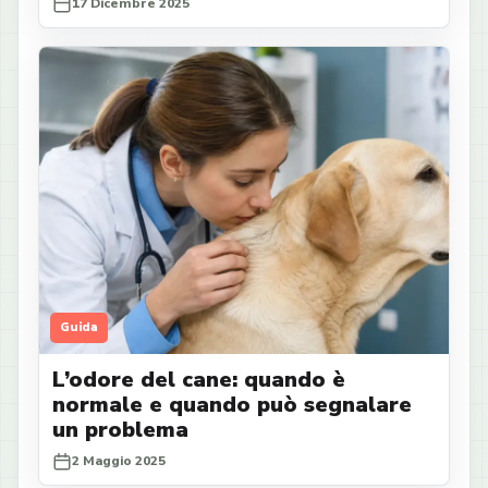
17 Dicembre 2025
Guida
L’odore del cane: quando è
normale e quando può segnalare
un problema
2 Maggio 2025