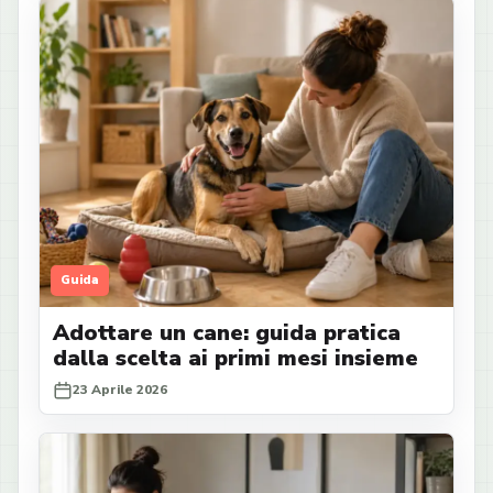
Guida
Adottare un cane: guida pratica
dalla scelta ai primi mesi insieme
23 Aprile 2026