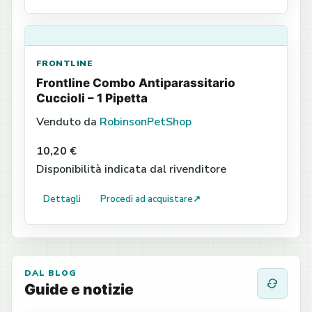
FRONTLINE
Frontline Combo Antiparassitario
Cuccioli – 1 Pipetta
Venduto da
RobinsonPetShop
10,20 €
Disponibilità indicata dal rivenditore
Dettagli
Procedi ad acquistare
↗
DAL BLOG
Guide e notizie