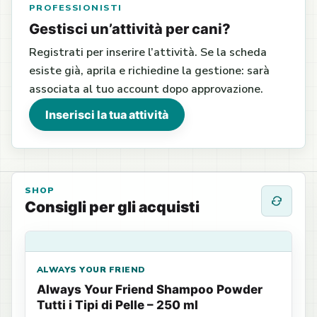
PROFESSIONISTI
Gestisci un’attività per cani?
Registrati per inserire l’attività. Se la scheda
esiste già, aprila e richiedine la gestione: sarà
associata al tuo account dopo approvazione.
Inserisci la tua attività
SHOP
Consigli per gli acquisti
ALWAYS YOUR FRIEND
Always Your Friend Shampoo Powder
Tutti i Tipi di Pelle – 250 ml