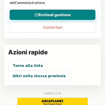
dell’amministratore.
Richiedi gestione
Contattaci
Azioni rapide
Torna alla lista
Altri nella stessa provincia