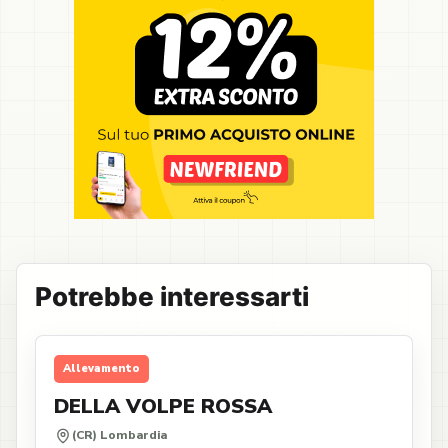
Potrebbe interessarti
Allevamento
DELLA VOLPE ROSSA
(CR) Lombardia