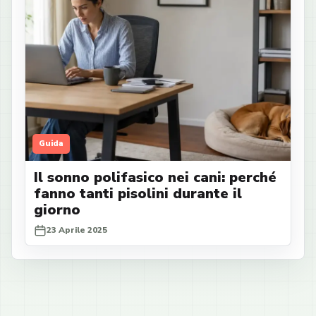
Guida
Il sonno polifasico nei cani: perché
fanno tanti pisolini durante il
giorno
23 Aprile 2025