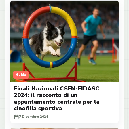
Guida
Finali Nazionali CSEN-FIDASC
2024: il racconto di un
appuntamento centrale per la
cinofilia sportiva
7 Dicembre 2024