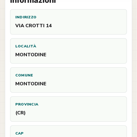
Informazioni
INDIRIZZO
VIA CROTTI 14
LOCALITÀ
MONTODINE
COMUNE
MONTODINE
PROVINCIA
(CR)
CAP