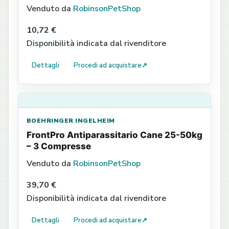
Venduto da
RobinsonPetShop
10,72 €
Disponibilità indicata dal rivenditore
Dettagli
Procedi ad acquistare
↗
BOEHRINGER INGELHEIM
FrontPro Antiparassitario Cane 25-50kg
– 3 Compresse
Venduto da
RobinsonPetShop
39,70 €
Disponibilità indicata dal rivenditore
Dettagli
Procedi ad acquistare
↗