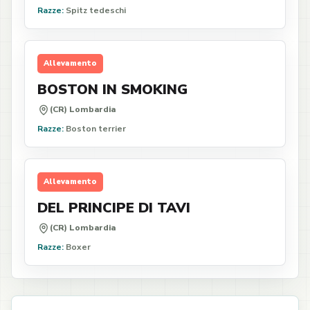
Razze:
Spitz tedeschi
Allevamento
BOSTON IN SMOKING
(CR) Lombardia
Razze:
Boston terrier
Allevamento
DEL PRINCIPE DI TAVI
(CR) Lombardia
Razze:
Boxer