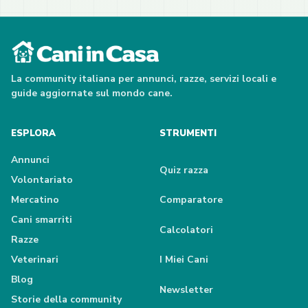
La community italiana per annunci, razze, servizi locali e
guide aggiornate sul mondo cane.
ESPLORA
STRUMENTI
Annunci
Quiz razza
Volontariato
Mercatino
Comparatore
Cani smarriti
Calcolatori
Razze
Veterinari
I Miei Cani
Blog
Newsletter
Storie della community