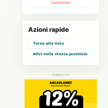
Contattaci
Azioni rapide
Torna alla lista
Altri nella stessa provincia