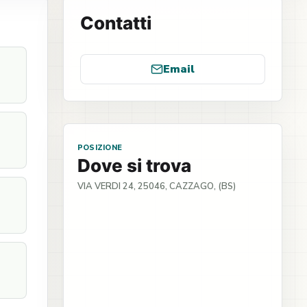
Contatti
Email
POSIZIONE
Dove si trova
VIA VERDI 24, 25046, CAZZAGO, (BS)