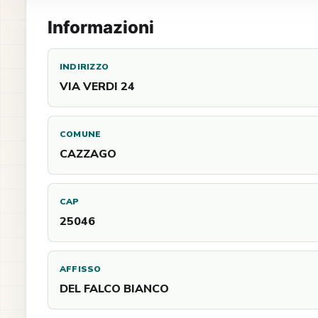
Informazioni
INDIRIZZO
VIA VERDI 24
COMUNE
CAZZAGO
CAP
25046
AFFISSO
DEL FALCO BIANCO