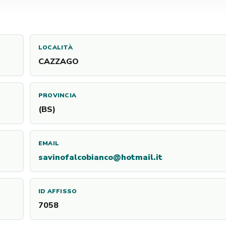
LOCALITÀ
CAZZAGO
PROVINCIA
(BS)
EMAIL
savinofalcobianco@hotmail.it
ID AFFISSO
7058