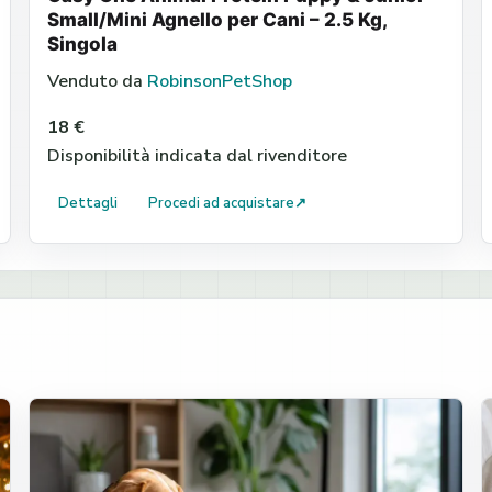
Small/Mini Agnello per Cani – 2.5 Kg,
Singola
Venduto da
RobinsonPetShop
18 €
Disponibilità indicata dal rivenditore
Dettagli
Procedi ad acquistare
↗