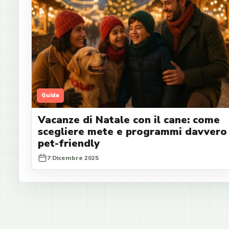
Guida
Vacanze di Natale con il cane: come
scegliere mete e programmi davvero
pet-friendly
7 Dicembre 2025