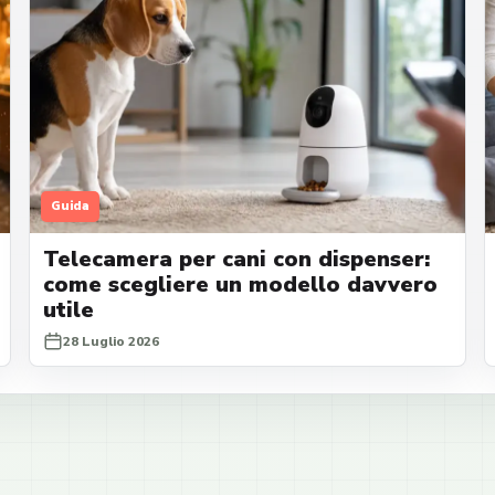
Guida
Telecamera per cani con dispenser:
come scegliere un modello davvero
utile
28 Luglio 2026