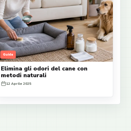
Guida
Elimina gli odori del cane con
metodi naturali
12 Aprile 2025