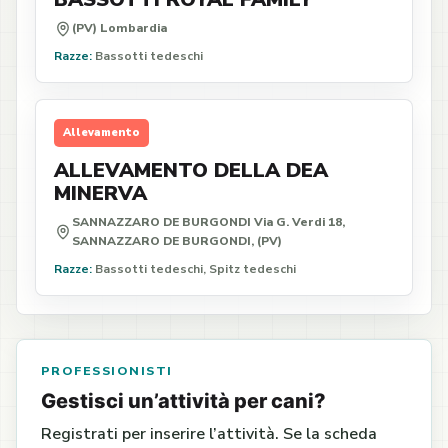
(PV) Lombardia
Razze:
Bassotti tedeschi
Allevamento
ALLEVAMENTO DELLA DEA
MINERVA
SANNAZZARO DE BURGONDI Via G. Verdi 18,
SANNAZZARO DE BURGONDI, (PV)
Razze:
Bassotti tedeschi, Spitz tedeschi
PROFESSIONISTI
Gestisci un’attività per cani?
Registrati per inserire l’attività. Se la scheda