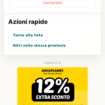
Contattaci
Azioni rapide
Torna alla lista
Altri nella stessa provincia