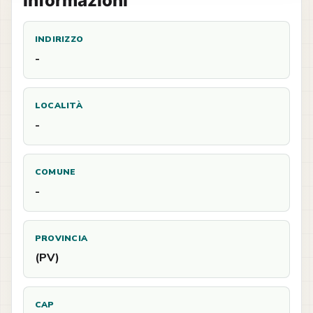
Informazioni
INDIRIZZO
-
LOCALITÀ
-
COMUNE
-
PROVINCIA
(PV)
CAP