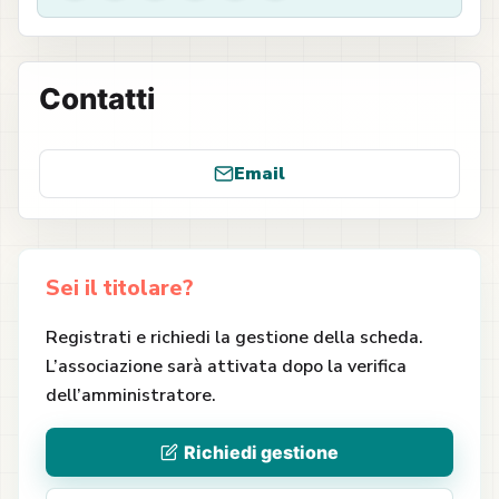
Contatti
Email
Sei il titolare?
Registrati e richiedi la gestione della scheda.
L’associazione sarà attivata dopo la verifica
dell’amministratore.
Richiedi gestione