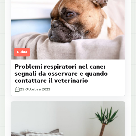
Guida
Problemi respiratori nel cane:
segnali da osservare e quando
contattare il veterinario
29 Ottobre 2023