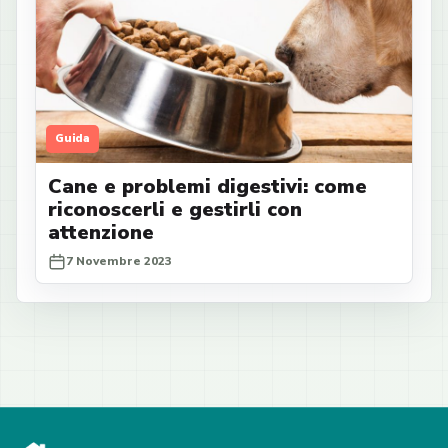
Guida
Cane e problemi digestivi: come
riconoscerli e gestirli con
attenzione
7 Novembre 2023