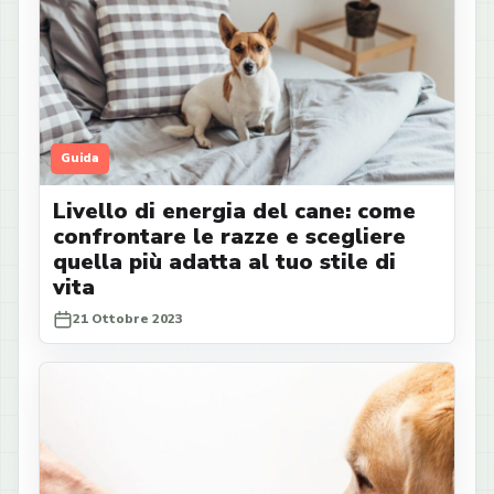
Guida
Livello di energia del cane: come
confrontare le razze e scegliere
quella più adatta al tuo stile di
vita
21 Ottobre 2023