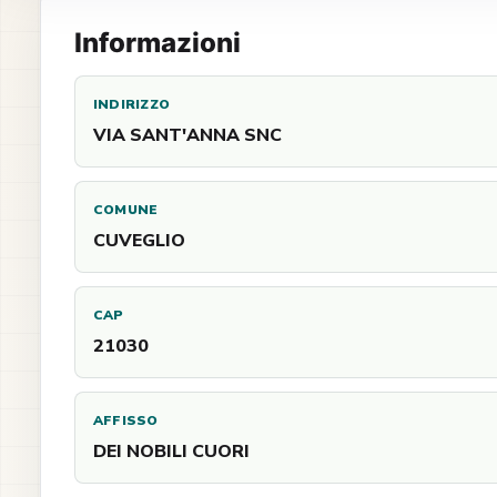
Informazioni
INDIRIZZO
VIA SANT'ANNA SNC
COMUNE
CUVEGLIO
CAP
21030
AFFISSO
DEI NOBILI CUORI