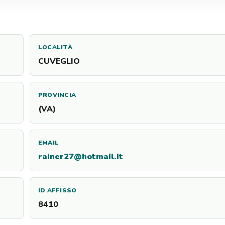
LOCALITÀ
CUVEGLIO
PROVINCIA
(VA)
EMAIL
rainer27@hotmail.it
ID AFFISSO
8410