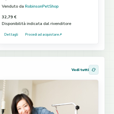
Venduto da
RobinsonPetShop
32,79 €
Disponibilità indicata dal rivenditore
Dettagli
Procedi ad acquistare
↗
Vedi tutti