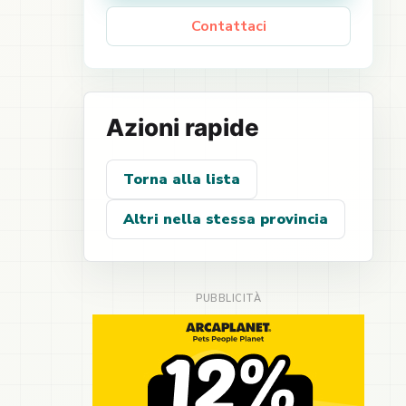
Contattaci
Azioni rapide
Torna alla lista
Altri nella stessa provincia