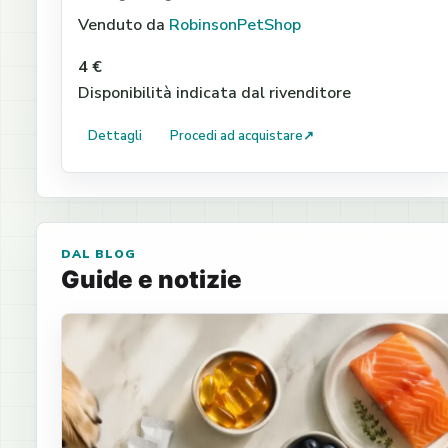
Venduto da
RobinsonPetShop
4 €
Disponibilità indicata dal rivenditore
Dettagli
Procedi ad acquistare
↗
DAL BLOG
Guide e notizie