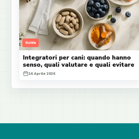
Guida
Integratori per cani: quando hanno
senso, quali valutare e quali evitare
16 Aprile 2026