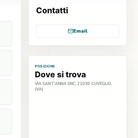
Contatti
Email
POSIZIONE
Dove si trova
VIA SANT'ANNA SNC, 21030, CUVEGLIO,
(VA)