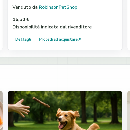
Venduto da
RobinsonPetShop
16,50 €
Disponibilità indicata dal rivenditore
Dettagli
Procedi ad acquistare
↗