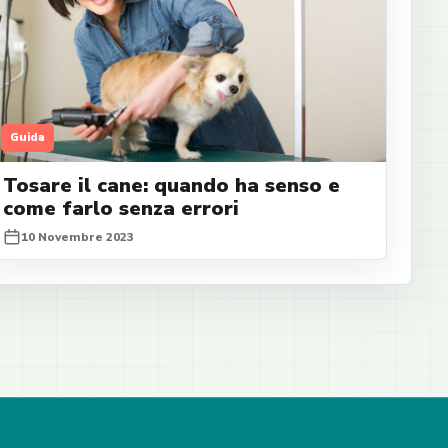
Guida
Tosare il cane: quando ha senso e
come farlo senza errori
10 Novembre 2023