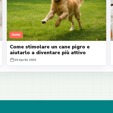
Guida
Come stimolare un cane pigro e
aiutarlo a diventare più attivo
19 Aprile 2025