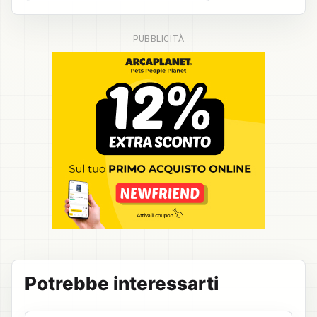
Potrebbe interessarti