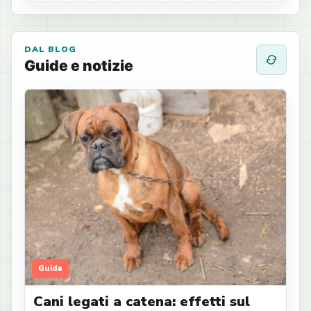
DAL BLOG
Guide e notizie
Guida
Cani legati a catena: effetti sul