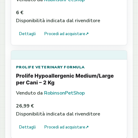
6 €
Disponibilità indicata dal rivenditore
Dettagli
Procedi ad acquistare
↗
PROLIFE VETERINARY FORMULA
Prolife Hypoallergenic Medium/Large
per Cani – 2 Kg
Venduto da
RobinsonPetShop
26,99 €
Disponibilità indicata dal rivenditore
Dettagli
Procedi ad acquistare
↗