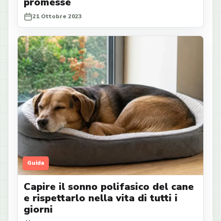
promesse
21 Ottobre 2023
Guida
Capire il sonno polifasico del cane
e rispettarlo nella vita di tutti i
giorni