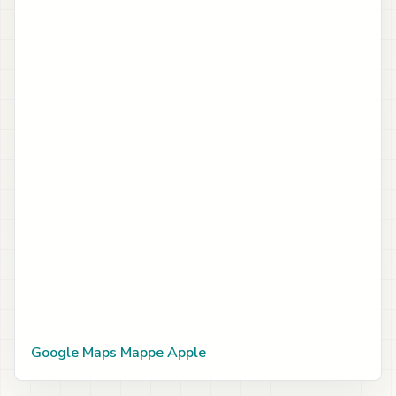
Google Maps
Mappe Apple