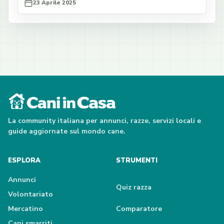
23 Aprile 2025
La community italiana per annunci, razze, servizi locali e
guide aggiornate sul mondo cane.
ESPLORA
STRUMENTI
Annunci
Quiz razza
Volontariato
Mercatino
Comparatore
Cani smarriti