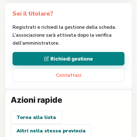
Sei il titolare?
Registrati e richiedi la gestione della scheda.
L’associazione sarà attivata dopo la verifica
dell’amministratore.
Richiedi gestione
Contattaci
Azioni rapide
Torna alla lista
Altri nella stessa provincia