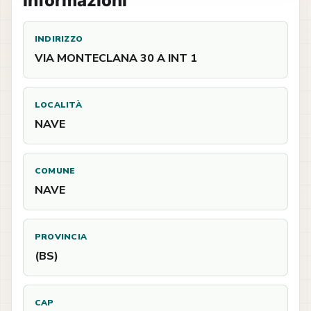
Informazioni
INDIRIZZO
VIA MONTECLANA 30 A INT 1
LOCALITÀ
NAVE
COMUNE
NAVE
PROVINCIA
(BS)
CAP