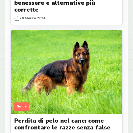
benessere e alternative più
corrette
20 Marzo 2024
Guida
Perdita di pelo nel cane: come
confrontare le razze senza false