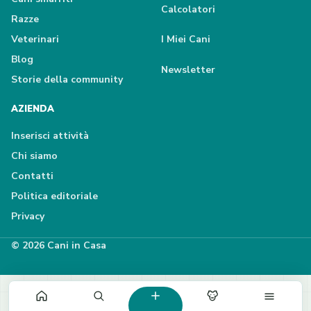
Calcolatori
Razze
Veterinari
I Miei Cani
Blog
Newsletter
Storie della community
AZIENDA
Inserisci attività
Chi siamo
Contatti
Politica editoriale
Privacy
© 2026 Cani in Casa