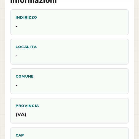
Informazioni
INDIRIZZO
-
LOCALITÀ
-
COMUNE
-
PROVINCIA
(VA)
CAP