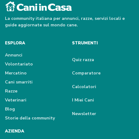
La community italiana per annunci, razze, servizi locali e
guide aggiornate sul mondo cane.
ESPLORA
STRUMENTI
Annunci
Quiz razza
Volontariato
Mercatino
Comparatore
Cani smarriti
Calcolatori
Razze
Veterinari
I Miei Cani
Blog
Newsletter
Storie della community
AZIENDA