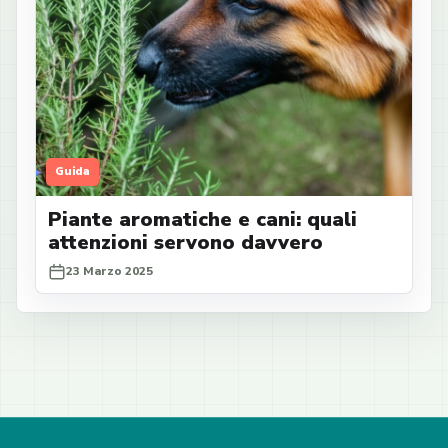
Guida
Piante aromatiche e cani: quali
attenzioni servono davvero
23 Marzo 2025