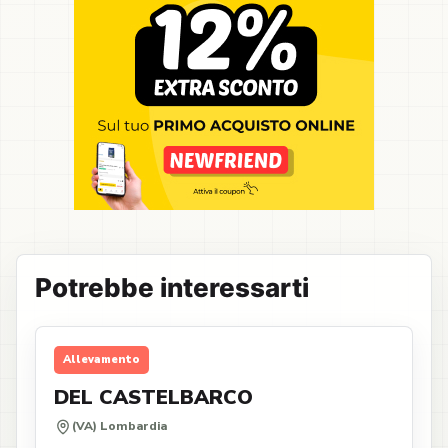
Potrebbe interessarti
Allevamento
DEL CASTELBARCO
(VA) Lombardia