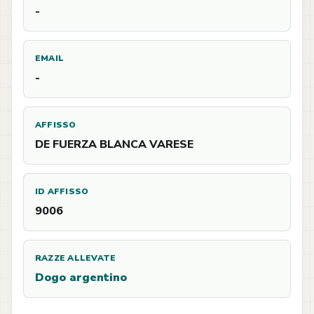
-
EMAIL
-
AFFISSO
DE FUERZA BLANCA VARESE
ID AFFISSO
9006
RAZZE ALLEVATE
Dogo argentino