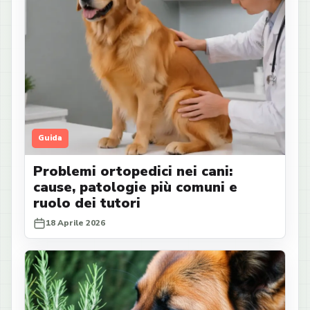
Guida
Problemi ortopedici nei cani:
cause, patologie più comuni e
ruolo dei tutori
18 Aprile 2026