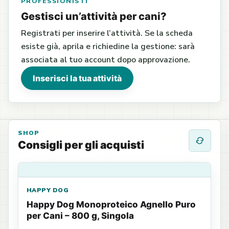
PROFESSIONISTI
Gestisci un’attività per cani?
Registrati per inserire l’attività. Se la scheda
esiste già, aprila e richiedine la gestione: sarà
associata al tuo account dopo approvazione.
Inserisci la tua attività
SHOP
Consigli per gli acquisti
HAPPY DOG
Happy Dog Monoproteico Agnello Puro
per Cani – 800 g, Singola