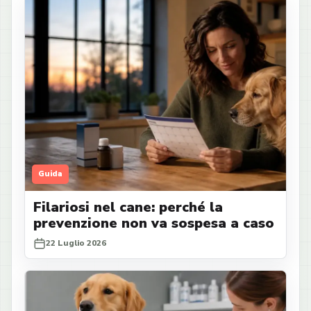
Guida
Filariosi nel cane: perché la
prevenzione non va sospesa a caso
22 Luglio 2026