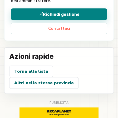
dell’amministratore.
Richiedi gestione
Contattaci
Azioni rapide
Torna alla lista
Altri nella stessa provincia