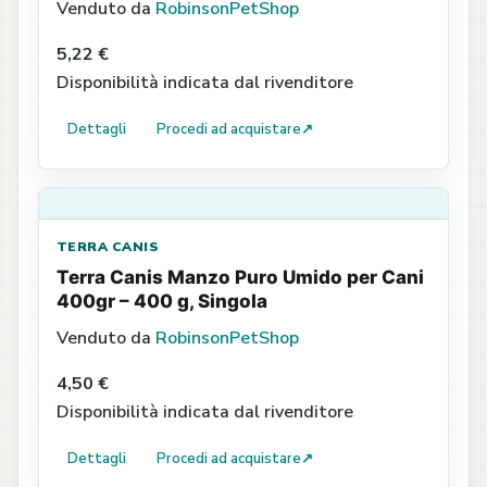
Venduto da
RobinsonPetShop
5,22 €
Disponibilità indicata dal rivenditore
Dettagli
Procedi ad acquistare
↗
TERRA CANIS
Terra Canis Manzo Puro Umido per Cani
400gr – 400 g, Singola
Venduto da
RobinsonPetShop
4,50 €
Disponibilità indicata dal rivenditore
Dettagli
Procedi ad acquistare
↗