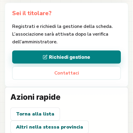
Sei il titolare?
Registrati e richiedi la gestione della scheda.
L’associazione sarà attivata dopo la verifica
dell’amministratore.
Richiedi gestione
Contattaci
Azioni rapide
Torna alla lista
Altri nella stessa provincia