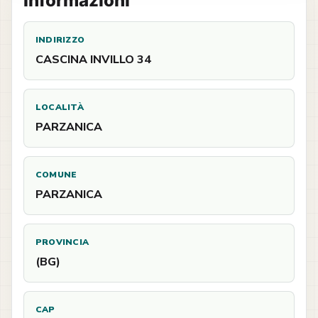
Informazioni
INDIRIZZO
CASCINA INVILLO 34
LOCALITÀ
PARZANICA
COMUNE
PARZANICA
PROVINCIA
(BG)
CAP