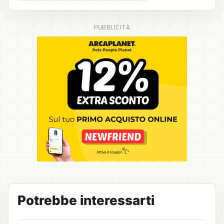
Potrebbe interessarti