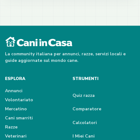
La community italiana per annunci, razze, servizi locali e
guide aggiornate sul mondo cane.
ESPLORA
STRUMENTI
Annunci
Quiz razza
Volontariato
Mercatino
Comparatore
Cani smarriti
Calcolatori
Razze
Veterinari
I Miei Cani