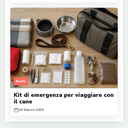
Guida
Kit di emergenza per viaggiare con
il cane
26 Marzo 2025