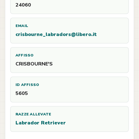
24060
EMAIL
crisbourne_labradors@libero.it
AFFISSO
CRISBOURNE'S
ID AFFISSO
5605
RAZZE ALLEVATE
Labrador Retriever