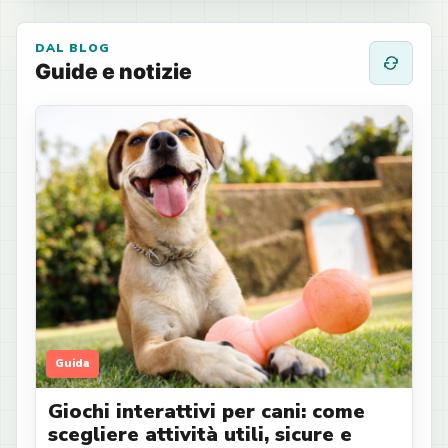
DAL BLOG
Guide e notizie
Guida
Giochi interattivi per cani: come
scegliere attività utili, sicure e