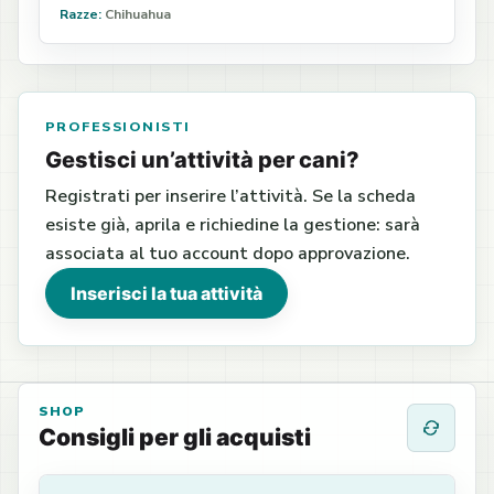
Razze:
Chihuahua
PROFESSIONISTI
Gestisci un’attività per cani?
Registrati per inserire l’attività. Se la scheda
esiste già, aprila e richiedine la gestione: sarà
associata al tuo account dopo approvazione.
Inserisci la tua attività
SHOP
Consigli per gli acquisti