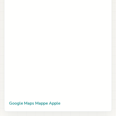
Google Maps
Mappe Apple