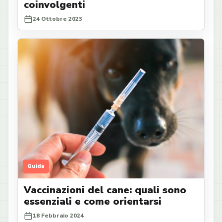
coinvolgenti
24 Ottobre 2023
Guida
Vaccinazioni del cane: quali sono
essenziali e come orientarsi
18 Febbraio 2024