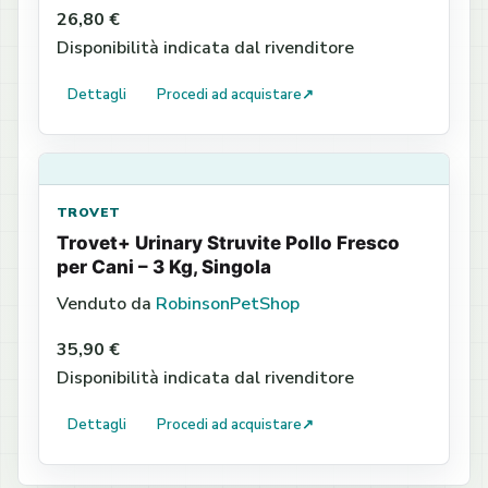
26,80 €
Disponibilità indicata dal rivenditore
Dettagli
Procedi ad acquistare
↗
TROVET
Trovet+ Urinary Struvite Pollo Fresco
per Cani – 3 Kg, Singola
Venduto da
RobinsonPetShop
35,90 €
Disponibilità indicata dal rivenditore
Dettagli
Procedi ad acquistare
↗